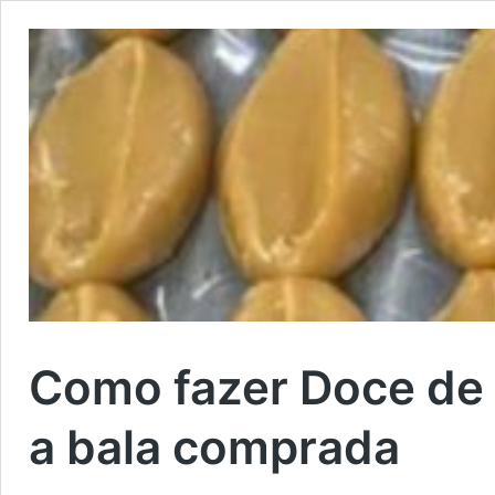
Como fazer Doce de 
a bala comprada