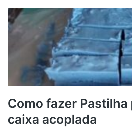
Como fazer Pastilha 
caixa acoplada