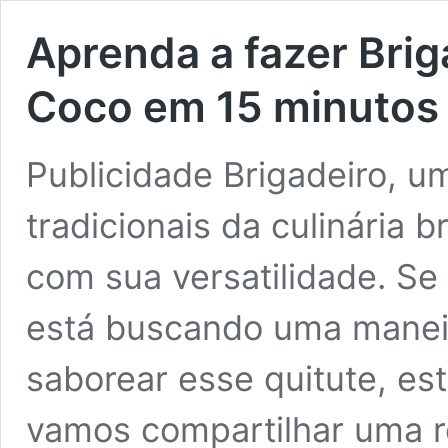
Aprenda a fazer Bri
Coco em 15 minutos
Publicidade Brigadeiro, u
tradicionais da culinária 
com sua versatilidade. S
está buscando uma maneir
saborear esse quitute, est
vamos compartilhar uma re