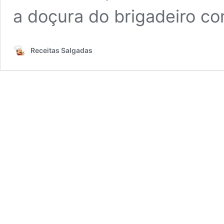
a doçura do brigadeiro c
Receitas Salgadas