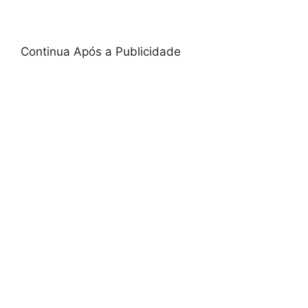
Continua Após a Publicidade