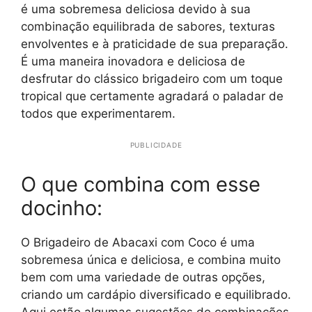
é uma sobremesa deliciosa devido à sua
combinação equilibrada de sabores, texturas
envolventes e à praticidade de sua preparação.
É uma maneira inovadora e deliciosa de
desfrutar do clássico brigadeiro com um toque
tropical que certamente agradará o paladar de
todos que experimentarem.
PUBLICIDADE
O que combina com esse
docinho:
O Brigadeiro de Abacaxi com Coco é uma
sobremesa única e deliciosa, e combina muito
bem com uma variedade de outras opções,
criando um cardápio diversificado e equilibrado.