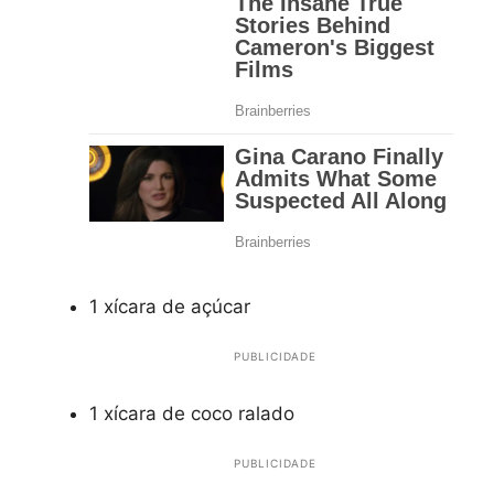
1 xícara de açúcar
PUBLICIDADE
1 xícara de coco ralado
PUBLICIDADE