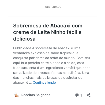
PUBLICIDADE