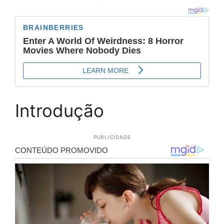
Introdução
PUBLICIDADE