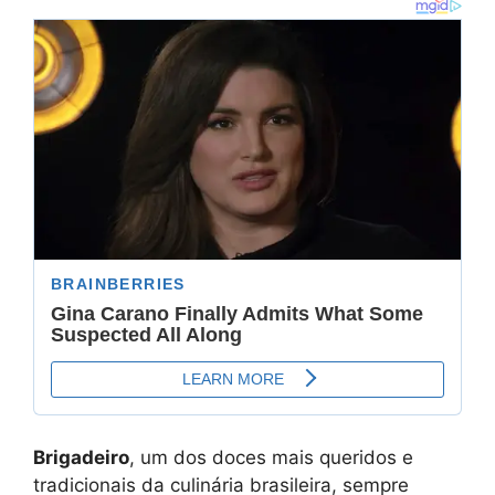
Brigadeiro
, um dos doces mais queridos e
tradicionais da culinária brasileira, sempre