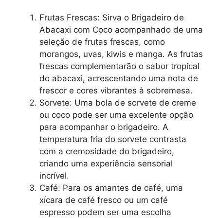
Frutas Frescas: Sirva o Brigadeiro de
Abacaxi com Coco acompanhado de uma
seleção de frutas frescas, como
morangos, uvas, kiwis e manga. As frutas
frescas complementarão o sabor tropical
do abacaxi, acrescentando uma nota de
frescor e cores vibrantes à sobremesa.
Sorvete: Uma bola de sorvete de creme
ou coco pode ser uma excelente opção
para acompanhar o brigadeiro. A
temperatura fria do sorvete contrasta
com a cremosidade do brigadeiro,
criando uma experiência sensorial
incrível.
Café: Para os amantes de café, uma
xícara de café fresco ou um café
espresso podem ser uma escolha