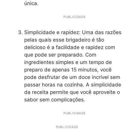
única.
PUBLICIDADE
Simplicidade e rapidez: Uma das razões
pelas quais esse brigadeiro é tão
delicioso é a facilidade e rapidez com
que pode ser preparado. Com
ingredientes simples e um tempo de
preparo de apenas 15 minutos, você
pode desfrutar de um doce incrível sem
passar horas na cozinha. A simplicidade
da receita permite que você aproveite o
sabor sem complicações.
PUBLICIDADE
PUBLICIDADE