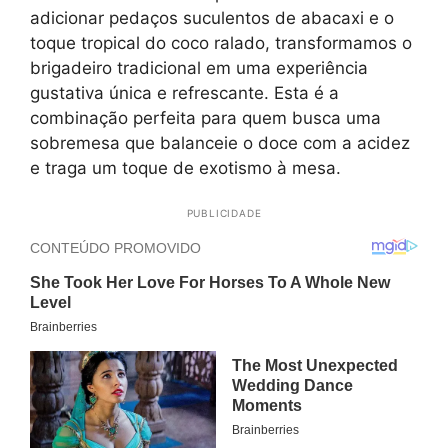
adicionar pedaços suculentos de abacaxi e o
toque tropical do coco ralado, transformamos o
brigadeiro tradicional em uma experiência
gustativa única e refrescante. Esta é a
combinação perfeita para quem busca uma
sobremesa que balanceie o doce com a acidez
e traga um toque de exotismo à mesa.
PUBLICIDADE