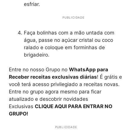
esfriar.
PUBLICIDADE
Faça bolinhas com a mão untada com
água, passe no açúcar cristal ou coco
ralado e coloque em forminhas de
brigadeiro.
Entre no nosso Grupo no
WhatsApp para
Receber receitas exclusivas diárias
! É grátis e
você terá acesso privilegiado a receitas novas.
Entre no grupo agora mesmo para ficar
atualizado e descobrir novidades
Exclusivas
CLIQUE AQUI PARA ENTRAR NO
GRUPO!
PUBLICIDADE