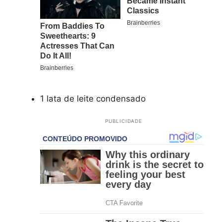
1 lata de leite condensado
PUBLICIDADE