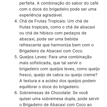
perfeita. A combinação do sabor do café
com o doce do brigadeiro pode ser uma
experiência agradável.
Chá de Frutas Tropicais: Um chá de
frutas tropicais, como o chá de abacaxi
ou chá de hibisco com pedaços de
abacaxi, pode ser uma bebida
refrescante que harmoniza bem com o
Brigadeiro de Abacaxi com Coco.
Queijos Leves: Para uma combinação
mais sofisticada, que tal servir o
brigadeiro com queijos leves, como queijo
fresco, queijo de cabra ou queijo creme?
A textura e a acidez dos queijos podem
equilibrar o doce do brigadeiro.
Sobremesas de Chocolate: Se você
quiser uma sobremesa dupla, pode servir
o Brigadeiro de Abacaxi com Coco ao