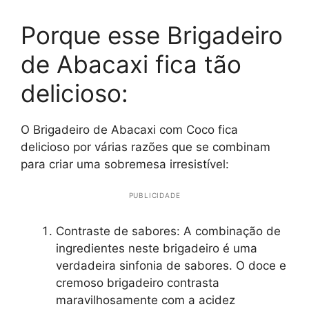
Porque esse Brigadeiro
de Abacaxi fica tão
delicioso:
O Brigadeiro de Abacaxi com Coco fica
delicioso por várias razões que se combinam
para criar uma sobremesa irresistível:
PUBLICIDADE
Contraste de sabores: A combinação de
ingredientes neste brigadeiro é uma
verdadeira sinfonia de sabores. O doce e
cremoso brigadeiro contrasta
maravilhosamente com a acidez