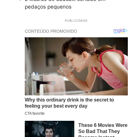
pedaços pequenos
PUBLICIDADE