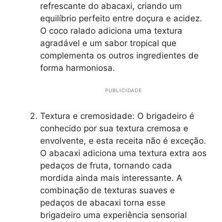
refrescante do abacaxi, criando um
equilíbrio perfeito entre doçura e acidez.
O coco ralado adiciona uma textura
agradável e um sabor tropical que
complementa os outros ingredientes de
forma harmoniosa.
PUBLICIDADE
Textura e cremosidade: O brigadeiro é
conhecido por sua textura cremosa e
envolvente, e esta receita não é exceção.
O abacaxi adiciona uma textura extra aos
pedaços de fruta, tornando cada
mordida ainda mais interessante. A
combinação de texturas suaves e
pedaços de abacaxi torna esse
brigadeiro uma experiência sensorial