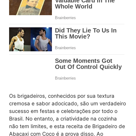
Os brigadeiros, conhecidos por sua textura
cremosa e sabor adocicado, são um verdadeiro
sucesso em festas e celebrações por todo o
Brasil. No entanto, a criatividade na cozinha
não tem limites, e esta receita de Brigadeiro de
Abacaxi com Coco é a prova disso. Ao