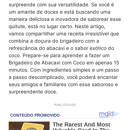
surpreende com sua versatilidade. Se você é
um amante de doces e está buscando uma
maneira deliciosa e inovadora de saborear esse
quitute, está no lugar certo. Neste artigo,
vamos compartilhar uma receita irresistível que
combina a doçura do brigadeiro com a
refrescância do abacaxi e o sabor exótico do
coco. Prepare-se para aprender a fazer um
Brigadeiro de Abacaxi com Coco em apenas 15
minutos. Com ingredientes simples e um passo
a passo descomplicado, você poderá encantar
seus amigos e familiares com esse saboroso e
surpreendente doce.
PUBLICIDADE