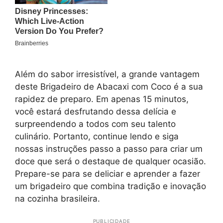
Além do sabor irresistível, a grande vantagem
deste Brigadeiro de Abacaxi com Coco é a sua
rapidez de preparo. Em apenas 15 minutos,
você estará desfrutando dessa delícia e
surpreendendo a todos com seu talento
culinário. Portanto, continue lendo e siga
nossas instruções passo a passo para criar um
doce que será o destaque de qualquer ocasião.
Prepare-se para se deliciar e aprender a fazer
um brigadeiro que combina tradição e inovação
na cozinha brasileira.
PUBLICIDADE