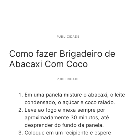
PUBLICIDADE
Como fazer Brigadeiro de
Abacaxi Com Coco
PUBLICIDADE
Em uma panela misture o abacaxi, o leite
condensado, o açúcar e coco ralado.
Leve ao fogo e mexa sempre por
aproximadamente 30 minutos, até
desprender do fundo da panela.
Coloque em um recipiente e espere