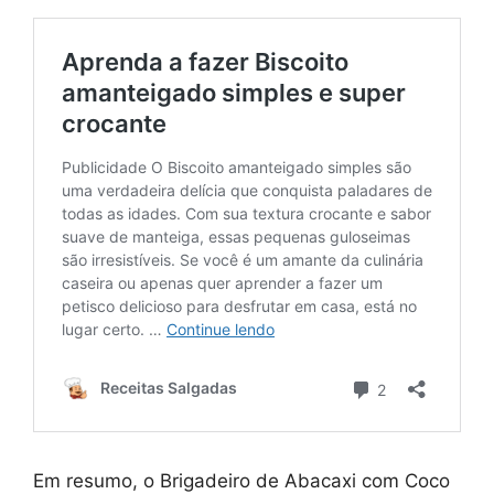
Em resumo, o Brigadeiro de Abacaxi com Coco