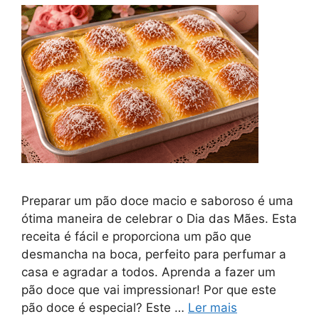
Preparar um pão doce macio e saboroso é uma
ótima maneira de celebrar o Dia das Mães. Esta
receita é fácil e proporciona um pão que
desmancha na boca, perfeito para perfumar a
casa e agradar a todos. Aprenda a fazer um
pão doce que vai impressionar! Por que este
pão doce é especial? Este …
Ler mais