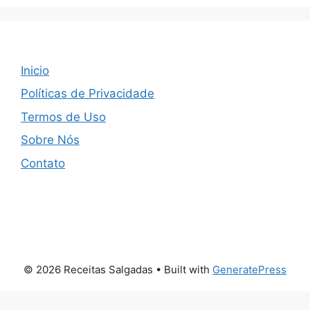
Inicio
Políticas de Privacidade
Termos de Uso
Sobre Nós
Contato
© 2026 Receitas Salgadas
• Built with
GeneratePress