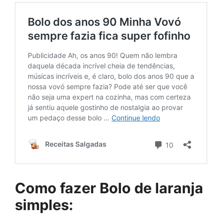
Como fazer Bolo de laranja
simples: