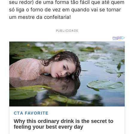
seu redor) de uma forma tão fácil que até quem
só liga o forno de vez em quando vai se tornar
um mestre da confeitaria!
PUBLICIDADE