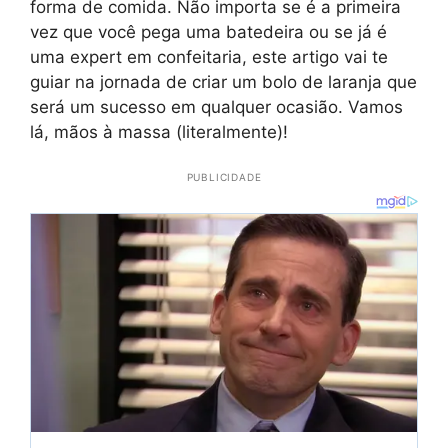
forma de comida. Não importa se é a primeira
vez que você pega uma batedeira ou se já é
uma expert em confeitaria, este artigo vai te
guiar na jornada de criar um bolo de laranja que
será um sucesso em qualquer ocasião. Vamos
lá, mãos à massa (literalmente)!
PUBLICIDADE