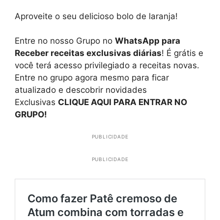
Aproveite o seu delicioso bolo de laranja!
Entre no nosso Grupo no
WhatsApp para
Receber receitas exclusivas diárias
! É grátis e
você terá acesso privilegiado a receitas novas.
Entre no grupo agora mesmo para ficar
atualizado e descobrir novidades
Exclusivas
CLIQUE AQUI PARA ENTRAR NO
GRUPO!
PUBLICIDADE
PUBLICIDADE