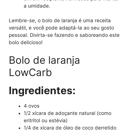
a umidade.
Lembre-se, o bolo de laranja é uma receita
versátil, e você pode adaptá-la ao seu gosto
pessoal. Divirta-se fazendo e saboreando este
bolo delicioso!
Bolo de laranja
LowCarb
Ingredientes:
4 ovos
1/2 xícara de adoçante natural (como
eritritol ou estévia)
1/4 de xícara de óleo de coco derretido