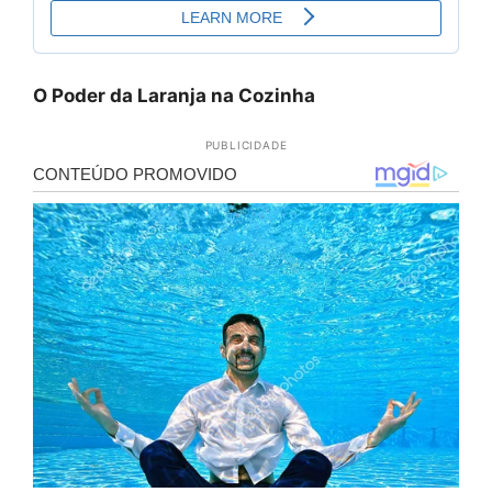
O Poder da Laranja na Cozinha
PUBLICIDADE