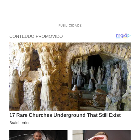
PUBLICIDADE