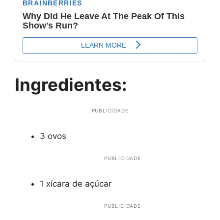
Ingredientes:
PUBLICIDADE
3 ovos
PUBLICIDADE
1 xícara de açúcar
PUBLICIDADE