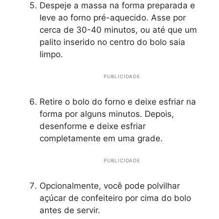
Despeje a massa na forma preparada e
leve ao forno pré-aquecido. Asse por
cerca de 30-40 minutos, ou até que um
palito inserido no centro do bolo saia
limpo.
PUBLICIDADE
Retire o bolo do forno e deixe esfriar na
forma por alguns minutos. Depois,
desenforme e deixe esfriar
completamente em uma grade.
PUBLICIDADE
Opcionalmente, você pode polvilhar
açúcar de confeiteiro por cima do bolo
antes de servir.