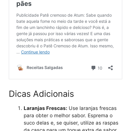
Dicas Adicionais
Laranjas Frescas:
Use laranjas frescas
para obter o melhor sabor. Esprema o
suco delas e, se quiser, utilize as raspas
da casca para um toque extra de sabor