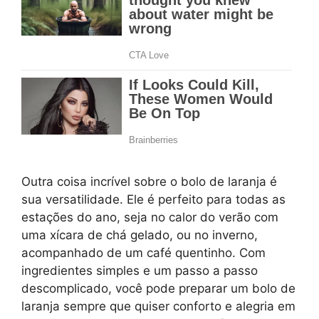
Outra coisa incrível sobre o bolo de laranja é
sua versatilidade. Ele é perfeito para todas as
estações do ano, seja no calor do verão com
uma xícara de chá gelado, ou no inverno,
acompanhado de um café quentinho. Com
ingredientes simples e um passo a passo
descomplicado, você pode preparar um bolo de
laranja sempre que quiser conforto e alegria em