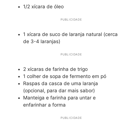
1/2 xícara de óleo
PUBLICIDADE
1 xícara de suco de laranja natural (cerca
de 3-4 laranjas)
PUBLICIDADE
2 xícaras de farinha de trigo
1 colher de sopa de fermento em pó
Raspas da casca de uma laranja
(opcional, para dar mais sabor)
Manteiga e farinha para untar e
enfarinhar a forma
PUBLICIDADE