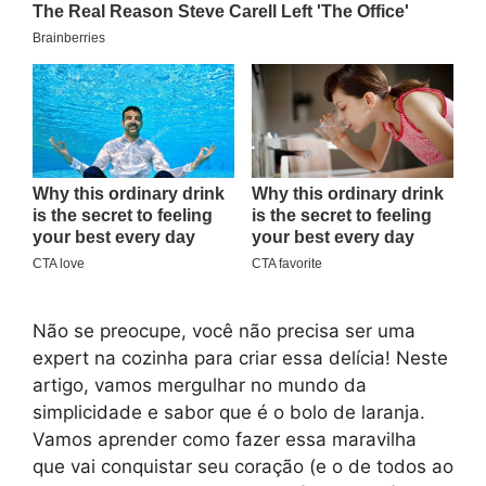
Não se preocupe, você não precisa ser uma
expert na cozinha para criar essa delícia! Neste
artigo, vamos mergulhar no mundo da
simplicidade e sabor que é o bolo de laranja.
Vamos aprender como fazer essa maravilha
que vai conquistar seu coração (e o de todos ao