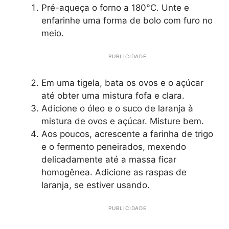
Pré-aqueça o forno a 180°C. Unte e
enfarinhe uma forma de bolo com furo no
meio.
PUBLICIDADE
Em uma tigela, bata os ovos e o açúcar
até obter uma mistura fofa e clara.
Adicione o óleo e o suco de laranja à
mistura de ovos e açúcar. Misture bem.
Aos poucos, acrescente a farinha de trigo
e o fermento peneirados, mexendo
delicadamente até a massa ficar
homogênea. Adicione as raspas de
laranja, se estiver usando.
PUBLICIDADE