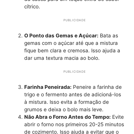
cítrico.
PUBLICIDADE
O Ponto das Gemas e Açúcar:
Bata as
gemas com o açúcar até que a mistura
fique bem clara e cremosa. Isso ajuda a
dar uma textura macia ao bolo.
PUBLICIDADE
Farinha Peneirada:
Peneire a farinha de
trigo e o fermento antes de adicioná-los
à mistura. Isso evita a formação de
grumos e deixa o bolo mais leve.
Não Abra o Forno Antes do Tempo:
Evite
abrir o forno nos primeiros 20-25 minutos
de cozimento. Isso ajuda a evitar que o