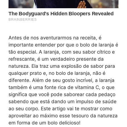
Antes de nos aventurarmos na receita, é
importante entender por que o bolo de laranja é
tão especial. A laranja, com seu sabor cítrico e
refrescante, é um verdadeiro presente da
natureza. Ela traz uma explosão de sabor para
qualquer prato e, no bolo de laranja, não é
diferente. Além de seu gosto incrível, a laranja
também é uma fonte rica de vitamina C, o que
significa que você pode saborear cada pedaço
sabendo que está dando um impulso de saúde
ao seu corpo. Este artigo vai te mostrar como
aproveitar ao máximo esse tesouro da natureza
em forma de um bolo delicioso!