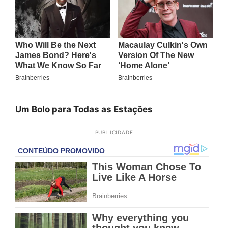
Um Bolo para Todas as Estações
PUBLICIDADE