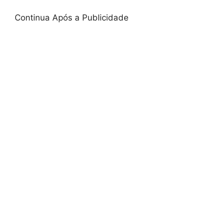
Continua Após a Publicidade