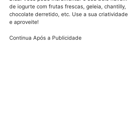
de iogurte com frutas frescas, geleia, chantilly,
chocolate derretido, etc. Use a sua criatividade
e aproveite!
Continua Após a Publicidade