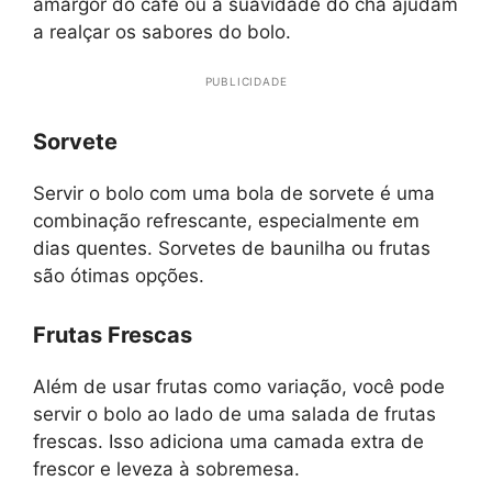
amargor do café ou a suavidade do chá ajudam
a realçar os sabores do bolo.
PUBLICIDADE
Sorvete
Servir o bolo com uma bola de sorvete é uma
combinação refrescante, especialmente em
dias quentes. Sorvetes de baunilha ou frutas
são ótimas opções.
Frutas Frescas
Além de usar frutas como variação, você pode
servir o bolo ao lado de uma salada de frutas
frescas. Isso adiciona uma camada extra de
frescor e leveza à sobremesa.