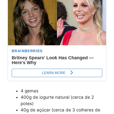
4 gemas
400g de iogurte natural (cerca de 2
potes)
40g de açúcar (cerca de 3 colheres de