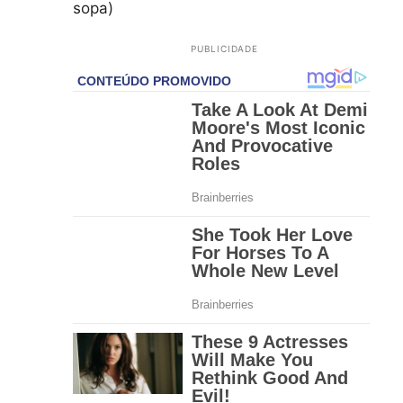
sopa)
PUBLICIDADE