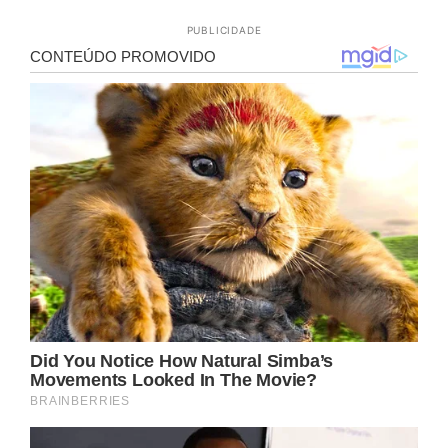
PUBLICIDADE