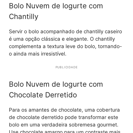
Bolo Nuvem de Iogurte com
Chantilly
Servir o bolo acompanhado de chantilly caseiro
é uma opção clássica e elegante. O chantilly
complementa a textura leve do bolo, tornando-
o ainda mais irresistível.
PUBLICIDADE
Bolo Nuvem de Iogurte com
Chocolate Derretido
Para os amantes de chocolate, uma cobertura
de chocolate derretido pode transformar este
bolo em uma verdadeira sobremesa gourmet.
Use chocolate amargo para um contraste mais