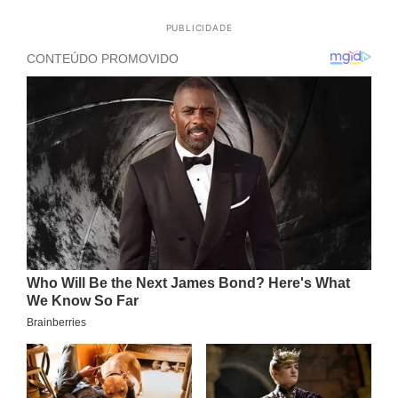
PUBLICIDADE