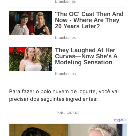
Para fazer o bolo nuvem de iogurte, você vai
precisar dos seguintes ingredientes:
PUBLICIDADE