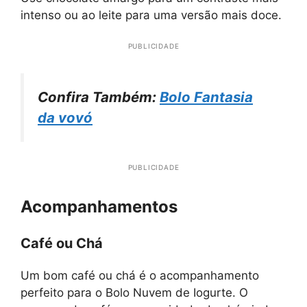
intenso ou ao leite para uma versão mais doce.
PUBLICIDADE
Confira Também:
Bolo Fantasia
da vovó
PUBLICIDADE
Acompanhamentos
Café ou Chá
Um bom café ou chá é o acompanhamento
perfeito para o Bolo Nuvem de Iogurte. O