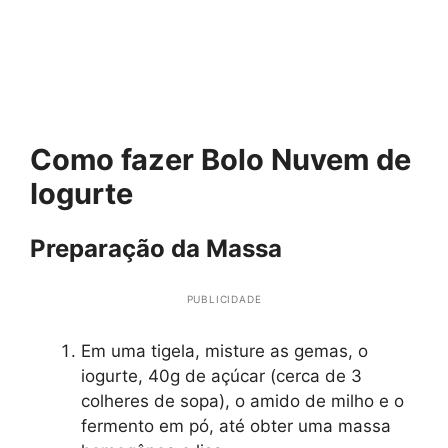
Como fazer Bolo Nuvem de
Iogurte
Preparação da Massa
PUBLICIDADE
Em uma tigela, misture as gemas, o
iogurte, 40g de açúcar (cerca de 3
colheres de sopa), o amido de milho e o
fermento em pó, até obter uma massa