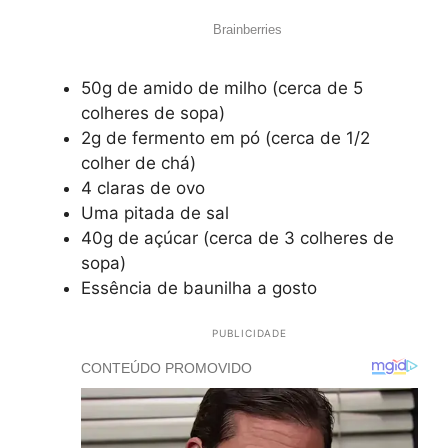
50g de amido de milho (cerca de 5
colheres de sopa)
2g de fermento em pó (cerca de 1/2
colher de chá)
4 claras de ovo
Uma pitada de sal
40g de açúcar (cerca de 3 colheres de
sopa)
Essência de baunilha a gosto
PUBLICIDADE