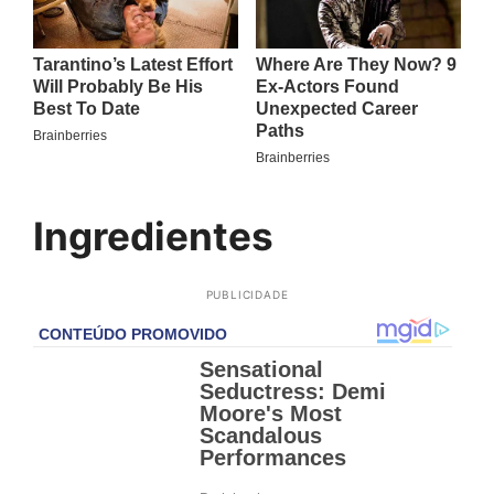
Ingredientes
PUBLICIDADE