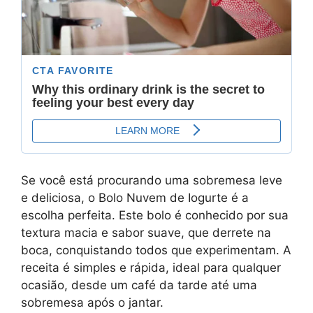
Se você está procurando uma sobremesa leve
e deliciosa, o Bolo Nuvem de Iogurte é a
escolha perfeita. Este bolo é conhecido por sua
textura macia e sabor suave, que derrete na
boca, conquistando todos que experimentam. A
receita é simples e rápida, ideal para qualquer
ocasião, desde um café da tarde até uma
sobremesa após o jantar.