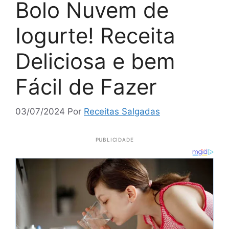
Bolo Nuvem de
Iogurte! Receita
Deliciosa e bem
Fácil de Fazer
03/07/2024
Por
Receitas Salgadas
PUBLICIDADE