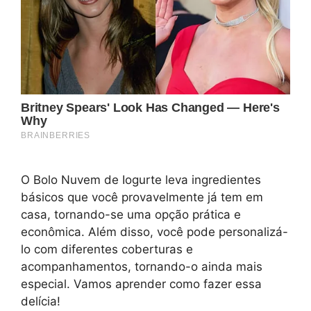
O Bolo Nuvem de Iogurte leva ingredientes
básicos que você provavelmente já tem em
casa, tornando-se uma opção prática e
econômica. Além disso, você pode personalizá-
lo com diferentes coberturas e
acompanhamentos, tornando-o ainda mais
especial. Vamos aprender como fazer essa
delícia!