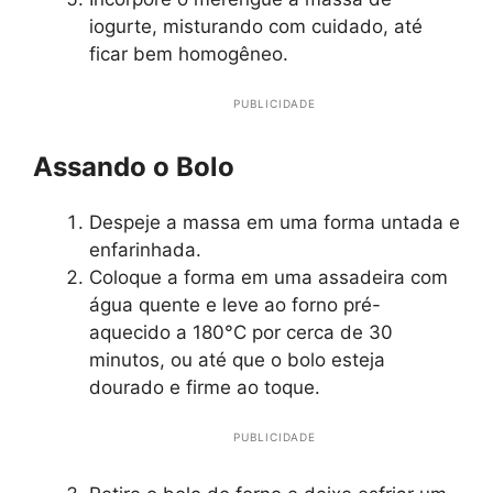
iogurte, misturando com cuidado, até
ficar bem homogêneo.
PUBLICIDADE
Assando o Bolo
Despeje a massa em uma forma untada e
enfarinhada.
Coloque a forma em uma assadeira com
água quente e leve ao forno pré-
aquecido a 180°C por cerca de 30
minutos, ou até que o bolo esteja
dourado e firme ao toque.
PUBLICIDADE