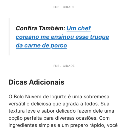
PUBLICIDADE
Confira Também:
Um chef
coreano me ensinou esse truque
da carne de porco
PUBLICIDADE
Dicas Adicionais
O Bolo Nuvem de Iogurte é uma sobremesa
versátil e deliciosa que agrada a todos. Sua
textura leve e sabor delicado fazem dele uma
opção perfeita para diversas ocasiões. Com
ingredientes simples e um preparo rápido, você