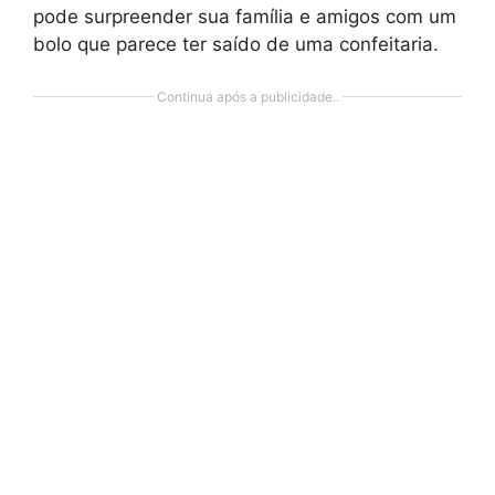
pode surpreender sua família e amigos com um
bolo que parece ter saído de uma confeitaria.
Continua após a publicidade..