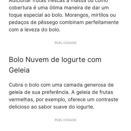
Adicionar frutas frescas à massa ou como
cobertura é uma ótima maneira de dar um
toque especial ao bolo. Morangos, mirtilos ou
pedaços de pêssego combinam perfeitamente
com a leveza do bolo.
PUBLICIDADE
Bolo Nuvem de Iogurte com
Geleia
Cubra o bolo com uma camada generosa de
geleia de sua preferência. A geleia de frutas
vermelhas, por exemplo, oferece um contraste
delicioso ao sabor suave do iogurte.
PUBLICIDADE