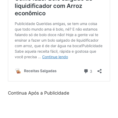
Continua Após a Publicidade