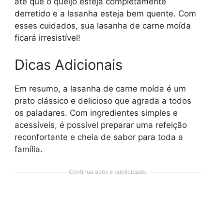
até que o queijo esteja completamente
derretido e a lasanha esteja bem quente. Com
esses cuidados, sua lasanha de carne moída
ficará irresistível!
Dicas Adicionais
Em resumo, a lasanha de carne moída é um
prato clássico e delicioso que agrada a todos
os paladares. Com ingredientes simples e
acessíveis, é possível preparar uma refeição
reconfortante e cheia de sabor para toda a
família.
Continua após a publicidade..