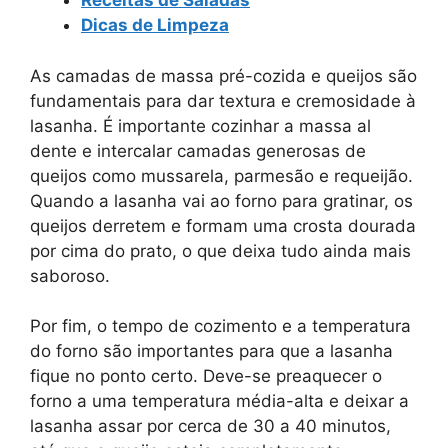
Receitas de Saladas
Dicas de Limpeza
As camadas de massa pré-cozida e queijos são
fundamentais para dar textura e cremosidade à
lasanha. É importante cozinhar a massa al
dente e intercalar camadas generosas de
queijos como mussarela, parmesão e requeijão.
Quando a lasanha vai ao forno para gratinar, os
queijos derretem e formam uma crosta dourada
por cima do prato, o que deixa tudo ainda mais
saboroso.
Por fim, o tempo de cozimento e a temperatura
do forno são importantes para que a lasanha
fique no ponto certo. Deve-se preaquecer o
forno a uma temperatura média-alta e deixar a
lasanha assar por cerca de 30 a 40 minutos,