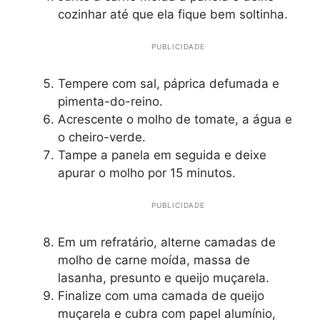
cozinhar até que ela fique bem soltinha.
PUBLICIDADE
Tempere com sal, páprica defumada e
pimenta-do-reino.
Acrescente o molho de tomate, a água e
o cheiro-verde.
Tampe a panela em seguida e deixe
apurar o molho por 15 minutos.
PUBLICIDADE
Em um refratário, alterne camadas de
molho de carne moída, massa de
lasanha, presunto e queijo muçarela.
Finalize com uma camada de queijo
muçarela e cubra com papel alumínio,