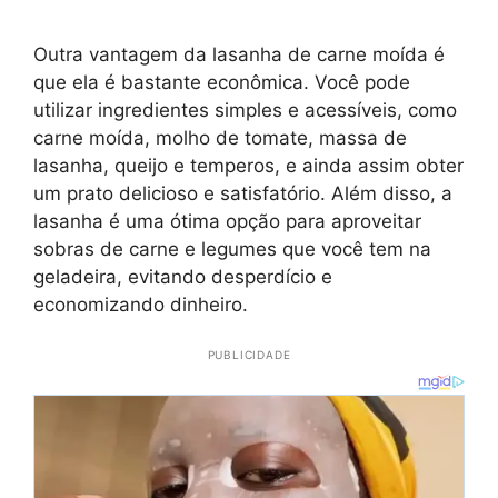
Outra vantagem da lasanha de carne moída é
que ela é bastante econômica. Você pode
utilizar ingredientes simples e acessíveis, como
carne moída, molho de tomate, massa de
lasanha, queijo e temperos, e ainda assim obter
um prato delicioso e satisfatório. Além disso, a
lasanha é uma ótima opção para aproveitar
sobras de carne e legumes que você tem na
geladeira, evitando desperdício e
economizando dinheiro.
PUBLICIDADE