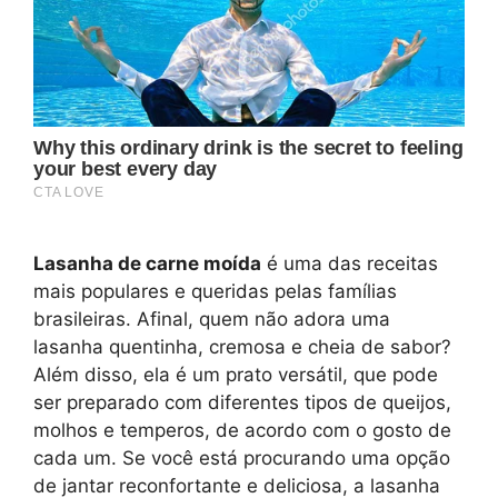
Lasanha de carne moída
é uma das receitas
mais populares e queridas pelas famílias
brasileiras. Afinal, quem não adora uma
lasanha quentinha, cremosa e cheia de sabor?
Além disso, ela é um prato versátil, que pode
ser preparado com diferentes tipos de queijos,
molhos e temperos, de acordo com o gosto de
cada um. Se você está procurando uma opção
de jantar reconfortante e deliciosa, a lasanha