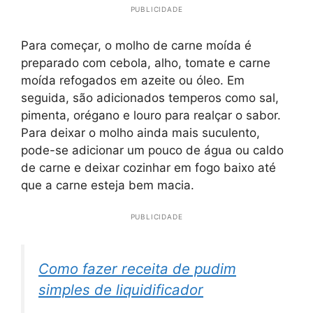
PUBLICIDADE
Para começar, o molho de carne moída é
preparado com cebola, alho, tomate e carne
moída refogados em azeite ou óleo. Em
seguida, são adicionados temperos como sal,
pimenta, orégano e louro para realçar o sabor.
Para deixar o molho ainda mais suculento,
pode-se adicionar um pouco de água ou caldo
de carne e deixar cozinhar em fogo baixo até
que a carne esteja bem macia.
PUBLICIDADE
Como fazer receita de pudim
simples de liquidificador