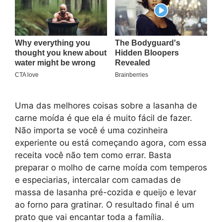
Uma das melhores coisas sobre a lasanha de
carne moída é que ela é muito fácil de fazer.
Não importa se você é uma cozinheira
experiente ou está começando agora, com essa
receita você não tem como errar. Basta
preparar o molho de carne moída com temperos
e especiarias, intercalar com camadas de
massa de lasanha pré-cozida e queijo e levar
ao forno para gratinar. O resultado final é um
prato que vai encantar toda a família.