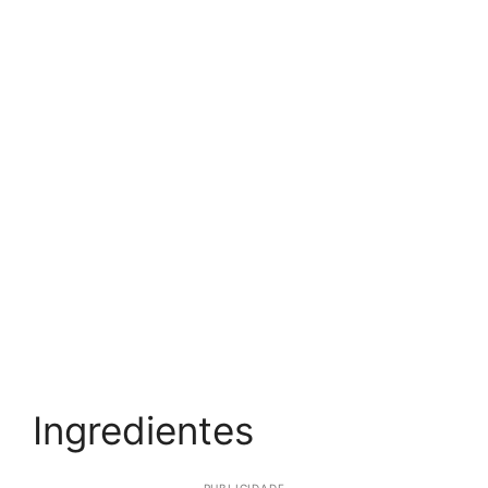
Ingredientes