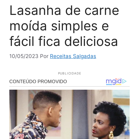
Lasanha de carne
moída simples e
fácil fica deliciosa
10/05/2023
Por
Receitas Salgadas
PUBLICIDADE