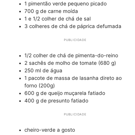
1 pimentão verde pequeno picado
700 g de carne moída
1 e 1/2 colher de chá de sal
3 colheres de chá de páprica defumada
PUBLICIDADE
1/2 colher de chá de pimenta-do-reino
2 sachês de molho de tomate (680 g)
250 ml de água
1 pacote de massa de lasanha direto ao
forno (200g)
600 g de queijo muçarela fatiado
400 g de presunto fatiado
PUBLICIDADE
cheiro-verde a gosto