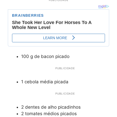
PUBLICIDADE
100 g de bacon picado
PUBLICIDADE
1 cebola média picada
PUBLICIDADE
2 dentes de alho picadinhos
2 tomates médios picados