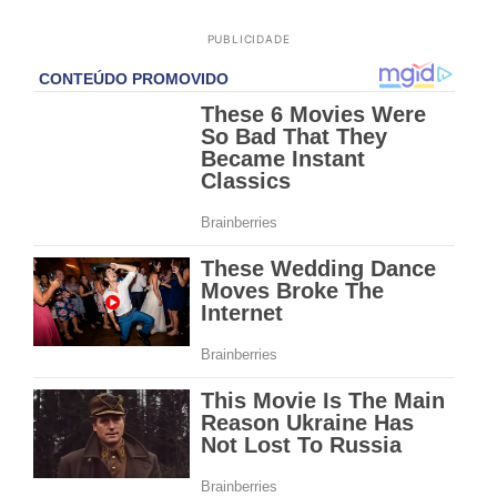
PUBLICIDADE