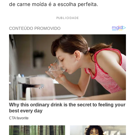
de carne moída é a escolha perfeita.
PUBLICIDADE