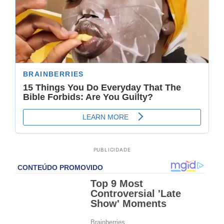
PUBLICIDADE