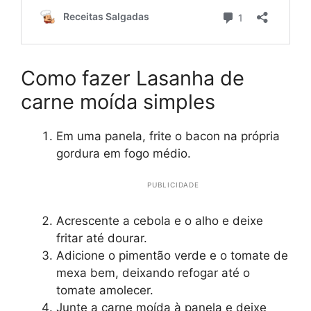
Como fazer Lasanha de
carne moída simples
Em uma panela, frite o bacon na própria
gordura em fogo médio.
PUBLICIDADE
Acrescente a cebola e o alho e deixe
fritar até dourar.
Adicione o pimentão verde e o tomate de
mexa bem, deixando refogar até o
tomate amolecer.
Junte a carne moída à panela e deixe