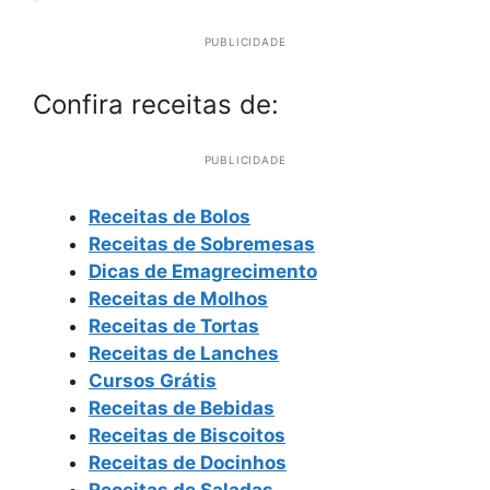
PUBLICIDADE
Confira receitas de:
PUBLICIDADE
Receitas de Bolos
Receitas de Sobremesas
Dicas de Emagrecimento
Receitas de Molhos
Receitas de Tortas
Receitas de Lanches
Cursos Grátis
Receitas de Bebidas
Receitas de Biscoitos
Receitas de Docinhos