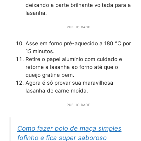
deixando a parte brilhante voltada para a
lasanha.
PUBLICIDADE
Asse em forno pré-aquecido a 180 °C por
15 minutos.
Retire o papel alumínio com cuidado e
retorne a lasanha ao forno até que o
queijo gratine bem.
Agora é só provar sua maravilhosa
lasanha de carne moída.
PUBLICIDADE
Como fazer bolo de maça simples
fofinho e fica super saboroso