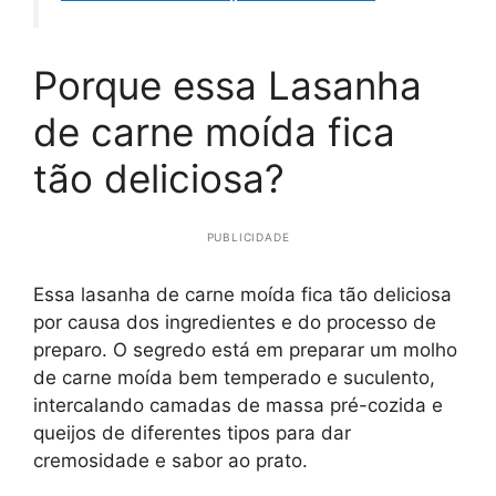
Porque essa Lasanha
de carne moída fica
tão deliciosa?
PUBLICIDADE
Essa lasanha de carne moída fica tão deliciosa
por causa dos ingredientes e do processo de
preparo. O segredo está em preparar um molho
de carne moída bem temperado e suculento,
intercalando camadas de massa pré-cozida e
queijos de diferentes tipos para dar
cremosidade e sabor ao prato.