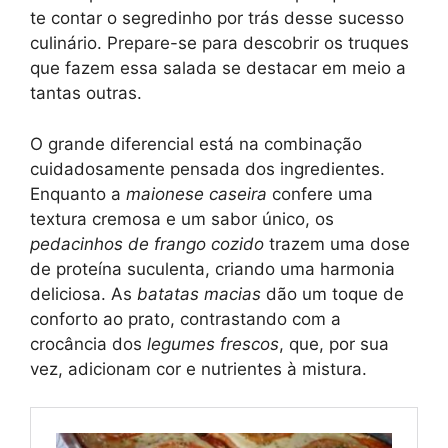
te contar o segredinho por trás desse sucesso
culinário. Prepare-se para descobrir os truques
que fazem essa salada se destacar em meio a
tantas outras.
O grande diferencial está na combinação
cuidadosamente pensada dos ingredientes.
Enquanto a
maionese caseira
confere uma
textura cremosa e um sabor único, os
pedacinhos de frango cozido
trazem uma dose
de proteína suculenta, criando uma harmonia
deliciosa. As
batatas macias
dão um toque de
conforto ao prato, contrastando com a
crocância dos
legumes frescos
, que, por sua
vez, adicionam cor e nutrientes à mistura.