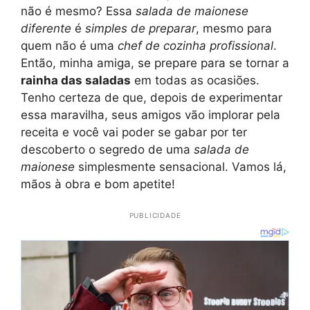
não é mesmo? Essa
salada de maionese
diferente
é
simples de preparar
, mesmo para
quem não é uma
chef de cozinha profissional
.
Então, minha amiga, se prepare para se tornar a
rainha das saladas
em todas as ocasiões.
Tenho certeza de que, depois de experimentar
essa maravilha, seus amigos vão implorar pela
receita e você vai poder se gabar por ter
descoberto o segredo de uma
salada de
maionese
simplesmente sensacional. Vamos lá,
mãos à obra e bom apetite!
PUBLICIDADE