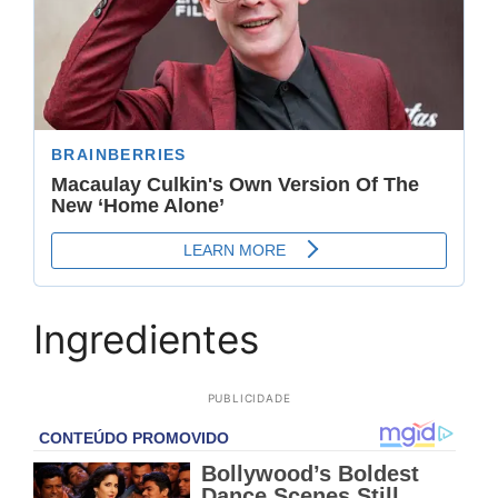
Ingredientes
PUBLICIDADE