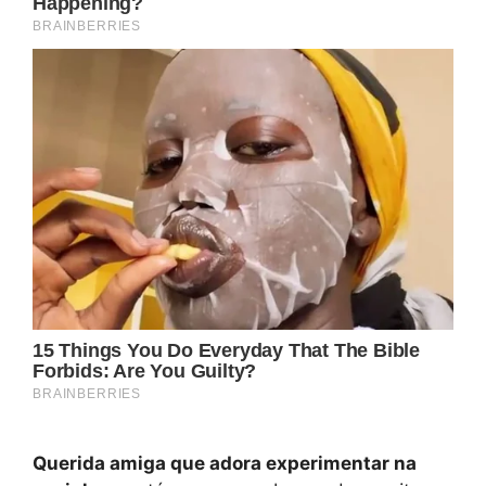
Querida amiga que adora experimentar na