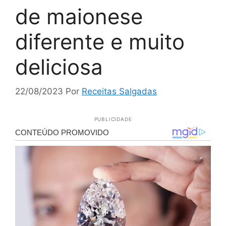
de maionese
diferente e muito
deliciosa
22/08/2023
Por
Receitas Salgadas
PUBLICIDADE