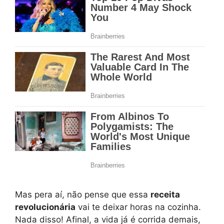
Mas pera aí, não pense que essa
receita
revolucionária
vai te deixar horas na cozinha.
Nada disso! Afinal, a vida já é corrida demais,