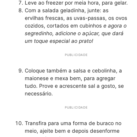
Leve ao freezer por meia hora, para gelar.
Com a salada geladinha, junte: as
ervilhas frescas, as uvas-passas, os ovos
cozidos, cortados em cubinhos
e agora o
segredinho, adicione o açúcar, que dará
um toque especial ao prato!
PUBLICIDADE
Coloque também a salsa e cebolinha, a
maionese e mexa bem, para agregar
tudo. Prove e acrescente sal a gosto, se
necessário.
PUBLICIDADE
Transfira para uma forma de buraco no
meio, ajeite bem e depois desenforme