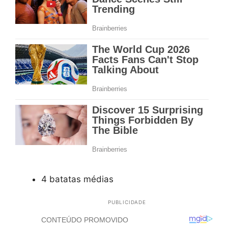
4 batatas médias
PUBLICIDADE