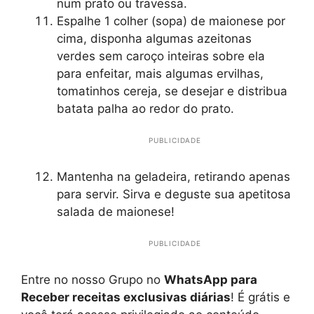
num prato ou travessa.
Espalhe 1 colher (sopa) de maionese por
cima, disponha algumas azeitonas
verdes sem caroço inteiras sobre ela
para enfeitar, mais algumas ervilhas,
tomatinhos cereja, se desejar e distribua
batata palha ao redor do prato.
PUBLICIDADE
Mantenha na geladeira, retirando apenas
para servir. Sirva e deguste sua apetitosa
salada de maionese!
PUBLICIDADE
Entre no nosso Grupo no
WhatsApp para
Receber receitas exclusivas diárias
! É grátis e