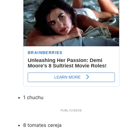
1 chuchu
PUBLICIDADE
8 tomates cereja