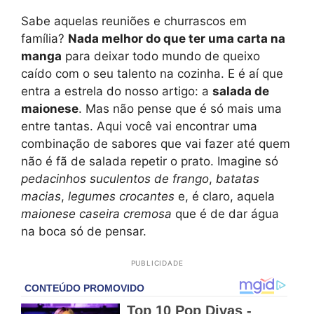
Sabe aquelas reuniões e churrascos em
família?
Nada melhor do que ter uma carta na
manga
para deixar todo mundo de queixo
caído com o seu talento na cozinha. E é aí que
entra a estrela do nosso artigo: a
salada de
maionese
. Mas não pense que é só mais uma
entre tantas. Aqui você vai encontrar uma
combinação de sabores que vai fazer até quem
não é fã de salada repetir o prato. Imagine só
pedacinhos suculentos de frango
,
batatas
macias
,
legumes crocantes
e, é claro, aquela
maionese caseira cremosa
que é de dar água
na boca só de pensar.
PUBLICIDADE