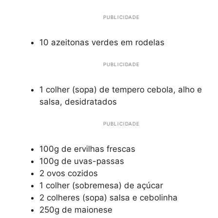
PUBLICIDADE
10 azeitonas verdes em rodelas
PUBLICIDADE
1 colher (sopa) de tempero cebola, alho e
salsa, desidratados
PUBLICIDADE
100g de ervilhas frescas
100g de uvas-passas
2 ovos cozidos
1 colher (sobremesa) de açúcar
2 colheres (sopa) salsa e cebolinha
250g de maionese