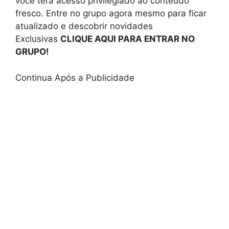
você terá acesso privilegiado ao conteúdo
fresco. Entre no grupo agora mesmo para ficar
atualizado e descobrir novidades
Exclusivas
CLIQUE AQUI PARA ENTRAR NO
GRUPO!
Continua Após a Publicidade