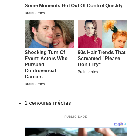
2 cenouras médias
PUBLICIDADE