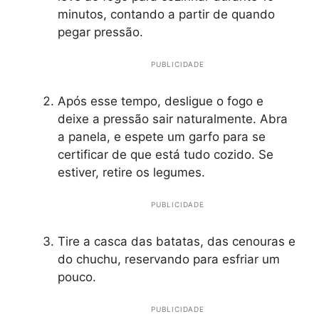
minutos, contando a partir de quando
pegar pressão.
PUBLICIDADE
Após esse tempo, desligue o fogo e
deixe a pressão sair naturalmente. Abra
a panela, e espete um garfo para se
certificar de que está tudo cozido. Se
estiver, retire os legumes.
PUBLICIDADE
Tire a casca das batatas, das cenouras e
do chuchu, reservando para esfriar um
pouco.
PUBLICIDADE