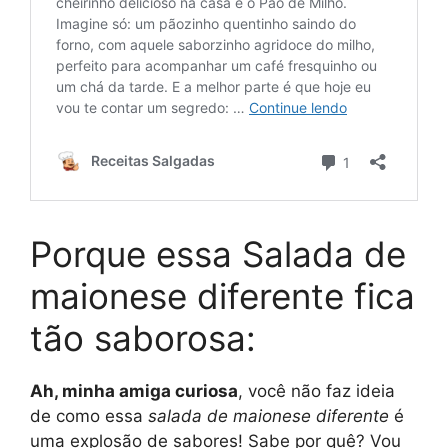
Porque essa Salada de
maionese diferente fica
tão saborosa:
Ah, minha amiga curiosa
, você não faz ideia
de como essa
salada de maionese diferente
é
uma explosão de sabores! Sabe por quê? Vou