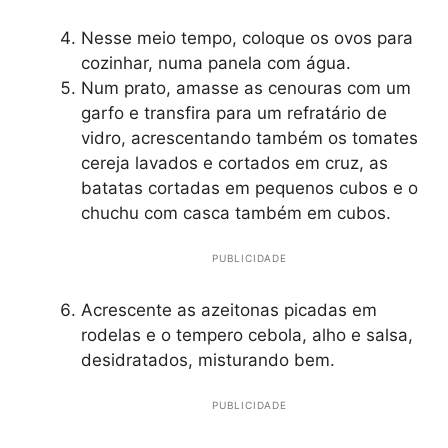
Nesse meio tempo, coloque os ovos para
cozinhar, numa panela com água.
Num prato, amasse as cenouras com um
garfo e transfira para um refratário de
vidro, acrescentando também os tomates
cereja lavados e cortados em cruz, as
batatas cortadas em pequenos cubos e o
chuchu com casca também em cubos.
PUBLICIDADE
Acrescente as azeitonas picadas em
rodelas e o tempero cebola, alho e salsa,
desidratados, misturando bem.
PUBLICIDADE