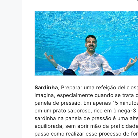
Sardinha
, Preparar uma refeição delicios
imagina, especialmente quando se trata 
panela de pressão. Em apenas 15 minutos
em um prato saboroso, rico em ômega-3 e
sardinha na panela de pressão é uma alt
equilibrada, sem abrir mão da praticidad
passo como realizar esse processo de for