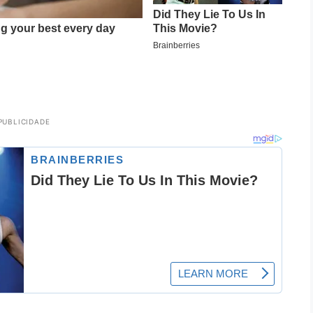
PUBLICIDADE