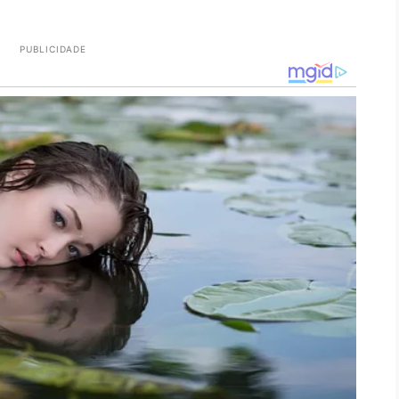
PUBLICIDADE