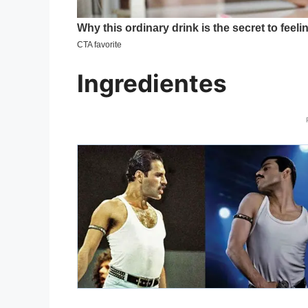
Ingredientes