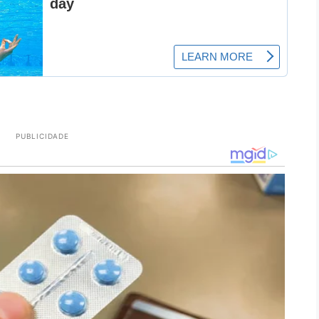
PUBLICIDADE