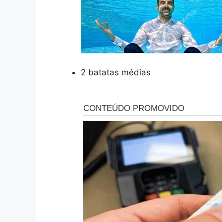
2 batatas médias