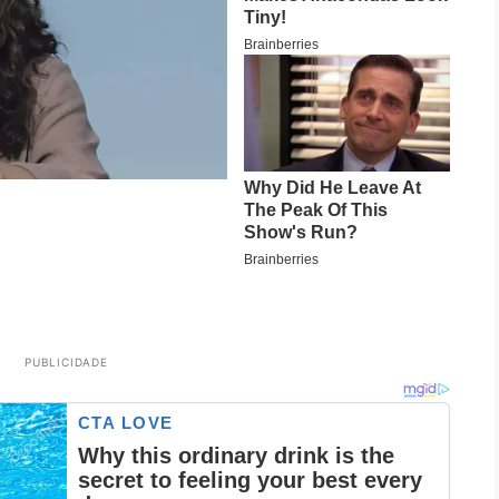
PUBLICIDADE