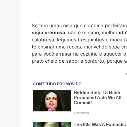
Se tem uma coisa que combina perfeitame
sopa cremosa
, não é mesmo, mulherada
calabresa, legumes fresquinhos e macarrão
te ensinar uma receita incrível de sopa
para você arrasar na cozinha e aquecer o
prato cheio de sabor e conforto, porque 