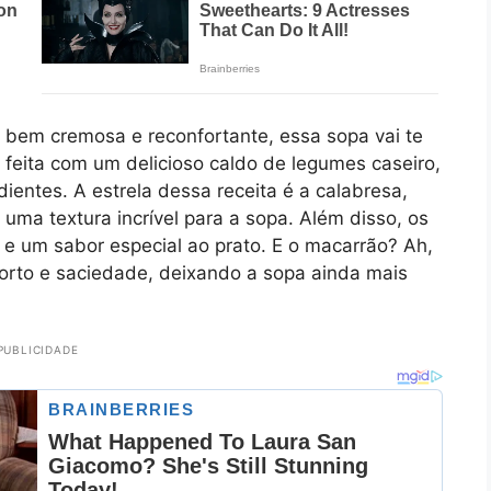
bem cremosa e reconfortante, essa sopa vai te
 feita com um delicioso caldo de legumes caseiro,
dientes. A estrela dessa receita é a calabresa,
 uma textura incrível para a sopa. Além disso, os
 e um sabor especial ao prato. E o macarrão? Ah,
orto e saciedade, deixando a sopa ainda mais
PUBLICIDADE