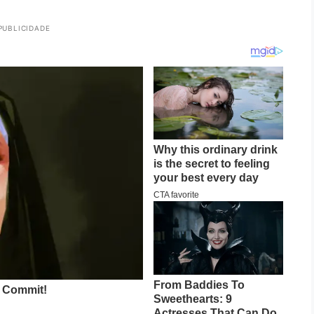
PUBLICIDADE