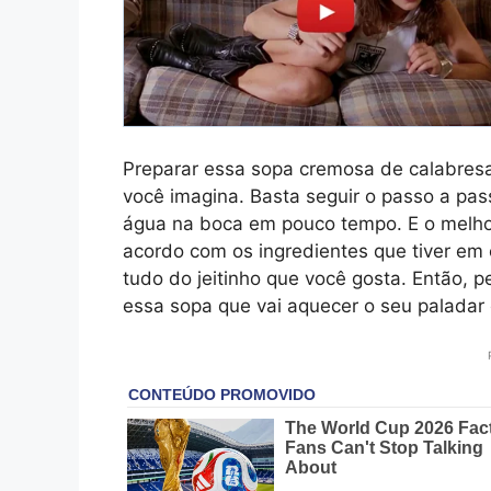
Preparar essa sopa cremosa de calabresa
você imagina. Basta seguir o passo a pas
água na boca em pouco tempo. E o melhor
acordo com os ingredientes que tiver em
tudo do jeitinho que você gosta. Então, p
essa sopa que vai aquecer o seu paladar 