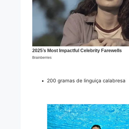
200 gramas de linguiça calabresa