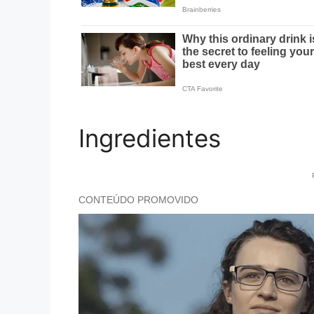
Ingredientes