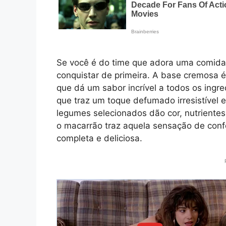
Se você é do time que adora uma comida 
conquistar de primeira. A base cremosa é
que dá um sabor incrível a todos os ingre
que traz um toque defumado irresistível e
legumes selecionados dão cor, nutrientes
o macarrão traz aquela sensação de conf
completa e deliciosa.