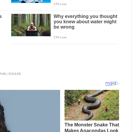
PUBLICIDADE