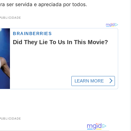
ra ser servida e apreciada por todos.
PUBLICIDADE
PUBLICIDADE