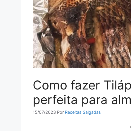
Como fazer Tiláp
perfeita para al
15/07/2023
Por
Receitas Salgadas