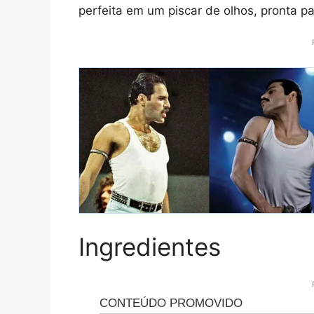
perfeita em um piscar de olhos, pronta pa
Ingredientes