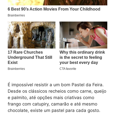
É impossível resistir a um bom Pastel da Feira.
Desde os clássicos recheios como carne, queijo
e palmito, até opções mais criativas como
frango com catupiry, camarão e até mesmo
chocolate, existe um pastel para cada gosto.