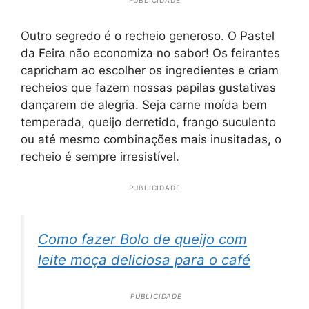
PUBLICIDADE
Outro segredo é o recheio generoso. O Pastel
da Feira não economiza no sabor! Os feirantes
capricham ao escolher os ingredientes e criam
recheios que fazem nossas papilas gustativas
dançarem de alegria. Seja carne moída bem
temperada, queijo derretido, frango suculento
ou até mesmo combinações mais inusitadas, o
recheio é sempre irresistível.
PUBLICIDADE
Como fazer Bolo de queijo com
leite moça deliciosa para o café
PUBLICIDADE