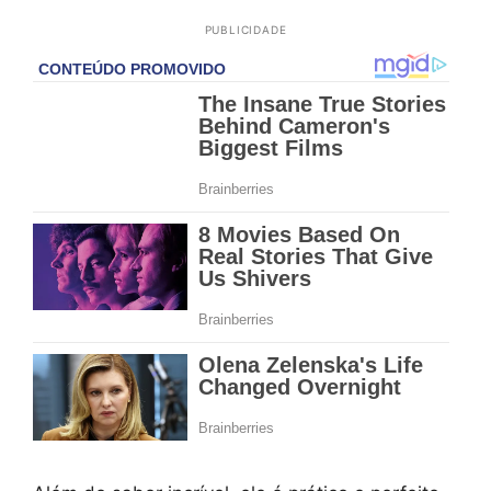
PUBLICIDADE