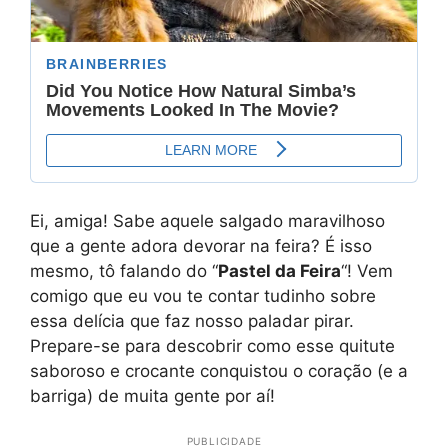
Ei, amiga! Sabe aquele salgado maravilhoso
que a gente adora devorar na feira? É isso
mesmo, tô falando do “
Pastel da Feira
“! Vem
comigo que eu vou te contar tudinho sobre
essa delícia que faz nosso paladar pirar.
Prepare-se para descobrir como esse quitute
saboroso e crocante conquistou o coração (e a
barriga) de muita gente por aí!
PUBLICIDADE