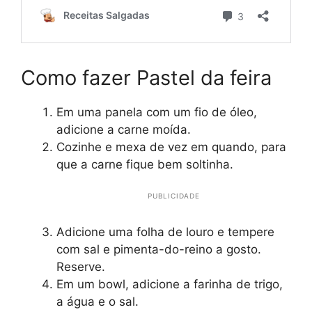
Como fazer Pastel da feira
Em uma panela com um fio de óleo,
adicione a carne moída.
Cozinhe e mexa de vez em quando, para
que a carne fique bem soltinha.
PUBLICIDADE
Adicione uma folha de louro e tempere
com sal e pimenta-do-reino a gosto.
Reserve.
Em um bowl, adicione a farinha de trigo,
a água e o sal.