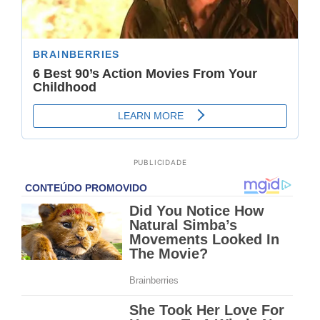
PUBLICIDADE