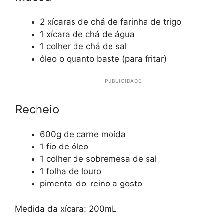
2 xícaras de chá de farinha de trigo
1 xícara de chá de água
1 colher de chá de sal
óleo o quanto baste (para fritar)
PUBLICIDADE
Recheio
600g de carne moída
1 fio de óleo
1 colher de sobremesa de sal
1 folha de louro
pimenta-do-reino a gosto
Medida da xícara: 200mL