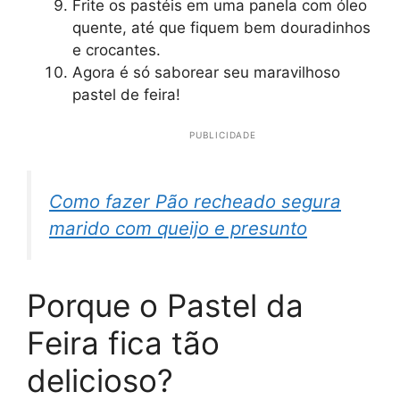
Frite os pastéis em uma panela com óleo
quente, até que fiquem bem douradinhos
e crocantes.
Agora é só saborear seu maravilhoso
pastel de feira!
PUBLICIDADE
Como fazer Pão recheado segura
marido com queijo e presunto
Porque o Pastel da
Feira fica tão
delicioso?