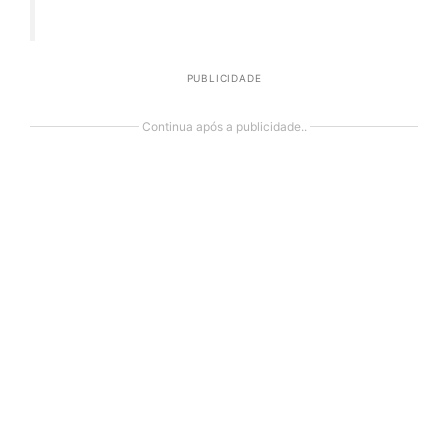
PUBLICIDADE
Continua após a publicidade..