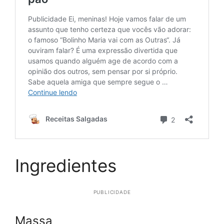
Ingredientes
PUBLICIDADE
Massa