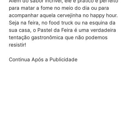
Além do sabor incrível, ele é prático e perfeito
para matar a fome no meio do dia ou para
acompanhar aquela cervejinha no happy hour.
Seja na feira, no food truck ou na esquina da
sua casa, o Pastel da Feira é uma verdadeira
tentação gastronômica que não podemos
resistir!
Continua Após a Publicidade