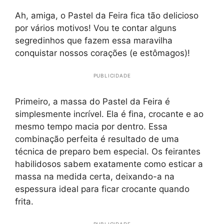
Ah, amiga, o Pastel da Feira fica tão delicioso
por vários motivos! Vou te contar alguns
segredinhos que fazem essa maravilha
conquistar nossos corações (e estômagos)!
PUBLICIDADE
Primeiro, a massa do Pastel da Feira é
simplesmente incrível. Ela é fina, crocante e ao
mesmo tempo macia por dentro. Essa
combinação perfeita é resultado de uma
técnica de preparo bem especial. Os feirantes
habilidosos sabem exatamente como esticar a
massa na medida certa, deixando-a na
espessura ideal para ficar crocante quando
frita.