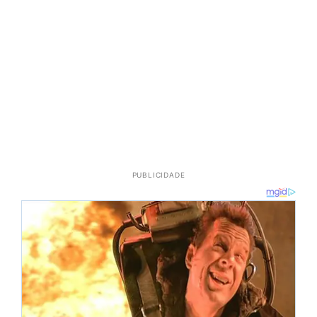
PUBLICIDADE