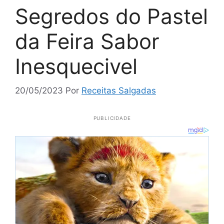
Segredos do Pastel
da Feira Sabor
Inesquecivel
20/05/2023
Por
Receitas Salgadas
PUBLICIDADE