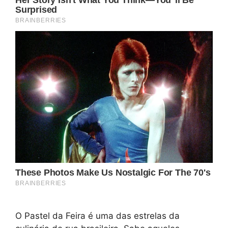
O Pastel da Feira é uma das estrelas da