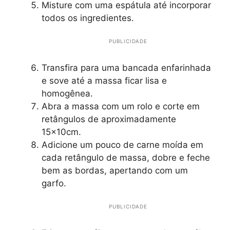
Misture com uma espátula até incorporar
todos os ingredientes.
PUBLICIDADE
Transfira para uma bancada enfarinhada
e sove até a massa ficar lisa e
homogênea.
Abra a massa com um rolo e corte em
retângulos de aproximadamente
15x10cm.
Adicione um pouco de carne moída em
cada retângulo de massa, dobre e feche
bem as bordas, apertando com um
garfo.
PUBLICIDADE