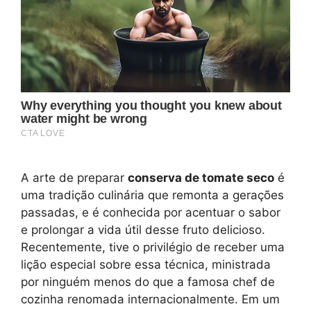
A arte de preparar
conserva de tomate seco
é
uma tradição culinária que remonta a gerações
passadas, e é conhecida por acentuar o sabor
e prolongar a vida útil desse fruto delicioso.
Recentemente, tive o privilégio de receber uma
lição especial sobre essa técnica, ministrada
por ninguém menos do que a famosa chef de
cozinha renomada internacionalmente. Em um