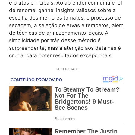
e pratos principais. Ao aprender com uma chef
de renome, ganhei insights valiosos sobre a
escolha dos melhores tomates, o processo de
secagem, a seleção de ervas e temperos, além
de técnicas de armazenamento ideais. A
simplicidade por trás desse método é
surpreendente, mas a atenção aos detalhes é
crucial para obter resultados excepcionais.
PUBLICIDADE