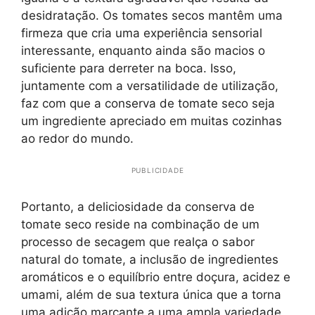
desidratação. Os tomates secos mantêm uma
firmeza que cria uma experiência sensorial
interessante, enquanto ainda são macios o
suficiente para derreter na boca. Isso,
juntamente com a versatilidade de utilização,
faz com que a conserva de tomate seco seja
um ingrediente apreciado em muitas cozinhas
ao redor do mundo.
PUBLICIDADE
Portanto, a deliciosidade da conserva de
tomate seco reside na combinação de um
processo de secagem que realça o sabor
natural do tomate, a inclusão de ingredientes
aromáticos e o equilíbrio entre doçura, acidez e
umami, além de sua textura única que a torna
uma adição marcante a uma ampla variedade