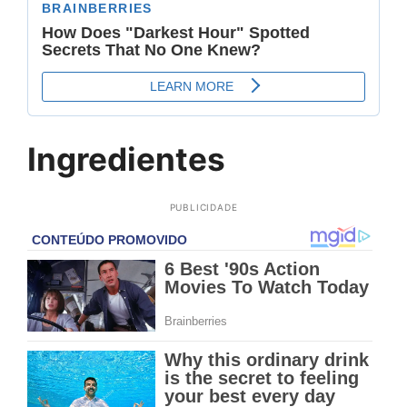
Ingredientes
PUBLICIDADE