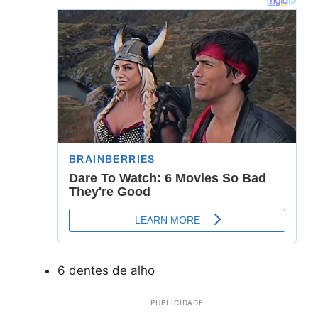
6 dentes de alho
PUBLICIDADE