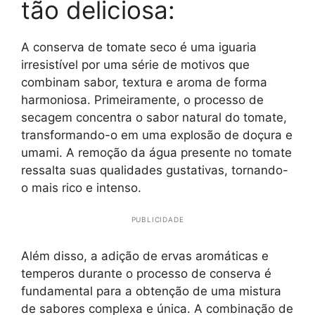
tão deliciosa:
A conserva de tomate seco é uma iguaria
irresistível por uma série de motivos que
combinam sabor, textura e aroma de forma
harmoniosa. Primeiramente, o processo de
secagem concentra o sabor natural do tomate,
transformando-o em uma explosão de doçura e
umami. A remoção da água presente no tomate
ressalta suas qualidades gustativas, tornando-
o mais rico e intenso.
PUBLICIDADE
Além disso, a adição de ervas aromáticas e
temperos durante o processo de conserva é
fundamental para a obtenção de uma mistura
de sabores complexa e única. A combinação de