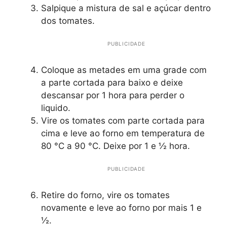
Salpique a mistura de sal e açúcar dentro
dos tomates.
PUBLICIDADE
Coloque as metades em uma grade com
a parte cortada para baixo e deixe
descansar por 1 hora para perder o
liquido.
Vire os tomates com parte cortada para
cima e leve ao forno em temperatura de
80 °C a 90 °C. Deixe por 1 e ½ hora.
PUBLICIDADE
Retire do forno, vire os tomates
novamente e leve ao forno por mais 1 e
½.