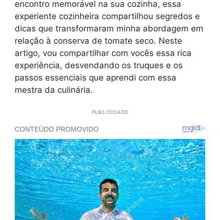
encontro memorável na sua cozinha, essa
experiente cozinheira compartilhou segredos e
dicas que transformaram minha abordagem em
relação à conserva de tomate seco. Neste
artigo, vou compartilhar com vocês essa rica
experiência, desvendando os truques e os
passos essenciais que aprendi com essa
mestra da culinária.
PUBLICIDADE