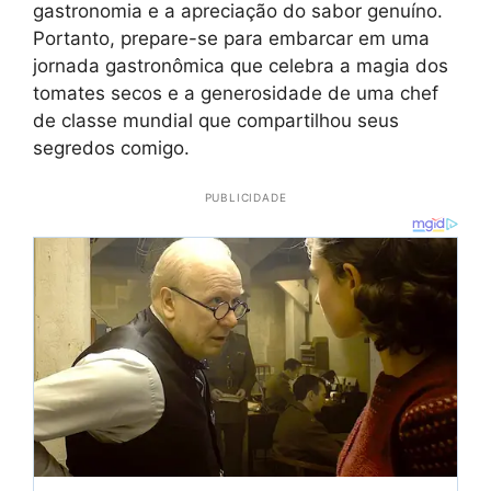
gastronomia e a apreciação do sabor genuíno.
Portanto, prepare-se para embarcar em uma
jornada gastronômica que celebra a magia dos
tomates secos e a generosidade de uma chef
de classe mundial que compartilhou seus
segredos comigo.
PUBLICIDADE