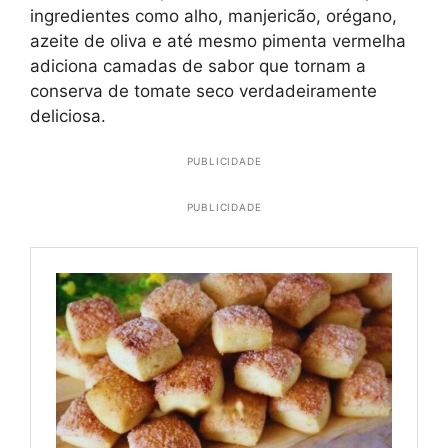
ingredientes como alho, manjericão, orégano,
azeite de oliva e até mesmo pimenta vermelha
adiciona camadas de sabor que tornam a
conserva de tomate seco verdadeiramente
deliciosa.
PUBLICIDADE
PUBLICIDADE