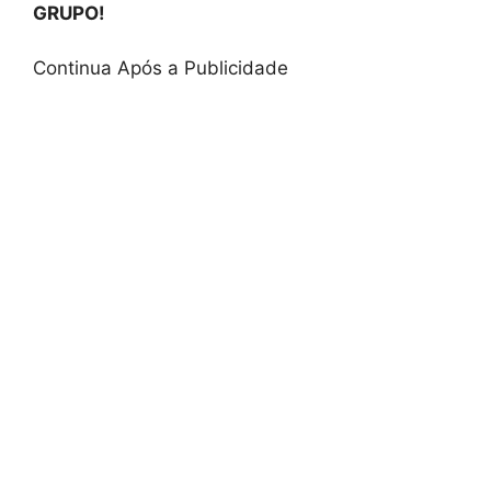
GRUPO!
Continua Após a Publicidade