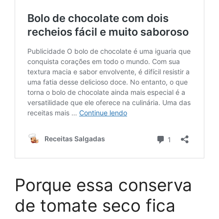
Porque essa conserva
de tomate seco fica