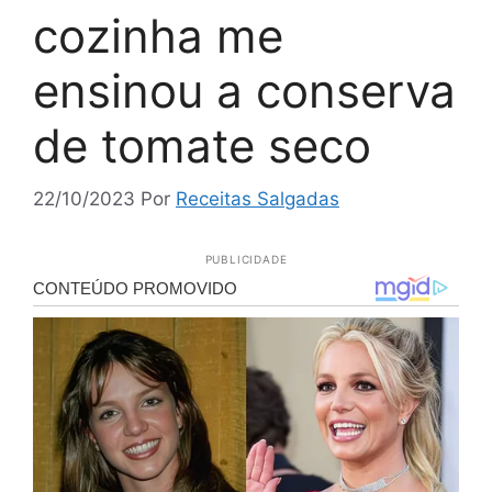
cozinha me
ensinou a conserva
de tomate seco
22/10/2023
Por
Receitas Salgadas
PUBLICIDADE