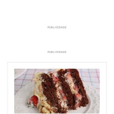
PUBLICIDADE
PUBLICIDADE