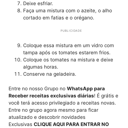
Deixe esfriar.
Faça uma mistura com o azeite, o alho
cortado em fatias e o orégano.
PUBLICIDADE
Coloque essa mistura em um vidro com
tampa após os tomates estarem frios.
Coloque os tomates na mistura e deixe
algumas horas.
Conserve na geladeira.
Entre no nosso Grupo no
WhatsApp para
Receber receitas exclusivas diárias
! É grátis e
você terá acesso privilegiado a receitas novas.
Entre no grupo agora mesmo para ficar
atualizado e descobrir novidades
Exclusivas
CLIQUE AQUI PARA ENTRAR NO