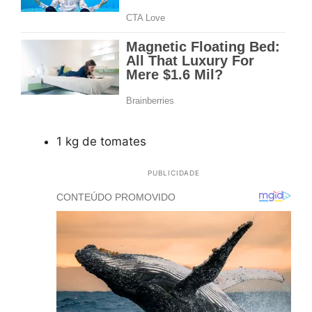
1 kg de tomates
PUBLICIDADE