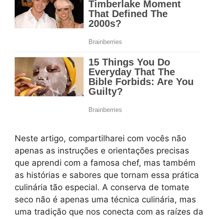
Neste artigo, compartilharei com vocês não
apenas as instruções e orientações precisas
que aprendi com a famosa chef, mas também
as histórias e sabores que tornam essa prática
culinária tão especial. A conserva de tomate
seco não é apenas uma técnica culinária, mas
uma tradição que nos conecta com as raízes da