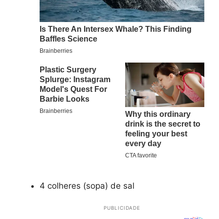
4 colheres (sopa) de sal
PUBLICIDADE