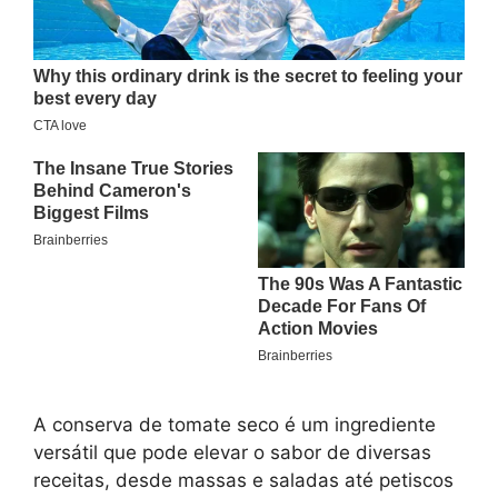
A conserva de tomate seco é um ingrediente
versátil que pode elevar o sabor de diversas
receitas, desde massas e saladas até petiscos