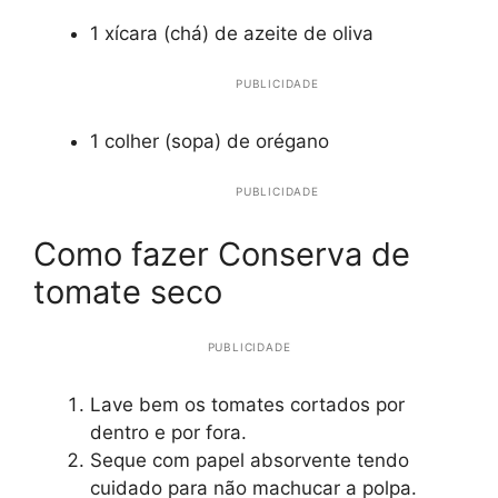
1 xícara (chá) de azeite de oliva
PUBLICIDADE
1 colher (sopa) de orégano
PUBLICIDADE
Como fazer Conserva de
tomate seco
PUBLICIDADE
Lave bem os tomates cortados por
dentro e por fora.
Seque com papel absorvente tendo
cuidado para não machucar a polpa.