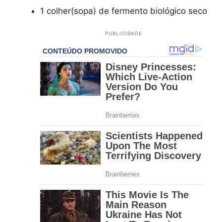
1 colher(sopa) de fermento biológico seco
PUBLICIDADE