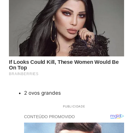
2 ovos grandes
PUBLICIDADE