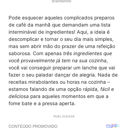
Pode esquecer aqueles complicados preparos
de café da manhã que demandam uma lista
interminável de ingredientes! Aqui, a ideia é
descomplicar e tornar o seu dia mais simples,
mas sem abrir mão do prazer de uma refeição
saborosa. Com apenas
três ingredientes que
você provavelmente já tem na sua cozinha
,
você vai conseguir preparar um lanche que vai
fazer o seu paladar dançar de alegria. Nada de
receitas mirabolantes ou horas na cozinha –
estamos falando de uma opção
rápida, fácil e
deliciosa
para aqueles momentos em que a
fome bate e a pressa aperta.
PUBLICIDADE