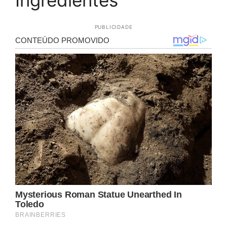
PUBLICIDADE