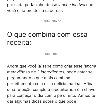
por cada pedacinho desse
lanche incrível
que
você está prestes a saborear.
PUBLICIDADE
O que combina com essa
receita:
PUBLICIDADE
Agora que você já sabe como criar esse
lanche
maravilhoso de 3 ingredientes
, pode estar se
perguntando o que mais combina
perfeitamente com essa delícia matinal. Afinal,
uma refeição completa e equilibrada é a chave
para começar o dia com o pé direito. Vamos te
dar algumas dicas sobre o que pode