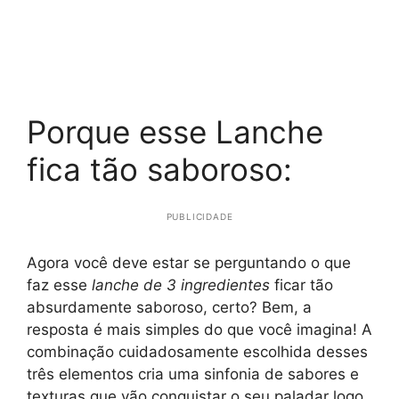
Porque esse Lanche
fica tão saboroso:
PUBLICIDADE
Agora você deve estar se perguntando o que
faz esse
lanche de 3 ingredientes
ficar tão
absurdamente saboroso, certo? Bem, a
resposta é mais simples do que você imagina! A
combinação cuidadosamente escolhida desses
três elementos cria uma sinfonia de sabores e
texturas que vão conquistar o seu paladar logo