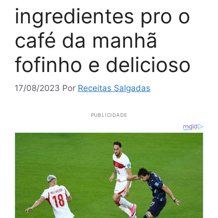
ingredientes pro o
café da manhã
fofinho e delicioso
17/08/2023
Por
Receitas Salgadas
PUBLICIDADE