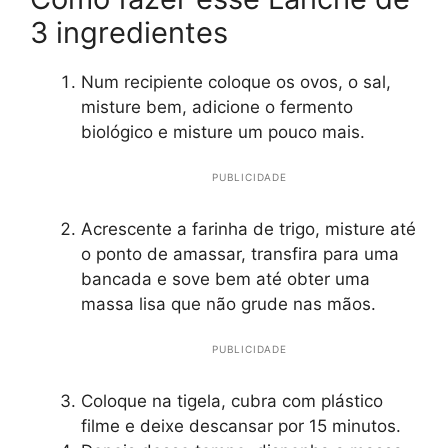
3 ingredientes
Num recipiente coloque os ovos, o sal,
misture bem, adicione o fermento
biológico e misture um pouco mais.
PUBLICIDADE
Acrescente a farinha de trigo, misture até
o ponto de amassar, transfira para uma
bancada e sove bem até obter uma
massa lisa que não grude nas mãos.
PUBLICIDADE
Coloque na tigela, cubra com plástico
filme e deixe descansar por 15 minutos.