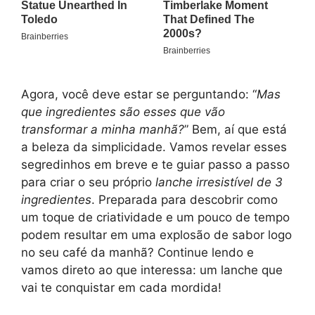
Agora, você deve estar se perguntando: “
Mas
que ingredientes são esses que vão
transformar a minha manhã?
” Bem, aí que está
a beleza da simplicidade. Vamos revelar esses
segredinhos em breve e te guiar passo a passo
para criar o seu próprio
lanche irresistível de 3
ingredientes
. Preparada para descobrir como
um toque de criatividade e um pouco de tempo
podem resultar em uma explosão de sabor logo
no seu café da manhã? Continue lendo e
vamos direto ao que interessa: um lanche que
vai te conquistar em cada mordida!