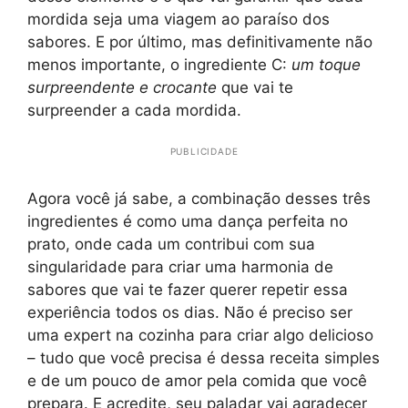
mordida seja uma viagem ao paraíso dos
sabores. E por último, mas definitivamente não
menos importante, o ingrediente C:
um toque
surpreendente e crocante
que vai te
surpreender a cada mordida.
PUBLICIDADE
Agora você já sabe, a combinação desses três
ingredientes é como uma dança perfeita no
prato, onde cada um contribui com sua
singularidade para criar uma harmonia de
sabores que vai te fazer querer repetir essa
experiência todos os dias. Não é preciso ser
uma expert na cozinha para criar algo delicioso
– tudo que você precisa é dessa receita simples
e de um pouco de amor pela comida que você
prepara. E acredite, seu paladar vai agradecer