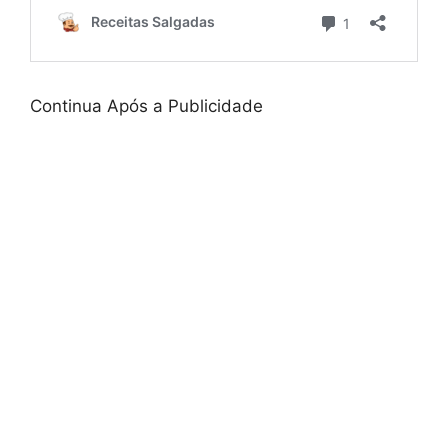
Continua Após a Publicidade