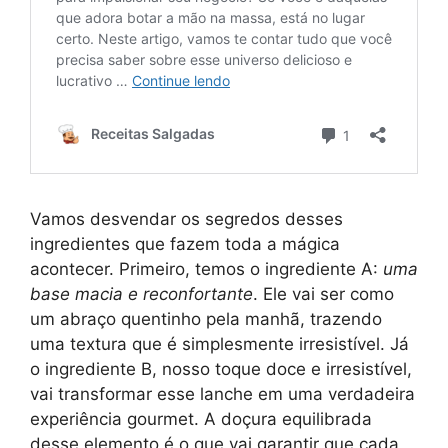
Vamos desvendar os segredos desses
ingredientes que fazem toda a mágica
acontecer. Primeiro, temos o ingrediente A:
uma
base macia e reconfortante
. Ele vai ser como
um abraço quentinho pela manhã, trazendo
uma textura que é simplesmente irresistível. Já
o ingrediente B, nosso toque doce e irresistível,
vai transformar esse lanche em uma verdadeira
experiência gourmet. A doçura equilibrada
desse elemento é o que vai garantir que cada