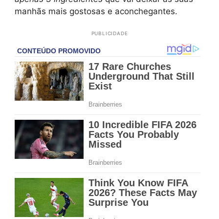
manhãs mais gostosas e aconchegantes.
PUBLICIDADE