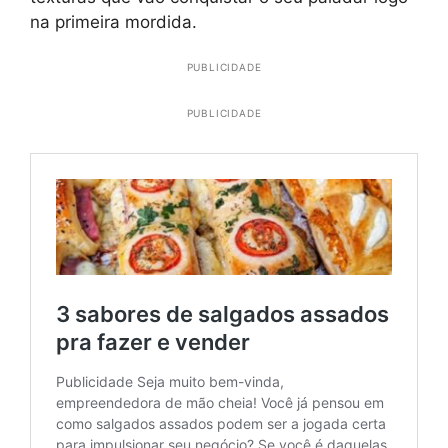
na primeira mordida.
PUBLICIDADE
PUBLICIDADE