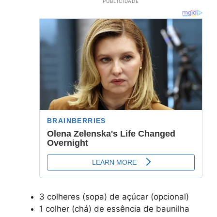
PUBLICIDADE
3 colheres (sopa) de açúcar (opcional)
1 colher (chá) de essência de baunilha