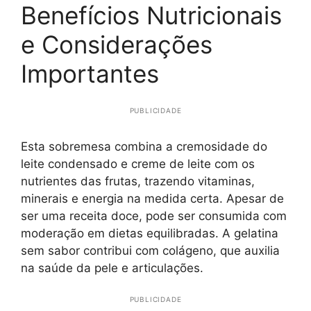
Benefícios Nutricionais
e Considerações
Importantes
PUBLICIDADE
Esta sobremesa combina a cremosidade do
leite condensado e creme de leite com os
nutrientes das frutas, trazendo vitaminas,
minerais e energia na medida certa. Apesar de
ser uma receita doce, pode ser consumida com
moderação em dietas equilibradas. A gelatina
sem sabor contribui com colágeno, que auxilia
na saúde da pele e articulações.
PUBLICIDADE