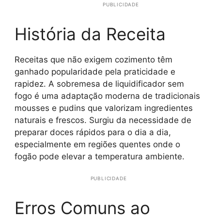
PUBLICIDADE
História da Receita
Receitas que não exigem cozimento têm
ganhado popularidade pela praticidade e
rapidez. A sobremesa de liquidificador sem
fogo é uma adaptação moderna de tradicionais
mousses e pudins que valorizam ingredientes
naturais e frescos. Surgiu da necessidade de
preparar doces rápidos para o dia a dia,
especialmente em regiões quentes onde o
fogão pode elevar a temperatura ambiente.
PUBLICIDADE
Erros Comuns ao