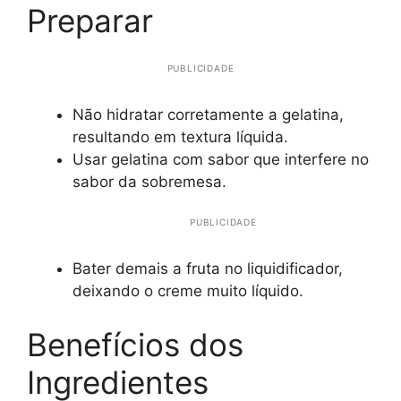
Preparar
PUBLICIDADE
Não hidratar corretamente a gelatina,
resultando em textura líquida.
Usar gelatina com sabor que interfere no
sabor da sobremesa.
PUBLICIDADE
Bater demais a fruta no liquidificador,
deixando o creme muito líquido.
Benefícios dos
Ingredientes