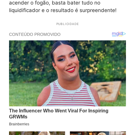
acender o fogão, basta bater tudo no
liquidificador e o resultado é surpreendente!
PUBLICIDADE