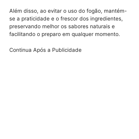
Além disso, ao evitar o uso do fogão, mantém-
se a praticidade e o frescor dos ingredientes,
preservando melhor os sabores naturais e
facilitando o preparo em qualquer momento.
Continua Após a Publicidade