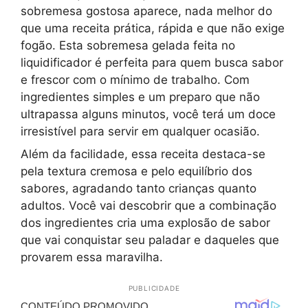
sobremesa gostosa aparece, nada melhor do
que uma receita prática, rápida e que não exige
fogão. Esta sobremesa gelada feita no
liquidificador é perfeita para quem busca sabor
e frescor com o mínimo de trabalho. Com
ingredientes simples e um preparo que não
ultrapassa alguns minutos, você terá um doce
irresistível para servir em qualquer ocasião.
Além da facilidade, essa receita destaca-se
pela textura cremosa e pelo equilíbrio dos
sabores, agradando tanto crianças quanto
adultos. Você vai descobrir que a combinação
dos ingredientes cria uma explosão de sabor
que vai conquistar seu paladar e daqueles que
provarem essa maravilha.
PUBLICIDADE