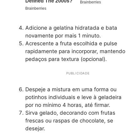
Adicione a gelatina hidratada e bata
novamente por mais 1 minuto.
Acrescente a fruta escolhida e pulse
rapidamente para incorporar, mantendo
pedaços para textura (opcional).
PUBLICIDADE
Despeje a mistura em uma forma ou
potinhos individuais e leve à geladeira
por no mínimo 4 horas, até firmar.
Sirva gelado, decorando com frutas
frescas ou raspas de chocolate, se
desejar.