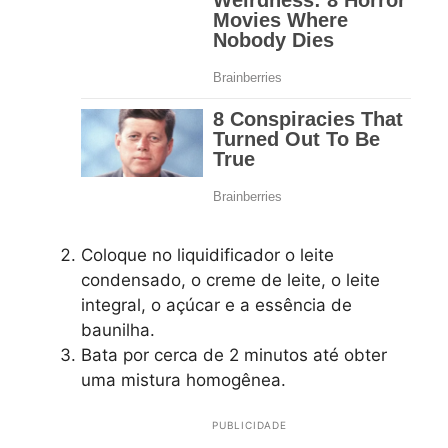
Coloque no liquidificador o leite
condensado, o creme de leite, o leite
integral, o açúcar e a essência de
baunilha.
Bata por cerca de 2 minutos até obter
uma mistura homogênea.
PUBLICIDADE