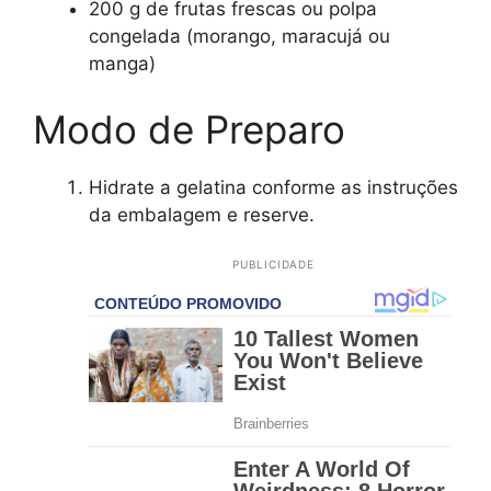
200 g de frutas frescas ou polpa
congelada (morango, maracujá ou
manga)
Modo de Preparo
Hidrate a gelatina conforme as instruções
da embalagem e reserve.
PUBLICIDADE