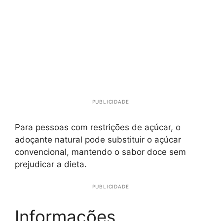
PUBLICIDADE
Para pessoas com restrições de açúcar, o
adoçante natural pode substituir o açúcar
convencional, mantendo o sabor doce sem
prejudicar a dieta.
PUBLICIDADE
Informações