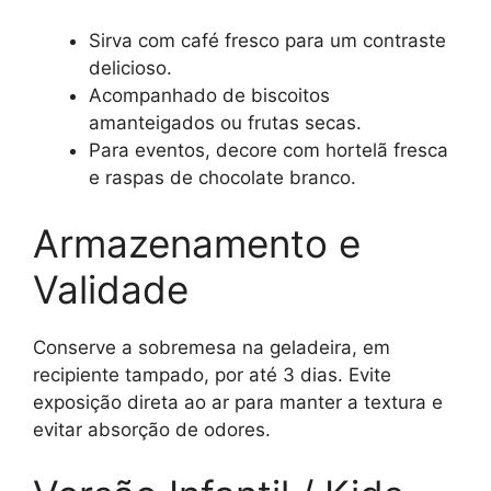
Sirva com café fresco para um contraste
delicioso.
Acompanhado de biscoitos
amanteigados ou frutas secas.
Para eventos, decore com hortelã fresca
e raspas de chocolate branco.
Armazenamento e
Validade
Conserve a sobremesa na geladeira, em
recipiente tampado, por até 3 dias. Evite
exposição direta ao ar para manter a textura e
evitar absorção de odores.