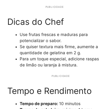
PUBLICIDADE
Dicas do Chef
Use frutas frescas e maduras para
potencializar o sabor.
Se quiser textura mais firme, aumente a
quantidade de gelatina em 2 g.
Para um toque especial, adicione raspas
de limão ou laranja à mistura.
PUBLICIDADE
Tempo e Rendimento
Tempo de preparo:
10 minutos