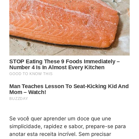
Se você quer aprender um doce que une
simplicidade, rapidez e sabor, prepare-se para
anotar esta receita incrível. Sem precisar