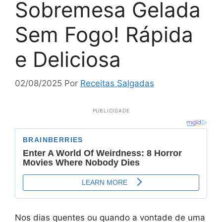
Sobremesa Gelada
Sem Fogo! Rápida
e Deliciosa
02/08/2025
Por
Receitas Salgadas
PUBLICIDADE
Nos dias quentes ou quando a vontade de uma