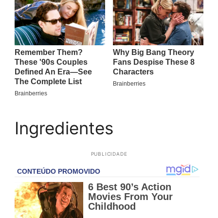
Ingredientes
PUBLICIDADE