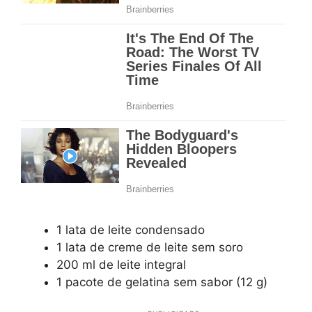
1 lata de leite condensado
1 lata de creme de leite sem soro
200 ml de leite integral
1 pacote de gelatina sem sabor (12 g)