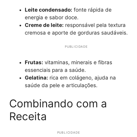
Leite condensado:
fonte rápida de
energia e sabor doce.
Creme de leite:
responsável pela textura
cremosa e aporte de gorduras saudáveis.
PUBLICIDADE
Frutas:
vitaminas, minerais e fibras
essenciais para a saúde.
Gelatina:
rica em colágeno, ajuda na
saúde da pele e articulações.
Combinando com a
Receita
PUBLICIDADE