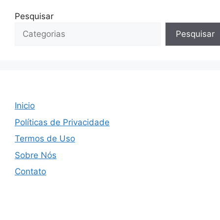
Pesquisar
Pesquisar
Inicio
Políticas de Privacidade
Termos de Uso
Sobre Nós
Contato