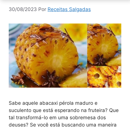
30/08/2023
Por
Receitas Salgadas
Sabe aquele abacaxi pérola maduro e
suculento que está esperando na fruteira? Que
tal transformá-lo em uma sobremesa dos
deuses? Se você está buscando uma maneira