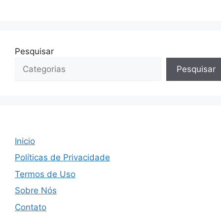
Pesquisar
Pesquisar
Inicio
Políticas de Privacidade
Termos de Uso
Sobre Nós
Contato