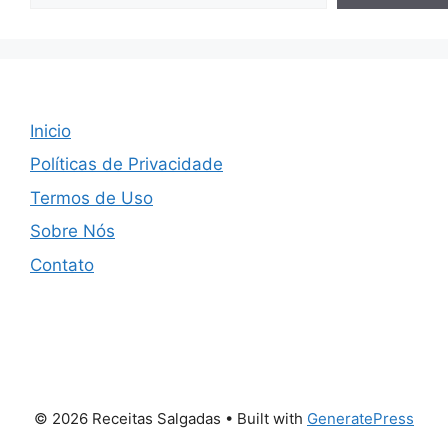
Inicio
Políticas de Privacidade
Termos de Uso
Sobre Nós
Contato
© 2026 Receitas Salgadas
• Built with
GeneratePress