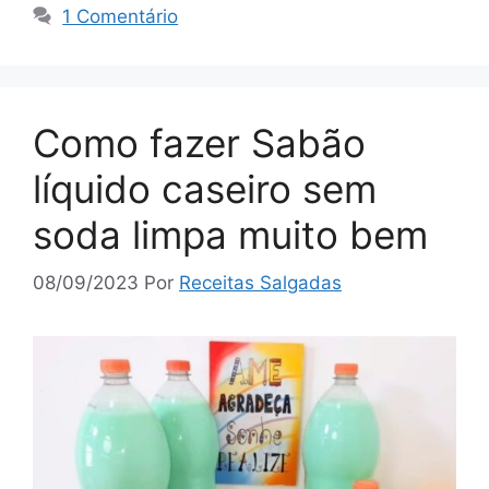
1 Comentário
Como fazer Sabão
líquido caseiro sem
soda limpa muito bem
08/09/2023
Por
Receitas Salgadas