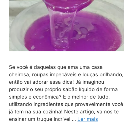
Se você é daquelas que ama uma casa
cheirosa, roupas impecáveis e louças brilhando,
então vai adorar essa dica! Já imaginou
produzir o seu próprio sabão líquido de forma
simples e econômica? E o melhor de tudo,
utilizando ingredientes que provavelmente você
já tem na sua cozinha! Neste artigo, vamos te
ensinar um truque incrível …
Ler mais