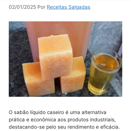
02/01/2025
Por
Receitas Salgadas
O sabão líquido caseiro é uma alternativa
prática e econômica aos produtos industriais,
destacando-se pelo seu rendimento e eficácia.