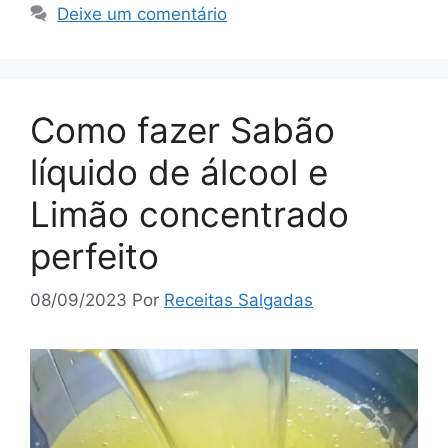
Deixe um comentário
Como fazer Sabão
líquido de álcool e
Limão concentrado
perfeito
08/09/2023
Por
Receitas Salgadas