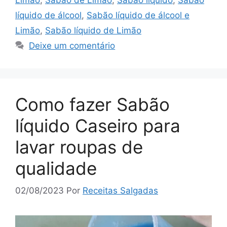
líquido de álcool
,
Sabão líquido de álcool e
Limão
,
Sabão líquido de Limão
Deixe um comentário
Como fazer Sabão
líquido Caseiro para
lavar roupas de
qualidade
02/08/2023
Por
Receitas Salgadas