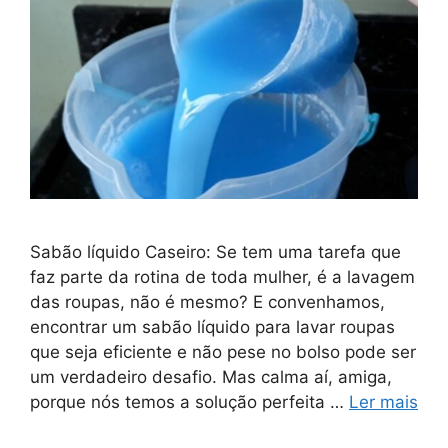
Sabão líquido Caseiro: Se tem uma tarefa que
faz parte da rotina de toda mulher, é a lavagem
das roupas, não é mesmo? E convenhamos,
encontrar um sabão líquido para lavar roupas
que seja eficiente e não pese no bolso pode ser
um verdadeiro desafio. Mas calma aí, amiga,
porque nós temos a solução perfeita …
Ler mais