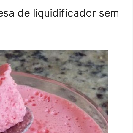
a de liquidificador sem