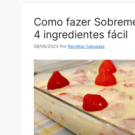
Como fazer Sobremes
4 ingredientes fácil
08/06/2023
Por
Receitas Salgadas