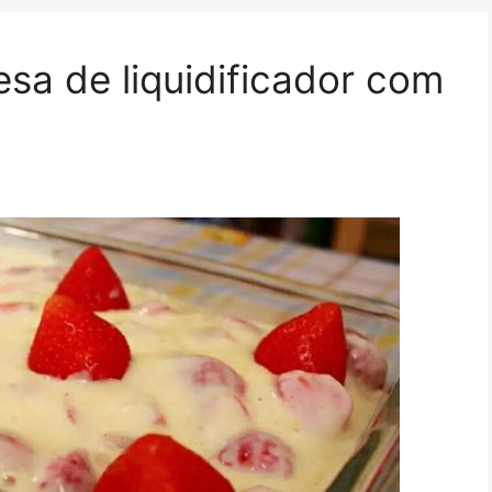
a de liquidificador com