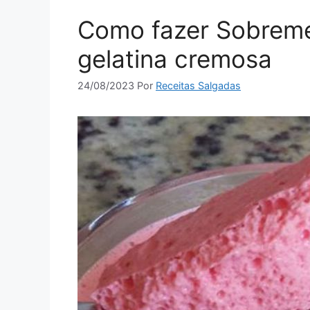
Como fazer Sobremes
gelatina cremosa
24/08/2023
Por
Receitas Salgadas