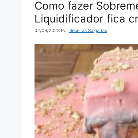
Como fazer Sobrem
Liquidificador fica 
02/09/2023
Por
Receitas Salgadas