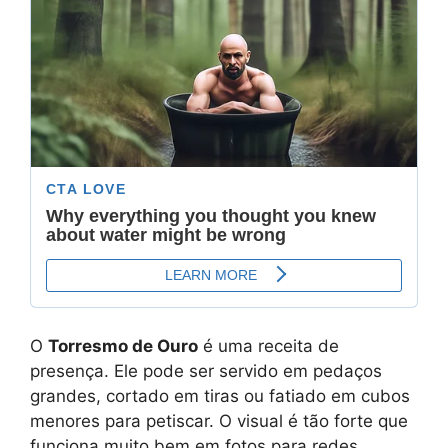
O
Torresmo de Ouro
é uma receita de
presença. Ele pode ser servido em pedaços
grandes, cortado em tiras ou fatiado em cubos
menores para petiscar. O visual é tão forte que
funciona muito bem em fotos para redes