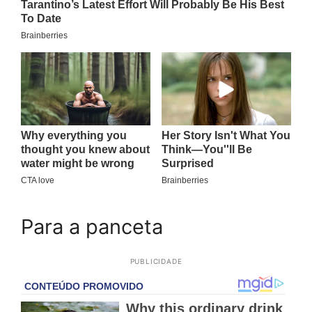
Para a panceta
PUBLICIDADE