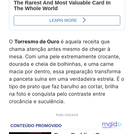
O
Torresmo de Ouro
é aquela receita que
chama atenção antes mesmo de chegar à
mesa. Com uma pele extremamente crocante,
dourada e cheia de bolhinhas, e uma carne
macia por dentro, essa preparação transforma
a panceta suína em uma verdadeira estrela. É o
tipo de prato que faz barulho ao cortar, brilha
na foto e conquista pelo contraste entre
crocância e suculência.
PUBLICIDADE