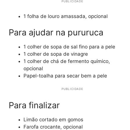
PUBLICIDADE
1 folha de louro amassada, opcional
Para ajudar na pururuca
1 colher de sopa de sal fino para a pele
1 colher de sopa de vinagre
1 colher de chá de fermento químico,
opcional
Papel-toalha para secar bem a pele
PUBLICIDADE
Para finalizar
Limão cortado em gomos
Farofa crocante, opcional