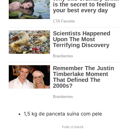
1,5 kg de panceta suína com pele
PUBLICIDADE