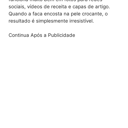
sociais, vídeos de receita e capas de artigo.
Quando a faca encosta na pele crocante, o
resultado é simplesmente irresistível.
Continua Após a Publicidade