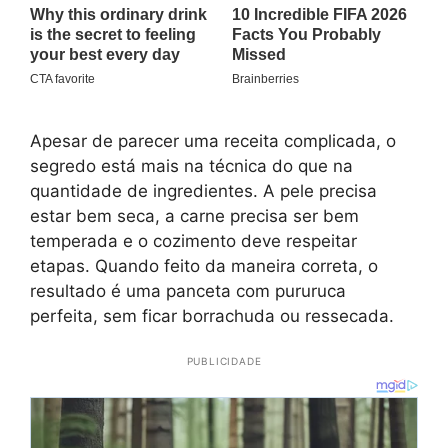
Apesar de parecer uma receita complicada, o
segredo está mais na técnica do que na
quantidade de ingredientes. A pele precisa
estar bem seca, a carne precisa ser bem
temperada e o cozimento deve respeitar
etapas. Quando feito da maneira correta, o
resultado é uma panceta com pururuca
perfeita, sem ficar borrachuda ou ressecada.
PUBLICIDADE