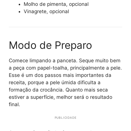
Molho de pimenta, opcional
Vinagrete, opcional
Modo de Preparo
Comece limpando a panceta. Seque muito bem
a peça com papel-toalha, principalmente a pele.
Esse é um dos passos mais importantes da
receita, porque a pele úmida dificulta a
formação da crocância. Quanto mais seca
estiver a superfície, melhor será o resultado
final.
PUBLICIDADE