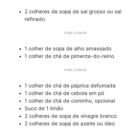
2 colheres de sopa de sal grosso ou sal
refinado
PUBLICIDADE
1 colher de sopa de alho amassado
1 colher de chá de pimenta-do-reino
PUBLICIDADE
1 colher de chá de páprica defumada
1 colher de chá de cebola em pó
1 colher de chá de cominho, opcional
Suco de 1 limão
2 colheres de sopa de vinagre branco
2 colheres de sopa de azeite ou óleo