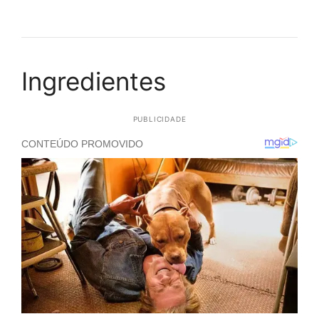
Ingredientes
PUBLICIDADE