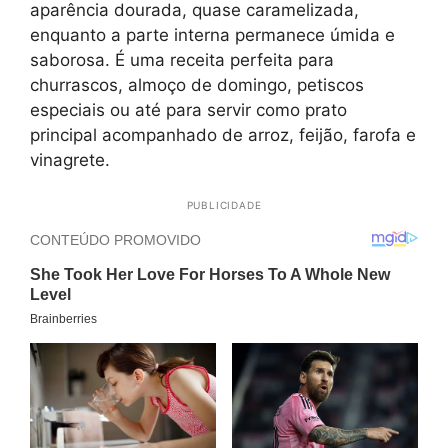
aparência dourada, quase caramelizada,
enquanto a parte interna permanece úmida e
saborosa. É uma receita perfeita para
churrascos, almoço de domingo, petiscos
especiais ou até para servir como prato
principal acompanhado de arroz, feijão, farofa e
vinagrete.
PUBLICIDADE