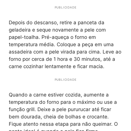
PUBLICIDADE
Depois do descanso, retire a panceta da
geladeira e seque novamente a pele com
papel-toalha. Pré-aqueça o forno em
temperatura média. Coloque a peça em uma
assadeira com a pele virada para cima. Leve ao
forno por cerca de 1 hora e 30 minutos, até a
carne cozinhar lentamente e ficar macia.
PUBLICIDADE
Quando a carne estiver cozida, aumente a
temperatura do forno para o máximo ou use a
função grill. Deixe a pele pururucar até ficar
bem dourada, cheia de bolhas e crocante.
Fique atento nessa etapa para não queimar. O