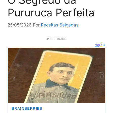
Pururuca Perfeita
25/05/2026
Por
Receitas Salgadas
PUBLICIDADE