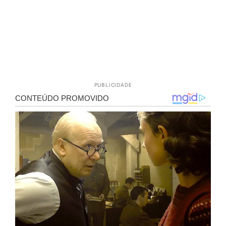
PUBLICIDADE