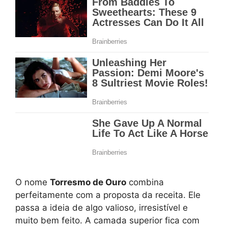
O nome
Torresmo de Ouro
combina
perfeitamente com a proposta da receita. Ele
passa a ideia de algo valioso, irresistível e
muito bem feito. A camada superior fica com