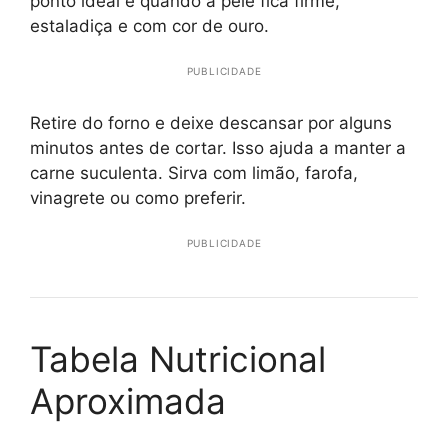
ponto ideal é quando a pele fica firme,
estaladiça e com cor de ouro.
PUBLICIDADE
Retire do forno e deixe descansar por alguns
minutos antes de cortar. Isso ajuda a manter a
carne suculenta. Sirva com limão, farofa,
vinagrete ou como preferir.
PUBLICIDADE
Tabela Nutricional
Aproximada