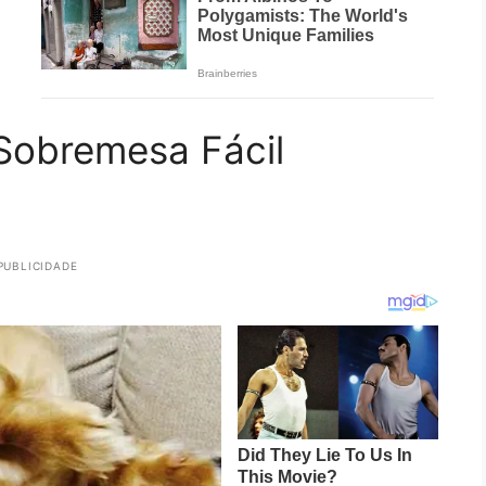
Sobremesa Fácil
PUBLICIDADE