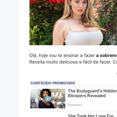
Olá, hoje vou te ensinar a fazer
a sobreme
Receita muito deliciosa e fácil de fazer. 