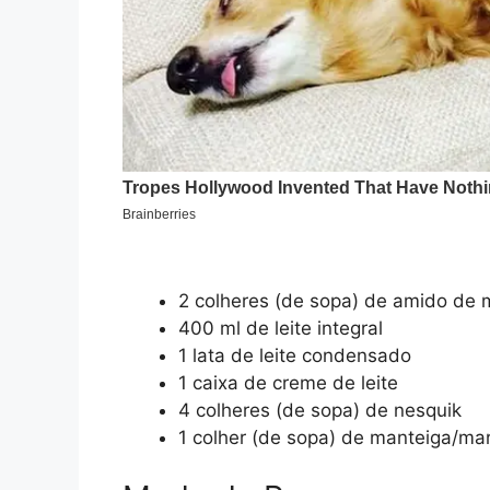
2 colheres (de sopa) de amido de 
400 ml de leite integral
1 lata de leite condensado
1 caixa de creme de leite
4 colheres (de sopa) de nesquik
1 colher (de sopa) de manteiga/ma