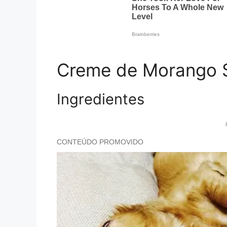
Creme de Morango 
Ingredientes