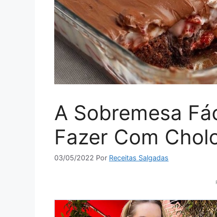
A Sobremesa Fác
Fazer Com Cholo
03/05/2022
Por
Receitas Salgadas