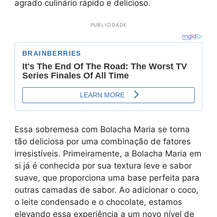
agrado culinário rápido e delicioso.
PUBLICIDADE
Essa sobremesa com Bolacha Maria se torna
tão deliciosa por uma combinação de fatores
irresistíveis. Primeiramente, a Bolacha Maria em
si já é conhecida por sua textura leve e sabor
suave, que proporciona uma base perfeita para
outras camadas de sabor. Ao adicionar o coco,
o leite condensado e o chocolate, estamos
elevando essa experiência a um novo nível de