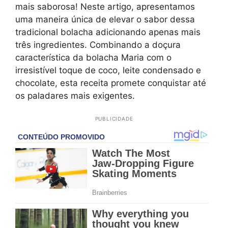
mais saborosa! Neste artigo, apresentamos
uma maneira única de elevar o sabor dessa
tradicional bolacha adicionando apenas mais
três ingredientes. Combinando a doçura
característica da bolacha Maria com o
irresistível toque de coco, leite condensado e
chocolate, esta receita promete conquistar até
os paladares mais exigentes.
PUBLICIDADE