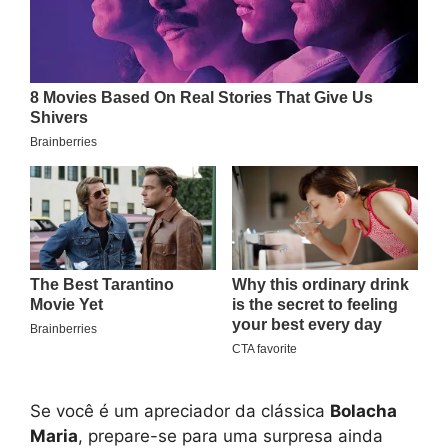
Se você é um apreciador da clássica
Bolacha
Maria
, prepare-se para uma surpresa ainda