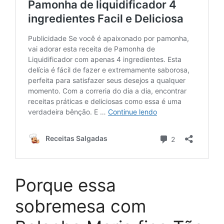
Porque essa
sobremesa com