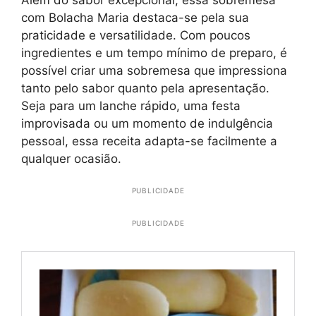
Além do sabor excepcional, essa sobremesa
com Bolacha Maria destaca-se pela sua
praticidade e versatilidade. Com poucos
ingredientes e um tempo mínimo de preparo, é
possível criar uma sobremesa que impressiona
tanto pelo sabor quanto pela apresentação.
Seja para um lanche rápido, uma festa
improvisada ou um momento de indulgência
pessoal, essa receita adapta-se facilmente a
qualquer ocasião.
PUBLICIDADE
PUBLICIDADE