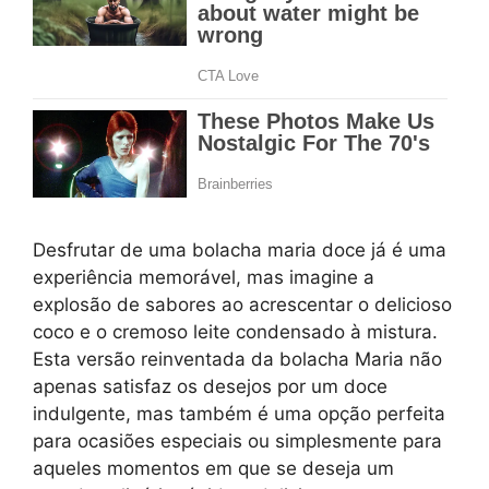
Desfrutar de uma bolacha maria doce já é uma
experiência memorável, mas imagine a
explosão de sabores ao acrescentar o delicioso
coco e o cremoso leite condensado à mistura.
Esta versão reinventada da bolacha Maria não
apenas satisfaz os desejos por um doce
indulgente, mas também é uma opção perfeita
para ocasiões especiais ou simplesmente para
aqueles momentos em que se deseja um