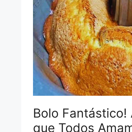
Bolo Fantástico!
que Todos Ama