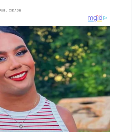
PUBLICIDADE