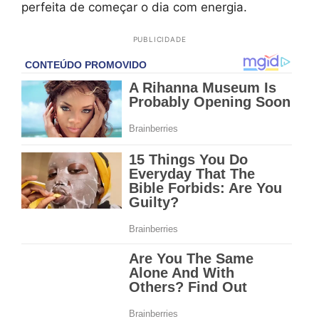
perfeita de começar o dia com energia.
PUBLICIDADE