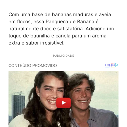
Com uma base de bananas maduras e aveia
em flocos, essa Panqueca de Banana é
naturalmente doce e satisfatória. Adicione um
toque de baunilha e canela para um aroma
extra e sabor irresistível.
PUBLICIDADE