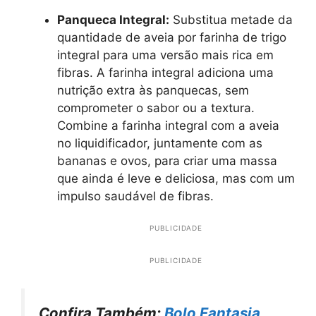
Panqueca Integral:
Substitua metade da
quantidade de aveia por farinha de trigo
integral para uma versão mais rica em
fibras. A farinha integral adiciona uma
nutrição extra às panquecas, sem
comprometer o sabor ou a textura.
Combine a farinha integral com a aveia
no liquidificador, juntamente com as
bananas e ovos, para criar uma massa
que ainda é leve e deliciosa, mas com um
impulso saudável de fibras.
PUBLICIDADE
PUBLICIDADE
Confira Também:
Bolo Fantasia