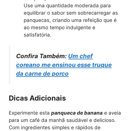
Use uma quantidade moderada para
equilibrar o sabor sem sobrecarregar as
panquecas, criando uma refeição que é
ao mesmo tempo indulgente e
satisfatória.
Confira Também:
Um chef
coreano me ensinou esse truque
da carne de porco
Dicas Adicionais
Experimente esta
panqueca de banana
e aveia
para um café da manhã saudável e delicioso.
Com ingredientes simples e rápidos de