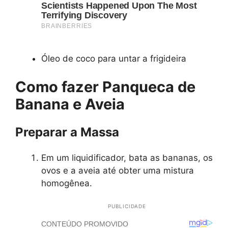
Óleo de coco para untar a frigideira
Como fazer Panqueca de
Banana e Aveia
Preparar a Massa
Em um liquidificador, bata as bananas, os
ovos e a aveia até obter uma mistura
homogênea.
PUBLICIDADE