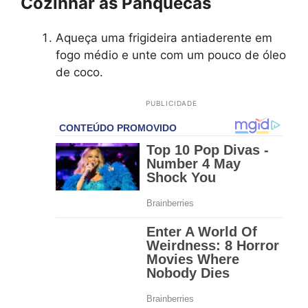
Cozinhar as Panquecas
Aqueça uma frigideira antiaderente em
fogo médio e unte com um pouco de óleo
de coco.
PUBLICIDADE