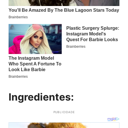
Ingredientes:
PUBLICIDADE