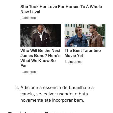
Adicione a essência de baunilha e a
canela, se estiver usando, e bata
novamente até incorporar bem.