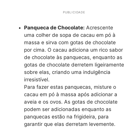
PUBLICIDADE
Panqueca de Chocolate:
Acrescente
uma colher de sopa de cacau em pó à
massa e sirva com gotas de chocolate
por cima. O cacau adiciona um rico sabor
de chocolate às panquecas, enquanto as
gotas de chocolate derretem ligeiramente
sobre elas, criando uma indulgência
irresistível.
Para fazer estas panquecas, misture o
cacau em pó à massa após adicionar a
aveia e os ovos. As gotas de chocolate
podem ser adicionadas enquanto as
panquecas estão na frigideira, para
garantir que elas derretam levemente.