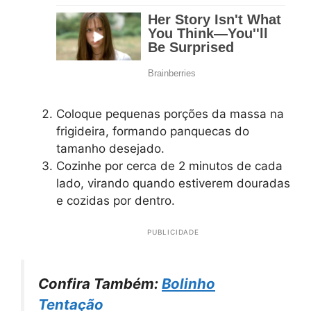
Coloque pequenas porções da massa na
frigideira, formando panquecas do
tamanho desejado.
Cozinhe por cerca de 2 minutos de cada
lado, virando quando estiverem douradas
e cozidas por dentro.
PUBLICIDADE
Confira Também:
Bolinho
Tentação