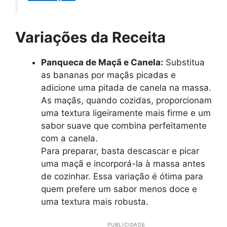
Variações da Receita
Panqueca de Maçã e Canela:
Substitua
as bananas por maçãs picadas e
adicione uma pitada de canela na massa.
As maçãs, quando cozidas, proporcionam
uma textura ligeiramente mais firme e um
sabor suave que combina perfeitamente
com a canela.
Para preparar, basta descascar e picar
uma maçã e incorporá-la à massa antes
de cozinhar. Essa variação é ótima para
quem prefere um sabor menos doce e
uma textura mais robusta.
PUBLICIDADE