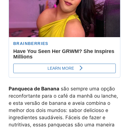
Panqueca de Banana
são sempre uma opção
reconfortante para o café da manhã ou lanche,
e esta versão de banana e aveia combina o
melhor dos dois mundos: sabor delicioso e
ingredientes saudáveis. Fáceis de fazer e
nutritivas, essas panquecas são uma maneira