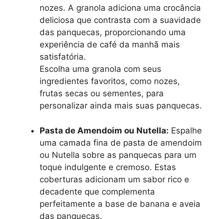
nozes. A granola adiciona uma crocância
deliciosa que contrasta com a suavidade
das panquecas, proporcionando uma
experiência de café da manhã mais
satisfatória.
Escolha uma granola com seus
ingredientes favoritos, como nozes,
frutas secas ou sementes, para
personalizar ainda mais suas panquecas.
Pasta de Amendoim ou Nutella:
Espalhe
uma camada fina de pasta de amendoim
ou Nutella sobre as panquecas para um
toque indulgente e cremoso. Estas
coberturas adicionam um sabor rico e
decadente que complementa
perfeitamente a base de banana e aveia
das panquecas.