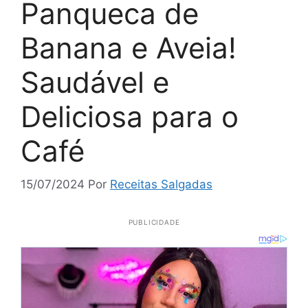
Panqueca de
Banana e Aveia!
Saudável e
Deliciosa para o
Café
15/07/2024
Por
Receitas Salgadas
PUBLICIDADE