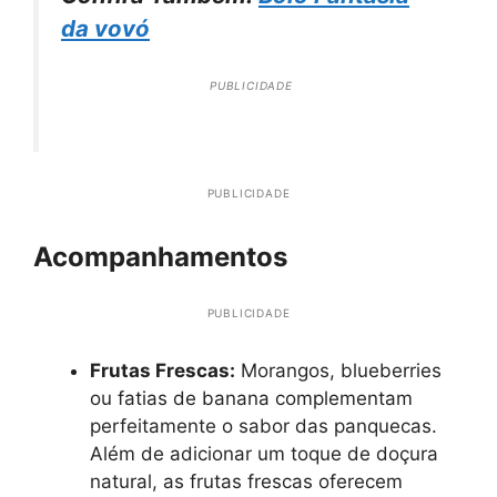
da vovó
PUBLICIDADE
PUBLICIDADE
Acompanhamentos
PUBLICIDADE
Frutas Frescas:
Morangos, blueberries
ou fatias de banana complementam
perfeitamente o sabor das panquecas.
Além de adicionar um toque de doçura
natural, as frutas frescas oferecem