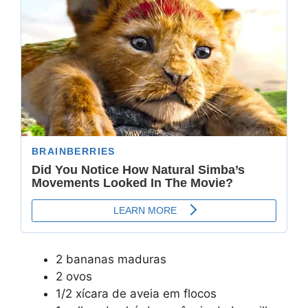
2 bananas maduras
2 ovos
1/2 xícara de aveia em flocos