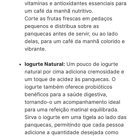
vitaminas e antioxidantes essenciais para
um café da manhã nutritivo.
Corte as frutas frescas em pedaços
pequenos e distribua sobre as
panquecas antes de servir, ou ao lado
delas, para um café da manhã colorido e
vibrante.
Iogurte Natural:
Um pouco de iogurte
natural por cima adiciona cremosidade e
um toque de acidez às panquecas. O
iogurte também oferece probióticos
benéficos para a saúde digestiva,
tornando-o um acompanhamento ideal
para uma refeição matinal equilibrada.
Sirva o iogurte em uma tigela ao lado das
panquecas, permitindo que cada pessoa
adicione a quantidade desejada como