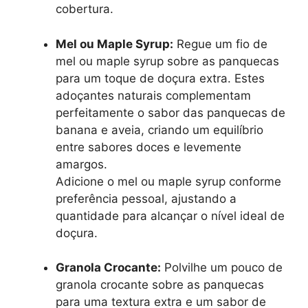
cobertura.
Mel ou Maple Syrup:
Regue um fio de
mel ou maple syrup sobre as panquecas
para um toque de doçura extra. Estes
adoçantes naturais complementam
perfeitamente o sabor das panquecas de
banana e aveia, criando um equilíbrio
entre sabores doces e levemente
amargos.
Adicione o mel ou maple syrup conforme
preferência pessoal, ajustando a
quantidade para alcançar o nível ideal de
doçura.
Granola Crocante:
Polvilhe um pouco de
granola crocante sobre as panquecas
para uma textura extra e um sabor de