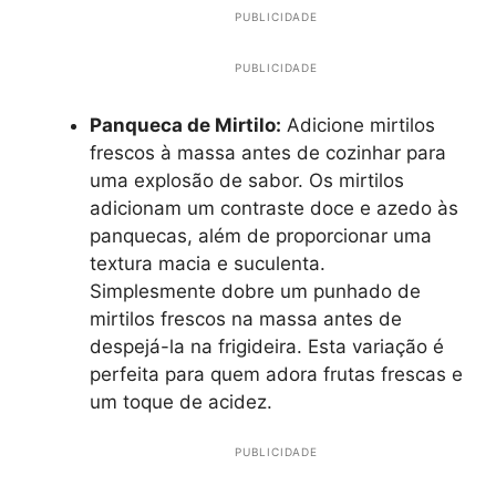
PUBLICIDADE
PUBLICIDADE
Panqueca de Mirtilo:
Adicione mirtilos
frescos à massa antes de cozinhar para
uma explosão de sabor. Os mirtilos
adicionam um contraste doce e azedo às
panquecas, além de proporcionar uma
textura macia e suculenta.
Simplesmente dobre um punhado de
mirtilos frescos na massa antes de
despejá-la na frigideira. Esta variação é
perfeita para quem adora frutas frescas e
um toque de acidez.
PUBLICIDADE