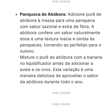
PUBLICIDADE
Panqueca de Abóbora:
Adicione purê de
abóbora à massa para uma panqueca
com sabor sazonal e extra de fibra. A
abóbora confere um sabor naturalmente
doce e uma textura macia e úmida às
panquecas, tornando-as perfeitas para o
outono.
Misture o purê de abóbora com a banana
no liquidificador antes de adicionar a
aveia e os ovos. Esta variação é uma
maneira deliciosa de aproveitar o sabor
da abóbora durante todo o ano.
PUBLICIDADE
PUBLICIDADE