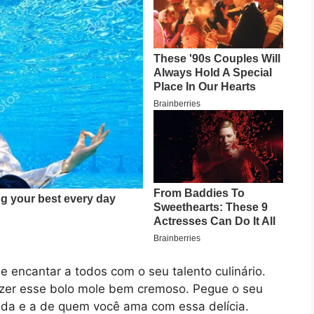
 encantar a todos com o seu talento culinário.
zer esse bolo mole bem cremoso. Pegue o seu
vida e a de quem você ama com essa delícia.