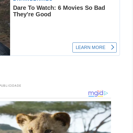
PUBLICIDADE