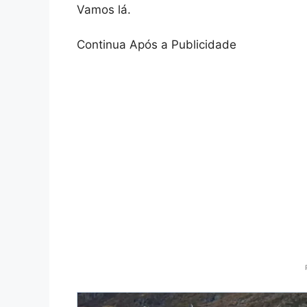
Vamos lá.
Continua Após a Publicidade