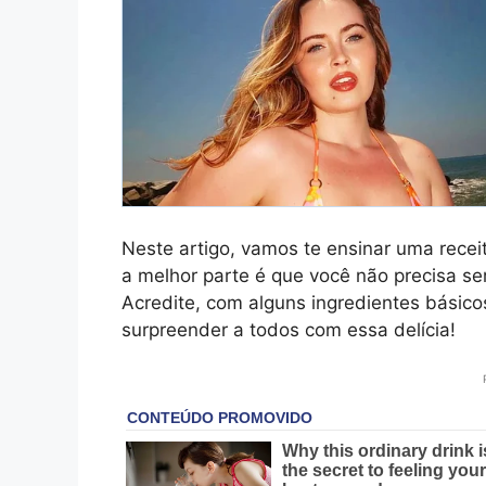
Neste artigo, vamos te ensinar uma receit
a melhor parte é que você não precisa se
Acredite, com alguns ingredientes básic
surpreender a todos com essa delícia!