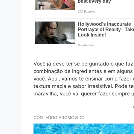
Você já deve ter se perguntado o que faz
combinação de ingredientes e em alguns 
você. Aqui, vamos te ensinar como fazer
textura macia e sabor irresistível. Pode 
maravilha, você vai querer fazer sempre q