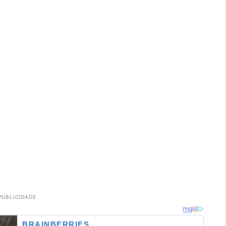
PUBLICIDADE