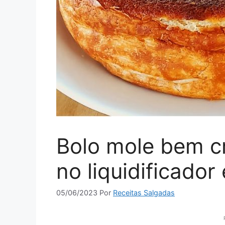
Bolo mole bem c
no liquidificador
05/06/2023
Por
Receitas Salgadas