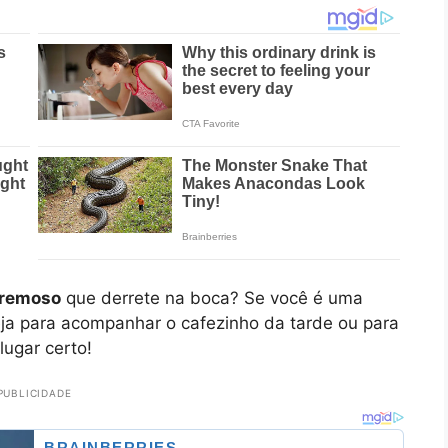
cremoso
que derrete na boca? Se você é uma
ja para acompanhar o cafezinho da tarde ou para
lugar certo!
PUBLICIDADE