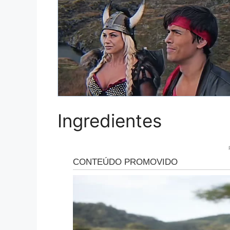
Ingredientes