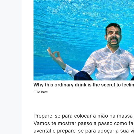
Prepare-se para colocar a mão na massa e
Vamos te mostrar passo a passo como fa
avental e prepare-se para adoçar a sua 