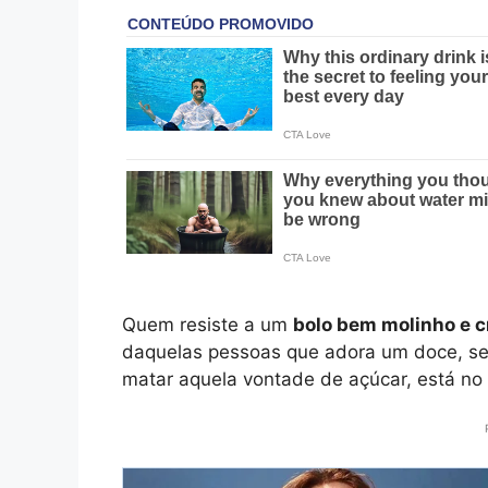
Quem resiste a um
bolo bem molinho e 
daquelas pessoas que adora um doce, se
matar aquela vontade de açúcar, está no 