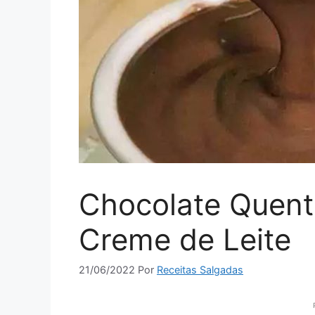
Chocolate Quen
Creme de Leite
21/06/2022
Por
Receitas Salgadas