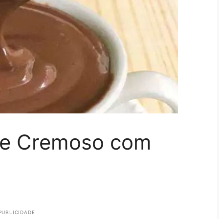
te Cremoso com
PUBLICIDADE