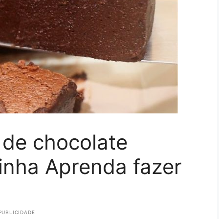
 de chocolate
inha Aprenda fazer
PUBLICIDADE