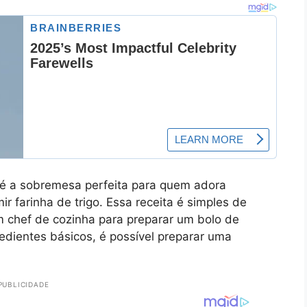
é a sobremesa perfeita para quem adora
 farinha de trigo. Essa receita é simples de
um chef de cozinha para preparar um bolo de
edientes básicos, é possível preparar uma
PUBLICIDADE