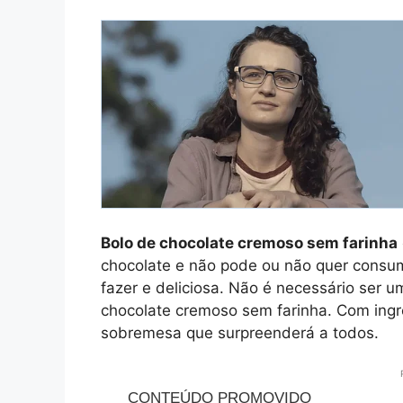
Bolo de chocolate cremoso sem farinha
chocolate e não pode ou não quer consumir
fazer e deliciosa. Não é necessário ser 
chocolate cremoso sem farinha. Com ingr
sobremesa que surpreenderá a todos.