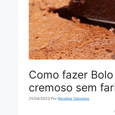
Como fazer Bolo
cremoso sem far
25/04/2023
Por
Receitas Salgadas