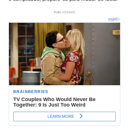
PUBLICIDADE