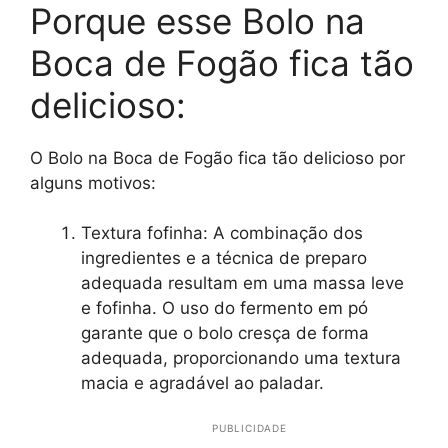
Porque esse Bolo na
Boca de Fogão fica tão
delicioso:
O Bolo na Boca de Fogão fica tão delicioso por
alguns motivos:
Textura fofinha: A combinação dos
ingredientes e a técnica de preparo
adequada resultam em uma massa leve
e fofinha. O uso do fermento em pó
garante que o bolo cresça de forma
adequada, proporcionando uma textura
macia e agradável ao paladar.
PUBLICIDADE