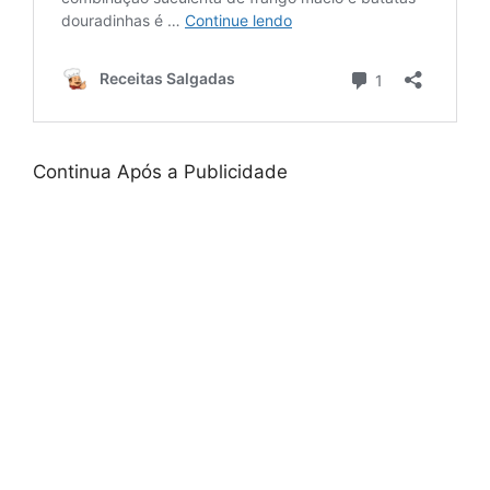
Continua Após a Publicidade