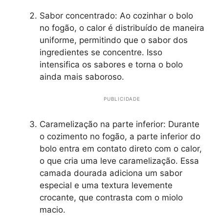
Sabor concentrado: Ao cozinhar o bolo
no fogão, o calor é distribuído de maneira
uniforme, permitindo que o sabor dos
ingredientes se concentre. Isso
intensifica os sabores e torna o bolo
ainda mais saboroso.
PUBLICIDADE
Caramelização na parte inferior: Durante
o cozimento no fogão, a parte inferior do
bolo entra em contato direto com o calor,
o que cria uma leve caramelização. Essa
camada dourada adiciona um sabor
especial e uma textura levemente
crocante, que contrasta com o miolo
macio.