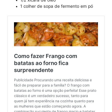
1 colher de sopa de fermento em pó