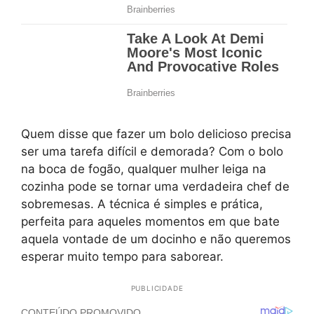
Quem disse que fazer um bolo delicioso precisa
ser uma tarefa difícil e demorada? Com o bolo
na boca de fogão, qualquer mulher leiga na
cozinha pode se tornar uma verdadeira chef de
sobremesas. A técnica é simples e prática,
perfeita para aqueles momentos em que bate
aquela vontade de um docinho e não queremos
esperar muito tempo para saborear.
PUBLICIDADE