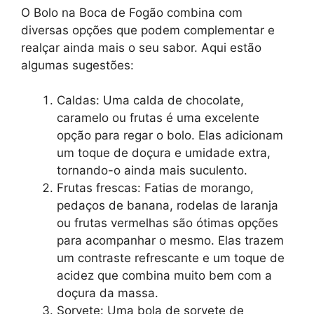
O Bolo na Boca de Fogão combina com
diversas opções que podem complementar e
realçar ainda mais o seu sabor. Aqui estão
algumas sugestões:
Caldas: Uma calda de chocolate,
caramelo ou frutas é uma excelente
opção para regar o bolo. Elas adicionam
um toque de doçura e umidade extra,
tornando-o ainda mais suculento.
Frutas frescas: Fatias de morango,
pedaços de banana, rodelas de laranja
ou frutas vermelhas são ótimas opções
para acompanhar o mesmo. Elas trazem
um contraste refrescante e um toque de
acidez que combina muito bem com a
doçura da massa.
Sorvete: Uma bola de sorvete de