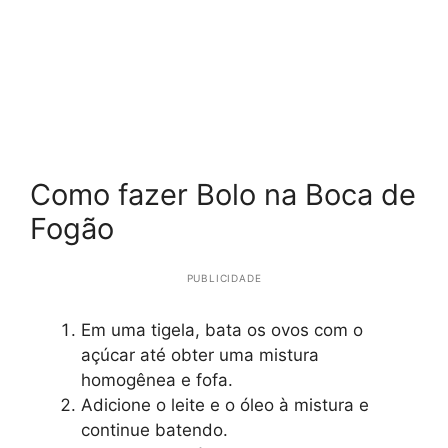
Como fazer Bolo na Boca de
Fogão
PUBLICIDADE
Em uma tigela, bata os ovos com o
açúcar até obter uma mistura
homogênea e fofa.
Adicione o leite e o óleo à mistura e
continue batendo.