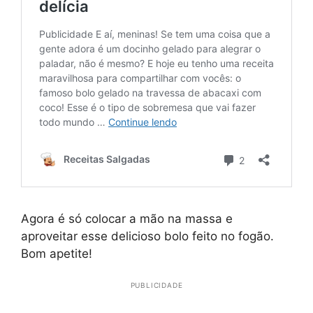
Agora é só colocar a mão na massa e
aproveitar esse delicioso bolo feito no fogão.
Bom apetite!
PUBLICIDADE