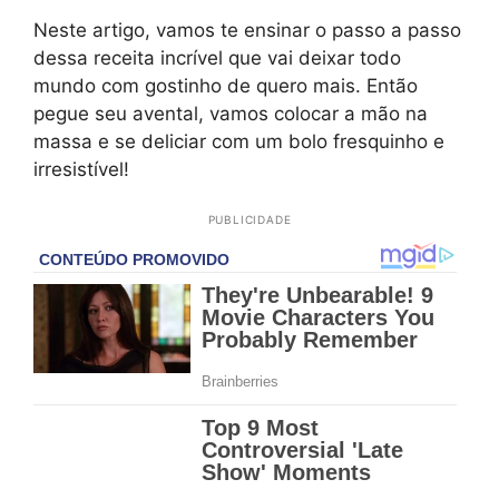
Neste artigo, vamos te ensinar o passo a passo
dessa receita incrível que vai deixar todo
mundo com gostinho de quero mais. Então
pegue seu avental, vamos colocar a mão na
massa e se deliciar com um bolo fresquinho e
irresistível!
PUBLICIDADE