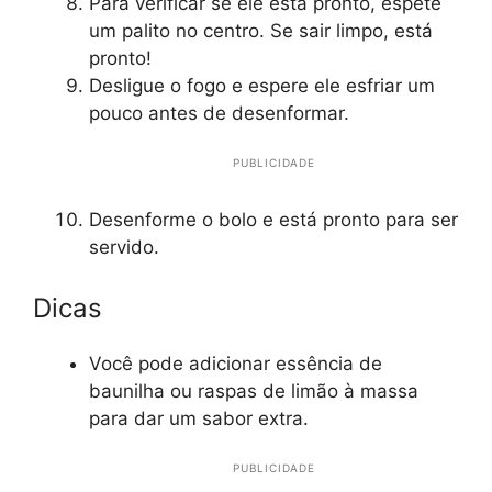
Para verificar se ele está pronto, espete
um palito no centro. Se sair limpo, está
pronto!
Desligue o fogo e espere ele esfriar um
pouco antes de desenformar.
PUBLICIDADE
Desenforme o bolo e está pronto para ser
servido.
Dicas
Você pode adicionar essência de
baunilha ou raspas de limão à massa
para dar um sabor extra.
PUBLICIDADE