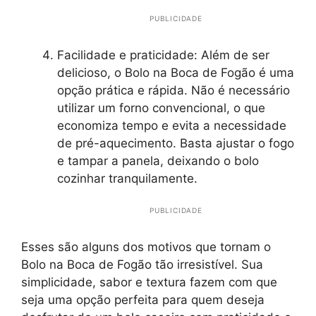
PUBLICIDADE
Facilidade e praticidade: Além de ser
delicioso, o Bolo na Boca de Fogão é uma
opção prática e rápida. Não é necessário
utilizar um forno convencional, o que
economiza tempo e evita a necessidade
de pré-aquecimento. Basta ajustar o fogo
e tampar a panela, deixando o bolo
cozinhar tranquilamente.
PUBLICIDADE
Esses são alguns dos motivos que tornam o
Bolo na Boca de Fogão tão irresistível. Sua
simplicidade, sabor e textura fazem com que
seja uma opção perfeita para quem deseja