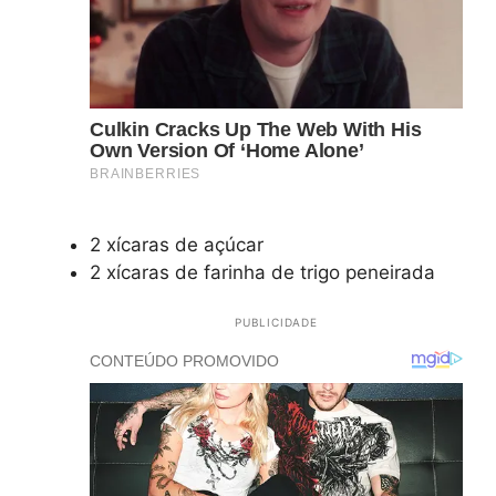
2 xícaras de açúcar
2 xícaras de farinha de trigo peneirada
PUBLICIDADE