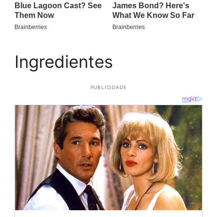
Ingredientes
PUBLICIDADE