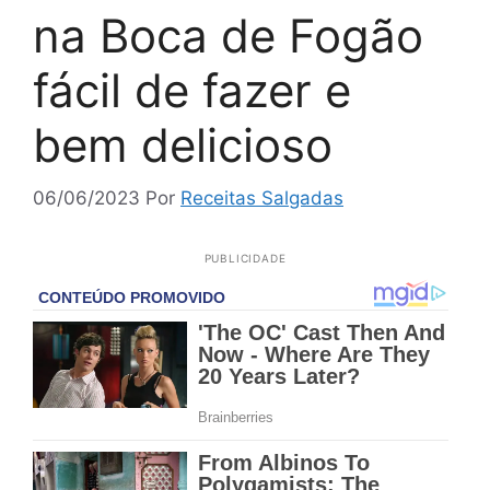
na Boca de Fogão
fácil de fazer e
bem delicioso
06/06/2023
Por
Receitas Salgadas
PUBLICIDADE