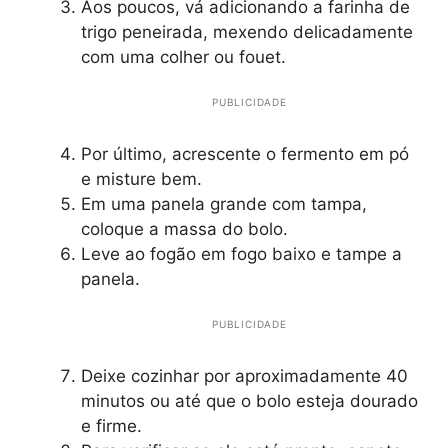
Aos poucos, vá adicionando a farinha de
trigo peneirada, mexendo delicadamente
com uma colher ou fouet.
PUBLICIDADE
Por último, acrescente o fermento em pó
e misture bem.
Em uma panela grande com tampa,
coloque a massa do bolo.
Leve ao fogão em fogo baixo e tampe a
panela.
PUBLICIDADE
Deixe cozinhar por aproximadamente 40
minutos ou até que o bolo esteja dourado
e firme.