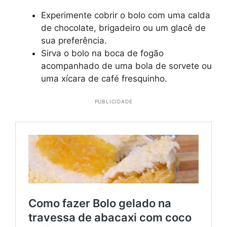
Experimente cobrir o bolo com uma calda
de chocolate, brigadeiro ou um glacê de
sua preferência.
Sirva o bolo na boca de fogão
acompanhado de uma bola de sorvete ou
uma xícara de café fresquinho.
PUBLICIDADE