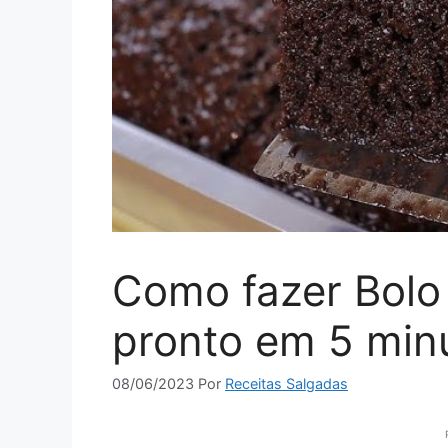
Como fazer Bolo 
pronto em 5 minu
08/06/2023
Por
Receitas Salgadas