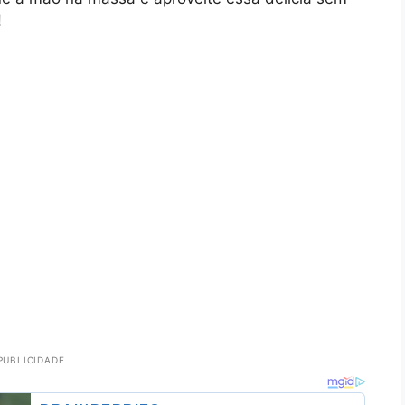
!
PUBLICIDADE