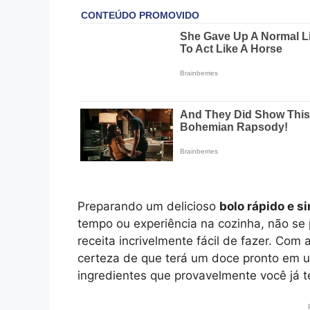
Preparando um delicioso
bolo rápido e s
tempo ou experiência na cozinha, não se
receita incrivelmente fácil de fazer. Com 
certeza de que terá um doce pronto em u
ingredientes que provavelmente você já 