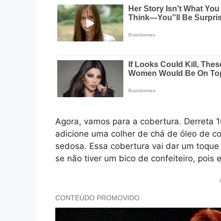
Agora, vamos para a cobertura. Derreta 
adicione uma colher de chá de óleo de co
sedosa. Essa cobertura vai dar um toque i
se não tiver um bico de confeiteiro, pois 