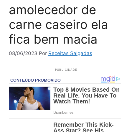
amolecedor de
carne caseiro ela
fica bem macia
08/06/2023
Por
Receitas Salgadas
PUBLICIDADE