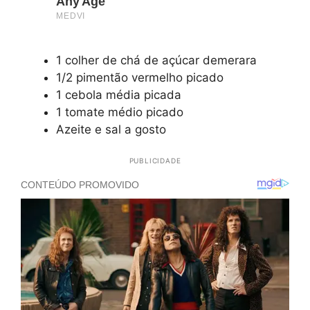
1 colher de chá de açúcar demerara
1/2 pimentão vermelho picado
1 cebola média picada
1 tomate médio picado
Azeite e sal a gosto
PUBLICIDADE