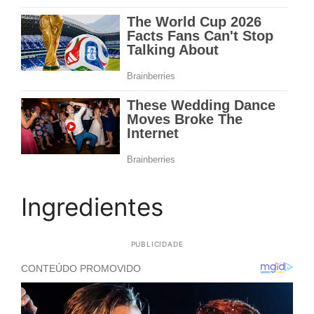
Ingredientes
PUBLICIDADE