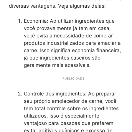
diversas vantagens. Veja algumas delas:
Economia: Ao utilizar ingredientes que
você provavelmente já tem em casa,
você evita a necessidade de comprar
produtos industrializados para amaciar a
carne. Isso significa economia financeira,
já que ingredientes caseiros são
geralmente mais acessíveis.
PUBLICIDADE
Controle dos ingredientes: Ao preparar
seu próprio amolecedor de carne, você
tem total controle sobre os ingredientes
utilizados. Isso é especialmente
vantajoso para pessoas que preferem
evitar aditivos químicos e excesso de