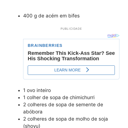
400 g de acém em bifes
PUBLICIDADE
1 ovo inteiro
1 colher de sopa de chimichurri
2 colheres de sopa de semente de
abóbora
2 colheres de sopa de molho de soja
(shoyu)