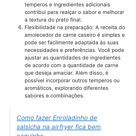
temperos e ingredientes adicionais
contribui para realçar o sabor e melhorar
a textura do prato final.
Flexibilidade na preparação: A receita do
amolecedor de carne caseiro é simples e
pode ser facilmente adaptada às suas
necessidades e preferências. Você pode
ajustar as quantidades de ingredientes
de acordo com a quantidade de carne
que deseja amaciar. Além disso, é
possível incorporar outros temperos ou
aromáticos, explorando diferentes
sabores e combinações.
Como fazer Enroladinho de
salsicha na airfryer fica bem
sequinho