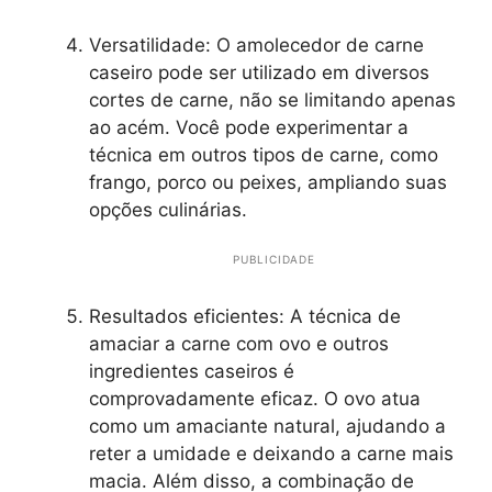
Versatilidade: O amolecedor de carne
caseiro pode ser utilizado em diversos
cortes de carne, não se limitando apenas
ao acém. Você pode experimentar a
técnica em outros tipos de carne, como
frango, porco ou peixes, ampliando suas
opções culinárias.
PUBLICIDADE
Resultados eficientes: A técnica de
amaciar a carne com ovo e outros
ingredientes caseiros é
comprovadamente eficaz. O ovo atua
como um amaciante natural, ajudando a
reter a umidade e deixando a carne mais
macia. Além disso, a combinação de