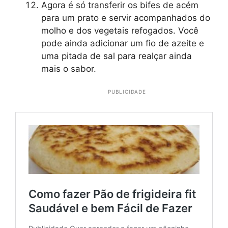
Agora é só transferir os bifes de acém
para um prato e servir acompanhados do
molho e dos vegetais refogados. Você
pode ainda adicionar um fio de azeite e
uma pitada de sal para realçar ainda
mais o sabor.
PUBLICIDADE