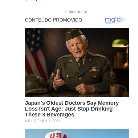
PUBLICIDADE