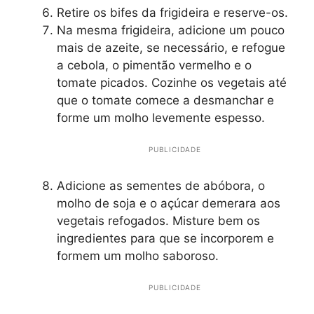
Retire os bifes da frigideira e reserve-os.
Na mesma frigideira, adicione um pouco
mais de azeite, se necessário, e refogue
a cebola, o pimentão vermelho e o
tomate picados. Cozinhe os vegetais até
que o tomate comece a desmanchar e
forme um molho levemente espesso.
PUBLICIDADE
Adicione as sementes de abóbora, o
molho de soja e o açúcar demerara aos
vegetais refogados. Misture bem os
ingredientes para que se incorporem e
formem um molho saboroso.
PUBLICIDADE