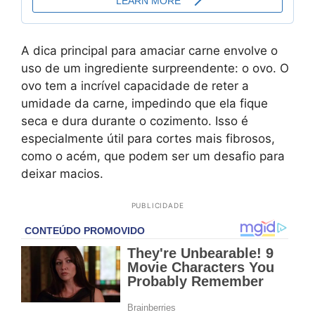
A dica principal para amaciar carne envolve o
uso de um ingrediente surpreendente: o ovo. O
ovo tem a incrível capacidade de reter a
umidade da carne, impedindo que ela fique
seca e dura durante o cozimento. Isso é
especialmente útil para cortes mais fibrosos,
como o acém, que podem ser um desafio para
deixar macios.
PUBLICIDADE