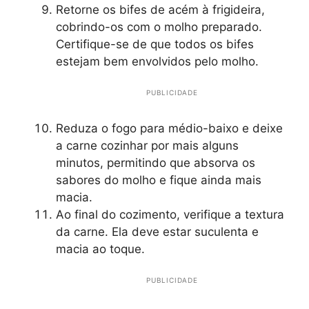
Retorne os bifes de acém à frigideira,
cobrindo-os com o molho preparado.
Certifique-se de que todos os bifes
estejam bem envolvidos pelo molho.
PUBLICIDADE
Reduza o fogo para médio-baixo e deixe
a carne cozinhar por mais alguns
minutos, permitindo que absorva os
sabores do molho e fique ainda mais
macia.
Ao final do cozimento, verifique a textura
da carne. Ela deve estar suculenta e
macia ao toque.
PUBLICIDADE