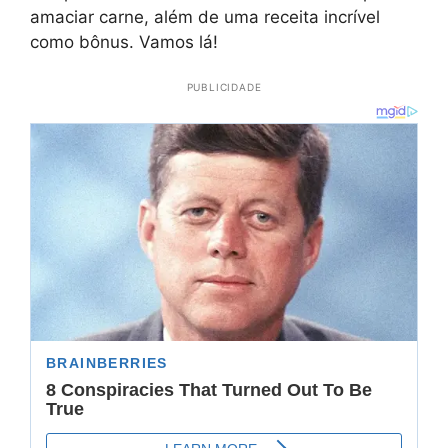
amaciar carne, além de uma receita incrível
como bônus. Vamos lá!
PUBLICIDADE