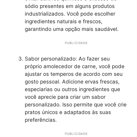
sódio presentes em alguns produtos
industrializados. Você pode escolher
ingredientes naturais e frescos,
garantindo uma opção mais saudável.
PUBLICIDADE
Sabor personalizado: Ao fazer seu
próprio amolecedor de carne, você pode
ajustar os temperos de acordo com seu
gosto pessoal. Adicione ervas frescas,
especiarias ou outros ingredientes que
você aprecie para criar um sabor
personalizado. Isso permite que você crie
pratos únicos e adaptados às suas
preferências.
PUBLICIDADE