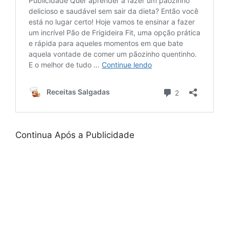
Continua Após a Publicidade