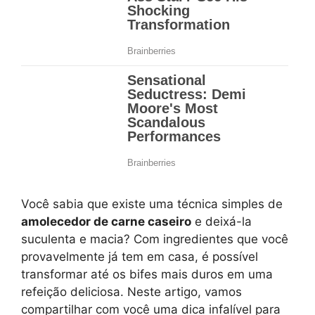
Você sabia que existe uma técnica simples de
amolecedor de carne caseiro
e deixá-la
suculenta e macia? Com ingredientes que você
provavelmente já tem em casa, é possível
transformar até os bifes mais duros em uma
refeição deliciosa. Neste artigo, vamos
compartilhar com você uma dica infalível para