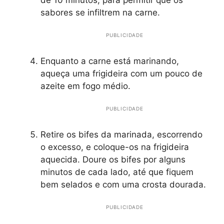
sabores se infiltrem na carne.
PUBLICIDADE
Enquanto a carne está marinando,
aqueça uma frigideira com um pouco de
azeite em fogo médio.
PUBLICIDADE
Retire os bifes da marinada, escorrendo
o excesso, e coloque-os na frigideira
aquecida. Doure os bifes por alguns
minutos de cada lado, até que fiquem
bem selados e com uma crosta dourada.
PUBLICIDADE