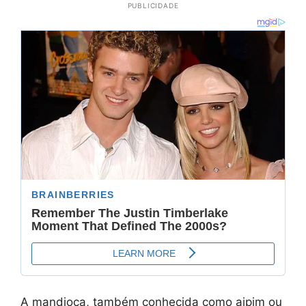
PUBLICIDADE
A mandioca, também conhecida como aipim ou