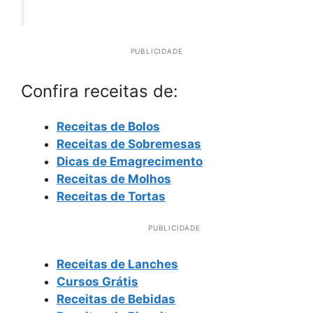
PUBLICIDADE
Confira receitas de:
Receitas de Bolos
Receitas de Sobremesas
Dicas de Emagrecimento
Receitas de Molhos
Receitas de Tortas
PUBLICIDADE
Receitas de Lanches
Cursos Grátis
Receitas de Bebidas