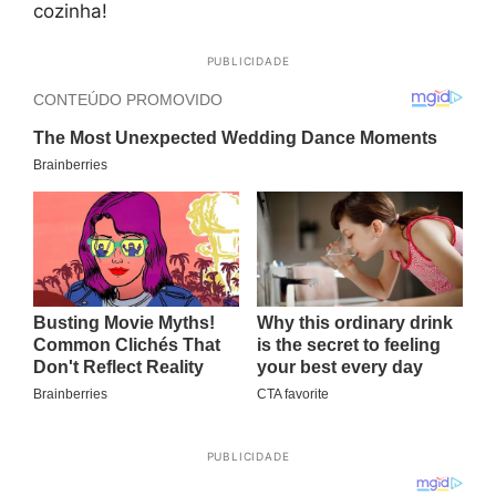
cozinha!
PUBLICIDADE
PUBLICIDADE