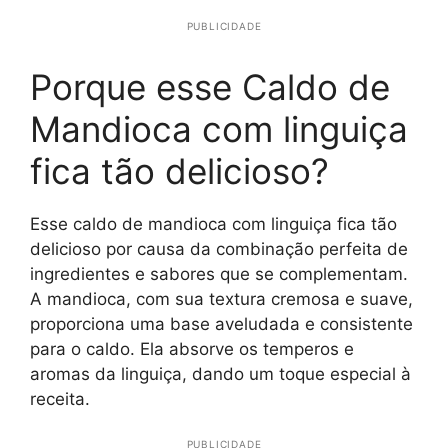
PUBLICIDADE
Porque esse Caldo de
Mandioca com linguiça
fica tão delicioso?
Esse caldo de mandioca com linguiça fica tão
delicioso por causa da combinação perfeita de
ingredientes e sabores que se complementam.
A mandioca, com sua textura cremosa e suave,
proporciona uma base aveludada e consistente
para o caldo. Ela absorve os temperos e
aromas da linguiça, dando um toque especial à
receita.
PUBLICIDADE