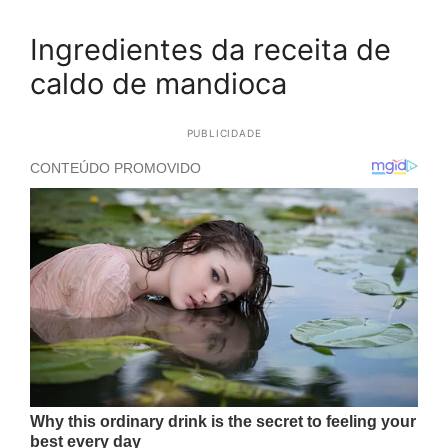
Ingredientes da receita de
caldo de mandioca
PUBLICIDADE