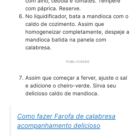
com alho, cebola e tomates. Tempere
com páprica. Reserve.
No liquidificador, bata a mandioca com o
caldo de cozimento. Assim que
homogeneizar completamente, despeje a
mandioca batida na panela com
calabresa.
PUBLICIDADE
Assim que começar a ferver, ajuste o sal
e adicione o cheiro-verde. Sirva seu
delicioso caldo de mandioca.
Como fazer Farofa de calabresa
acompanhamento delicioso