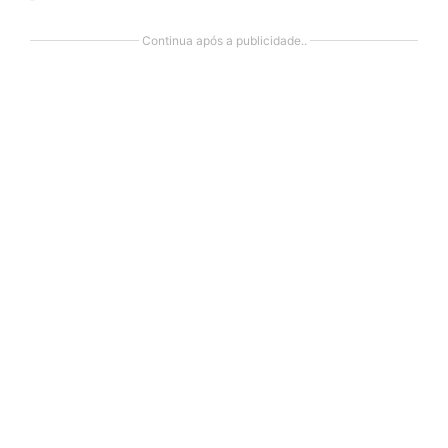
Continua após a publicidade..