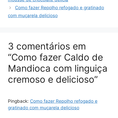
Como fazer Repolho refogado e gratinado
com muçarela delicioso
3 comentários em
“Como fazer Caldo de
Mandioca com linguiça
cremoso e delicioso”
Pingback:
Como fazer Repolho refogado e
gratinado com muçarela delicioso