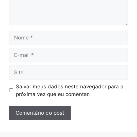
Nome
E-
mail
Site
Salvar meus dados neste navegador para a
próxima vez que eu comentar.