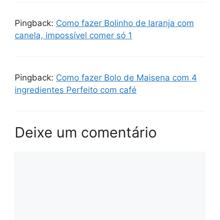
Pingback:
Como fazer Bolinho de laranja com
canela, impossível comer só 1
Pingback:
Como fazer Bolo de Maisena com 4
ingredientes Perfeito com café
Deixe um comentário
Comentário