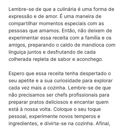
Lembre-se de que a culinária é uma forma de
expressão e de amor. É uma maneira de
compartilhar momentos especiais com as
pessoas que amamos. Então, não deixem de
experimentar essa receita com a família e os
amigos, preparando o caldo de mandioca com
linguiça juntos e desfrutando de cada
colherada repleta de sabor e aconchego.
Espero que essa receita tenha despertado o
seu apetite e a sua curiosidade para explorar
cada vez mais a cozinha. Lembre-se de que
não precisamos ser chefs profissionais para
preparar pratos deliciosos e encantar quem
está à nossa volta. Coloque o seu toque
pessoal, experimente novos temperos e
ingredientes, e divirta-se na cozinha. Afinal,