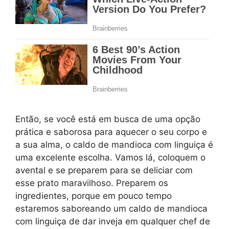
Então, se você está em busca de uma opção
prática e saborosa para aquecer o seu corpo e
a sua alma, o caldo de mandioca com linguiça é
uma excelente escolha. Vamos lá, coloquem o
avental e se preparem para se deliciar com
esse prato maravilhoso. Preparem os
ingredientes, porque em pouco tempo
estaremos saboreando um caldo de mandioca
com linguiça de dar inveja em qualquer chef de