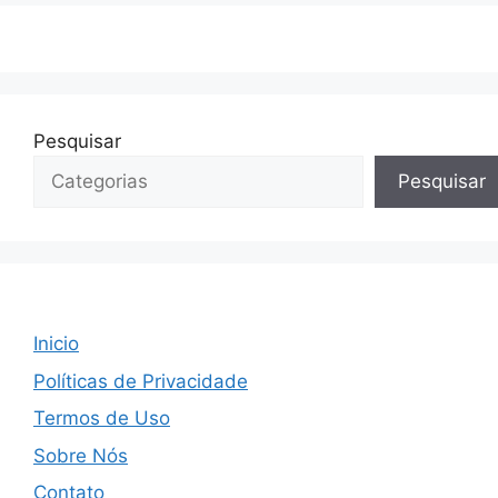
Pesquisar
Pesquisar
Inicio
Políticas de Privacidade
Termos de Uso
Sobre Nós
Contato