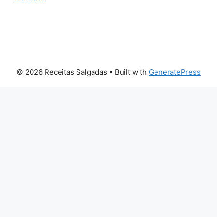
© 2026 Receitas Salgadas
• Built with
GeneratePress