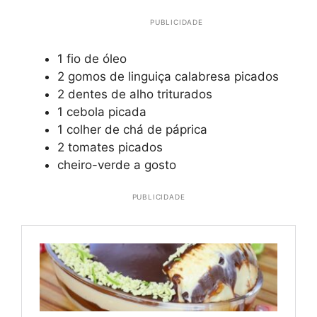
PUBLICIDADE
1 fio de óleo
2 gomos de linguiça calabresa picados
2 dentes de alho triturados
1 cebola picada
1 colher de chá de páprica
2 tomates picados
cheiro-verde a gosto
PUBLICIDADE