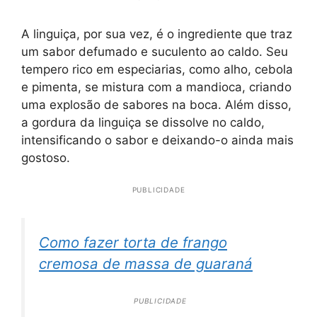
A linguiça, por sua vez, é o ingrediente que traz
um sabor defumado e suculento ao caldo. Seu
tempero rico em especiarias, como alho, cebola
e pimenta, se mistura com a mandioca, criando
uma explosão de sabores na boca. Além disso,
a gordura da linguiça se dissolve no caldo,
intensificando o sabor e deixando-o ainda mais
gostoso.
PUBLICIDADE
Como fazer torta de frango
cremosa de massa de guaraná
PUBLICIDADE