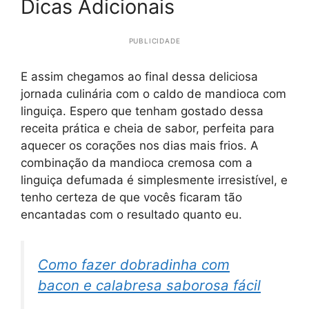
Dicas Adicionais
PUBLICIDADE
E assim chegamos ao final dessa deliciosa
jornada culinária com o caldo de mandioca com
linguiça. Espero que tenham gostado dessa
receita prática e cheia de sabor, perfeita para
aquecer os corações nos dias mais frios. A
combinação da mandioca cremosa com a
linguiça defumada é simplesmente irresistível, e
tenho certeza de que vocês ficaram tão
encantadas com o resultado quanto eu.
Como fazer dobradinha com
bacon e calabresa saborosa fácil