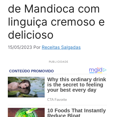
de Mandioca com
linguiça cremoso e
delicioso
15/05/2023
Por
Receitas Salgadas
PUBLICIDADE