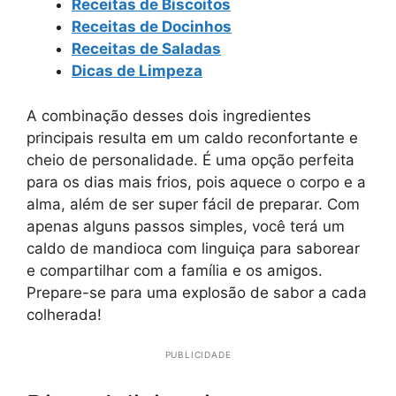
Receitas de Biscoitos
Receitas de Docinhos
Receitas de Saladas
Dicas de Limpeza
A combinação desses dois ingredientes
principais resulta em um caldo reconfortante e
cheio de personalidade. É uma opção perfeita
para os dias mais frios, pois aquece o corpo e a
alma, além de ser super fácil de preparar. Com
apenas alguns passos simples, você terá um
caldo de mandioca com linguiça para saborear
e compartilhar com a família e os amigos.
Prepare-se para uma explosão de sabor a cada
colherada!
PUBLICIDADE