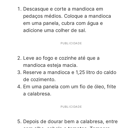
Descasque e corte a mandioca em
pedaços médios. Coloque a mandioca
em uma panela, cubra com água e
adicione uma colher de sal.
PUBLICIDADE
Leve ao fogo e cozinhe até que a
mandioca esteja macia.
Reserve a mandioca e 1,25 litro do caldo
de cozimento.
Em uma panela com um fio de óleo, frite
a calabresa.
PUBLICIDADE
Depois de dourar bem a calabresa, entre