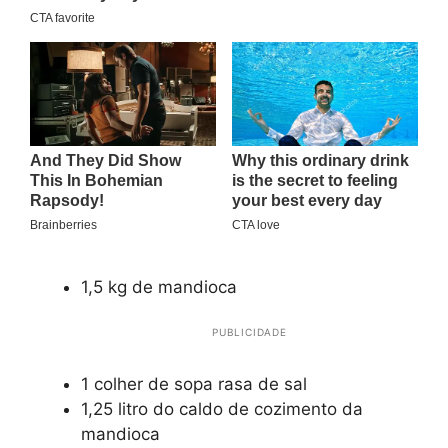
1,5 kg de mandioca
PUBLICIDADE
1 colher de sopa rasa de sal
1,25 litro do caldo de cozimento da
mandioca