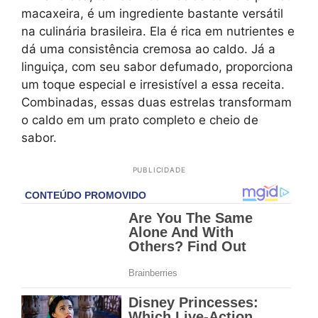
macaxeira, é um ingrediente bastante versátil
na culinária brasileira. Ela é rica em nutrientes e
dá uma consistência cremosa ao caldo. Já a
linguiça, com seu sabor defumado, proporciona
um toque especial e irresistível a essa receita.
Combinadas, essas duas estrelas transformam
o caldo em um prato completo e cheio de
sabor.
PUBLICIDADE