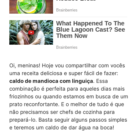
Oi, meninas! Hoje vou compartilhar com vocês
uma receita deliciosa e super fácil de fazer:
caldo de mandioca com linguiça
. Essa
combinação é perfeita para aqueles dias mais
friozinhos ou quando estamos em busca de um
prato reconfortante. E o melhor de tudo é que
não precisamos ser chefs de cozinha para
prepará-lo. Basta seguir alguns passos simples
e teremos um caldo de dar água na boca!