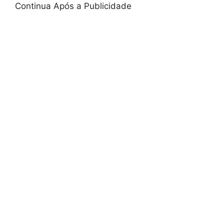
Continua Após a Publicidade