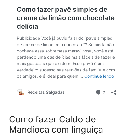
Como fazer Caldo de
Mandioca com linguiça