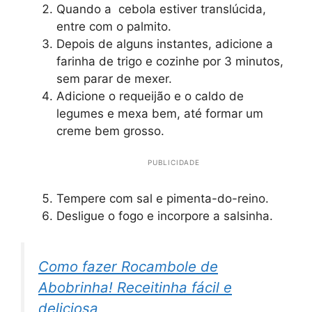
Quando a cebola estiver translúcida,
entre com o palmito.
Depois de alguns instantes, adicione a
farinha de trigo e cozinhe por 3 minutos,
sem parar de mexer.
Adicione o requeijão e o caldo de
legumes e mexa bem, até formar um
creme bem grosso.
PUBLICIDADE
Tempere com sal e pimenta-do-reino.
Desligue o fogo e incorpore a salsinha.
Como fazer Rocambole de
Abobrinha! Receitinha fácil e
deliciosa