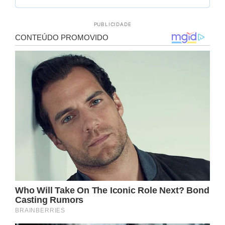
PUBLICIDADE