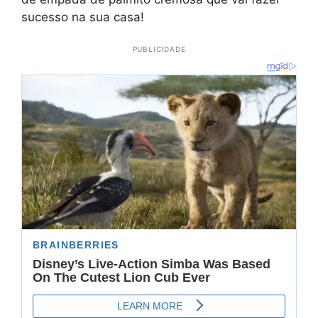
sucesso na sua casa!
PUBLICIDADE