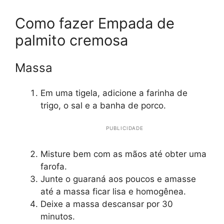
Como fazer Empada de
palmito cremosa
Massa
Em uma tigela, adicione a farinha de
trigo, o sal e a banha de porco.
PUBLICIDADE
Misture bem com as mãos até obter uma
farofa.
Junte o guaraná aos poucos e amasse
até a massa ficar lisa e homogênea.
Deixe a massa descansar por 30
minutos.