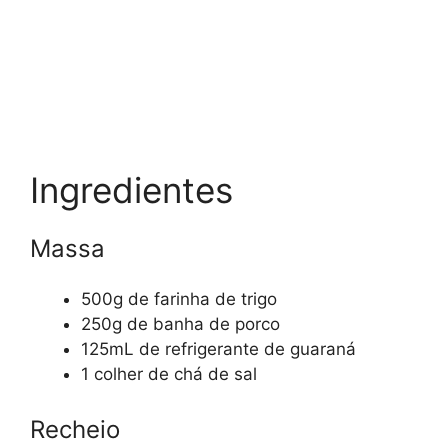
Ingredientes
Massa
500g de farinha de trigo
250g de banha de porco
125mL de refrigerante de guaraná
1 colher de chá de sal
Recheio