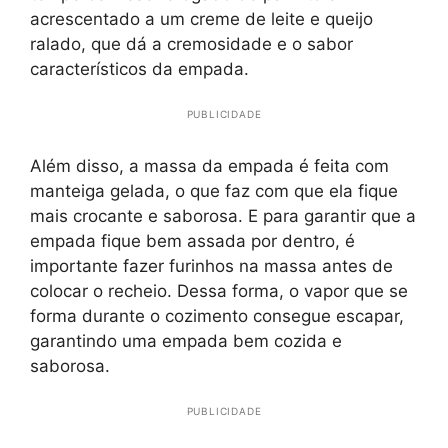
acrescentado a um creme de leite e queijo
ralado, que dá a cremosidade e o sabor
característicos da empada.
PUBLICIDADE
Além disso, a massa da empada é feita com
manteiga gelada, o que faz com que ela fique
mais crocante e saborosa. E para garantir que a
empada fique bem assada por dentro, é
importante fazer furinhos na massa antes de
colocar o recheio. Dessa forma, o vapor que se
forma durante o cozimento consegue escapar,
garantindo uma empada bem cozida e
saborosa.
PUBLICIDADE