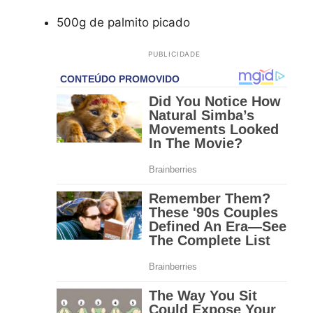
500g de palmito picado
PUBLICIDADE