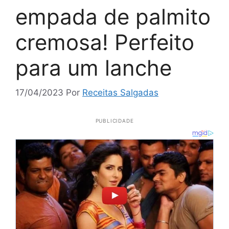
empada de palmito
cremosa! Perfeito
para um lanche
17/04/2023
Por
Receitas Salgadas
PUBLICIDADE