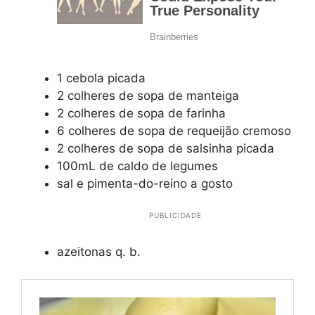
1 cebola picada
2 colheres de sopa de manteiga
2 colheres de sopa de farinha
6 colheres de sopa de requeijão cremoso
2 colheres de sopa de salsinha picada
100mL de caldo de legumes
sal e pimenta-do-reino a gosto
PUBLICIDADE
azeitonas q. b.