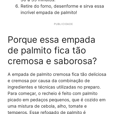
Retire do forno, desenforme e sirva essa
incrível empada de palmito!
PUBLICIDADE
Porque essa empada
de palmito fica tão
cremosa e saborosa?
A empada de palmito cremosa fica tão deliciosa
e cremosa por causa da combinação de
ingredientes e técnicas utilizadas no preparo.
Para começar, o recheio é feito com palmito
picado em pedaços pequenos, que é cozido em
uma mistura de cebola, alho, tomate e
temperos. Esse refogado de palmito é