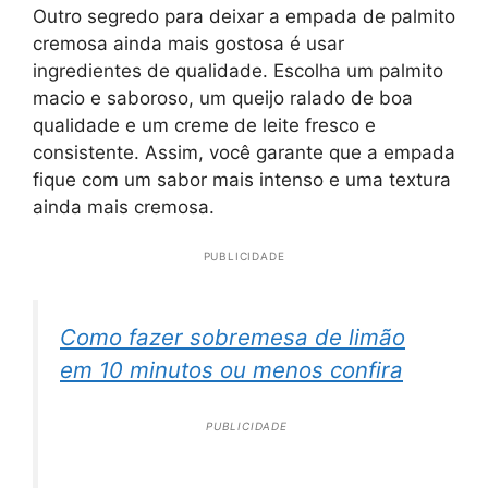
Outro segredo para deixar a empada de palmito
cremosa ainda mais gostosa é usar
ingredientes de qualidade. Escolha um palmito
macio e saboroso, um queijo ralado de boa
qualidade e um creme de leite fresco e
consistente. Assim, você garante que a empada
fique com um sabor mais intenso e uma textura
ainda mais cremosa.
PUBLICIDADE
Como fazer sobremesa de limão
em 10 minutos ou menos confira
PUBLICIDADE