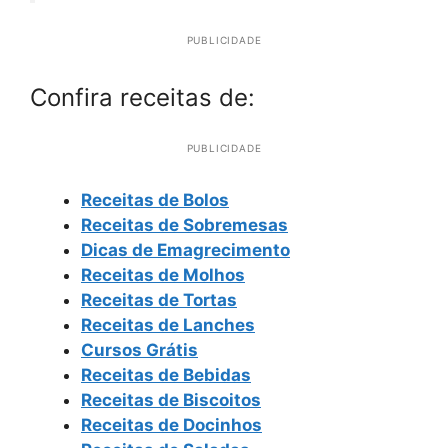
PUBLICIDADE
Confira receitas de:
PUBLICIDADE
Receitas de Bolos
Receitas de Sobremesas
Dicas de Emagrecimento
Receitas de Molhos
Receitas de Tortas
Receitas de Lanches
Cursos Grátis
Receitas de Bebidas
Receitas de Biscoitos
Receitas de Docinhos