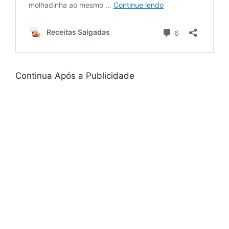
Continua Após a Publicidade