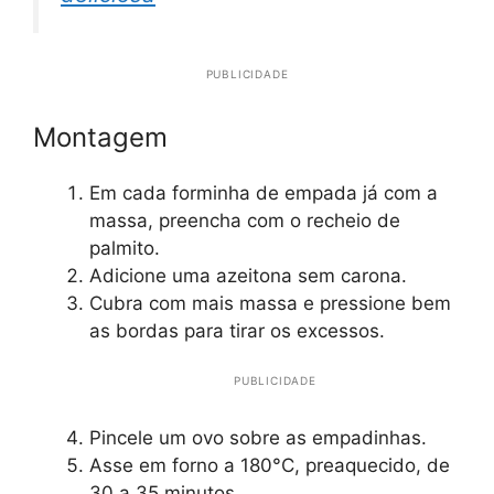
PUBLICIDADE
Montagem
Em cada forminha de empada já com a
massa, preencha com o recheio de
palmito.
Adicione uma azeitona sem carona.
Cubra com mais massa e pressione bem
as bordas para tirar os excessos.
PUBLICIDADE
Pincele um ovo sobre as empadinhas.
Asse em forno a 180°C, preaquecido, de
30 a 35 minutos.