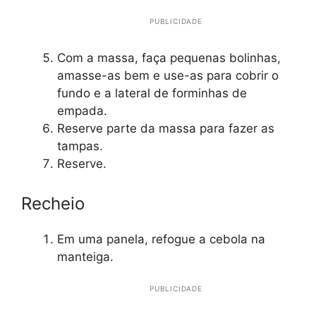
PUBLICIDADE
Com a massa, faça pequenas bolinhas,
amasse-as bem e use-as para cobrir o
fundo e a lateral de forminhas de
empada.
Reserve parte da massa para fazer as
tampas.
Reserve.
Recheio
Em uma panela, refogue a cebola na
manteiga.
PUBLICIDADE