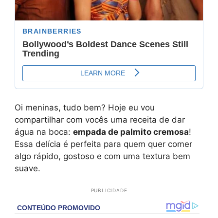
Oi meninas, tudo bem? Hoje eu vou
compartilhar com vocês uma receita de dar
água na boca:
empada de palmito cremosa
!
Essa delícia é perfeita para quem quer comer
algo rápido, gostoso e com uma textura bem
suave.
PUBLICIDADE