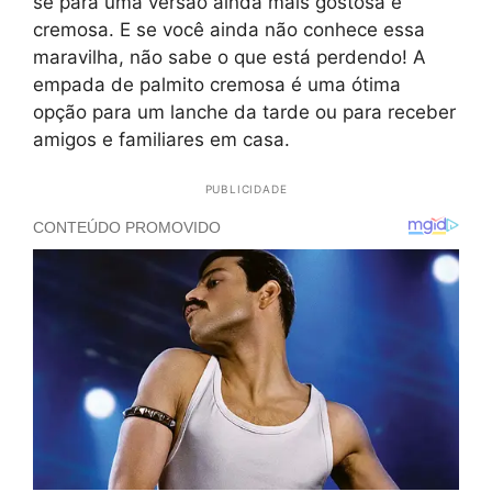
se para uma versão ainda mais gostosa e
cremosa. E se você ainda não conhece essa
maravilha, não sabe o que está perdendo! A
empada de palmito cremosa é uma ótima
opção para um lanche da tarde ou para receber
amigos e familiares em casa.
PUBLICIDADE