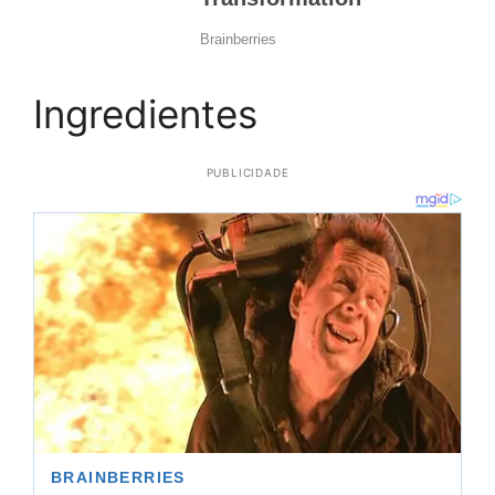
Ingredientes
PUBLICIDADE