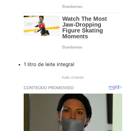
1 litro de leite integral
PUBLICIDADE