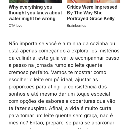
Não importa se você é a rainha da cozinha ou
está apenas começando a explorar os mistérios
da culinária, este guia vai te acompanhar passo
a passo na jornada rumo ao leite quente
cremoso perfeito. Vamos te mostrar como
escolher o leite em pó ideal, ajustar as
proporções para atingir a consistência dos
sonhos e até mesmo dar um toque especial
com opções de sabores e coberturas que vão
te fazer suspirar. Afinal, a vida é muito curta
para tomar um leite quente sem graça, não é
mesmo? Então, prepare-se para se apaixonar