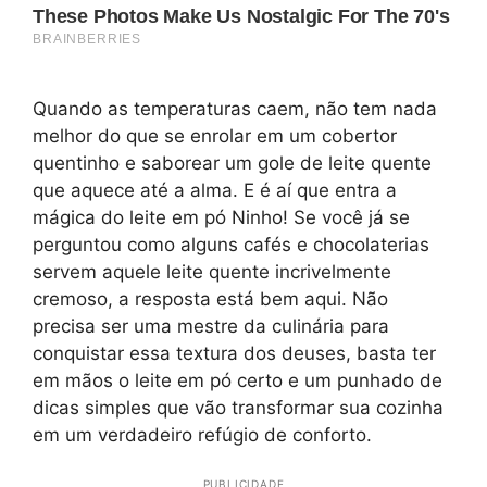
Quando as temperaturas caem, não tem nada
melhor do que se enrolar em um cobertor
quentinho e saborear um gole de leite quente
que aquece até a alma. E é aí que entra a
mágica do leite em pó Ninho! Se você já se
perguntou como alguns cafés e chocolaterias
servem aquele leite quente incrivelmente
cremoso, a resposta está bem aqui. Não
precisa ser uma mestre da culinária para
conquistar essa textura dos deuses, basta ter
em mãos o leite em pó certo e um punhado de
dicas simples que vão transformar sua cozinha
em um verdadeiro refúgio de conforto.
PUBLICIDADE