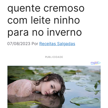
quente cremoso
com leite ninho
para no inverno
07/08/2023
Por
Receitas Salgadas
PUBLICIDADE