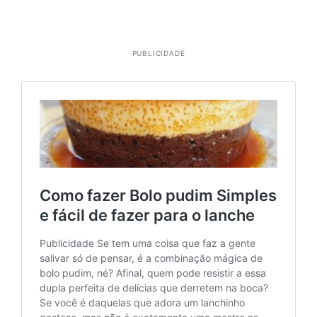
PUBLICIDADE