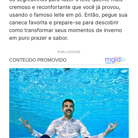
cremoso e reconfortante que você já provou,
usando o famoso leite em pó. Então, pegue sua
caneca favorita e prepare-se para descobrir
como transformar seus momentos de inverno
em puro prazer e sabor.
PUBLICIDADE