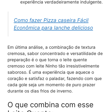
experiência verdadeiramente indulgente.
Como fazer Pizza caseira Fácil
Econômica para lanche delicioso
Em última análise, a combinação de textura
cremosa, sabor concentrado e versatilidade de
preparação é o que torna o leite quente
cremoso com leite Ninho tão irresistivelmente
saboroso. É uma experiência que aquece o
coração e satisfaz o paladar, fazendo com que
cada gole seja um momento de puro prazer
durante os dias frios de inverno.
O que combina com esse