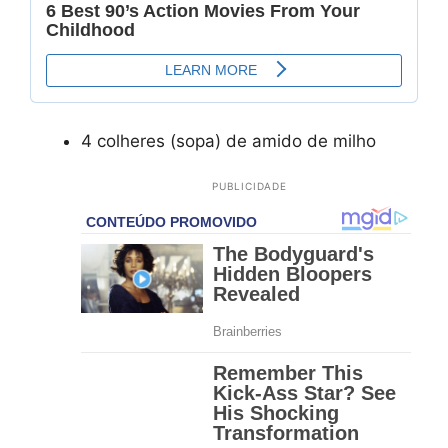
4 colheres (sopa) de amido de milho
PUBLICIDADE