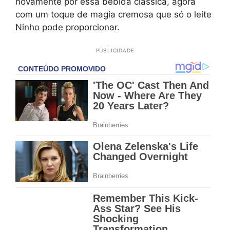
novamente por essa bebida clássica, agora
com um toque de magia cremosa que só o leite
Ninho pode proporcionar.
PUBLICIDADE