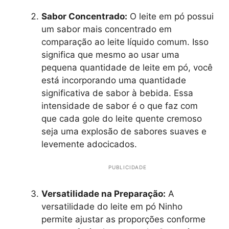
Sabor Concentrado:
O leite em pó possui
um sabor mais concentrado em
comparação ao leite líquido comum. Isso
significa que mesmo ao usar uma
pequena quantidade de leite em pó, você
está incorporando uma quantidade
significativa de sabor à bebida. Essa
intensidade de sabor é o que faz com
que cada gole do leite quente cremoso
seja uma explosão de sabores suaves e
levemente adocicados.
PUBLICIDADE
Versatilidade na Preparação:
A
versatilidade do leite em pó Ninho
permite ajustar as proporções conforme