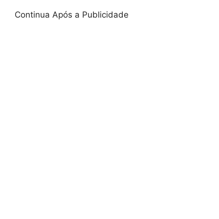
Continua Após a Publicidade