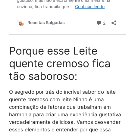
Porque esse Leite
quente cremoso fica
tão saboroso:
O segredo por trás do incrível sabor do leite
quente cremoso com leite Ninho é uma
combinação de fatores que trabalham em
harmonia para criar uma experiência gustativa
verdadeiramente deliciosa. Vamos desvendar
esses elementos e entender por que essa