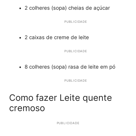
2 colheres (sopa) cheias de açúcar
PUBLICIDADE
2 caixas de creme de leite
PUBLICIDADE
8 colheres (sopa) rasa de leite em pó
PUBLICIDADE
Como fazer Leite quente
cremoso
PUBLICIDADE