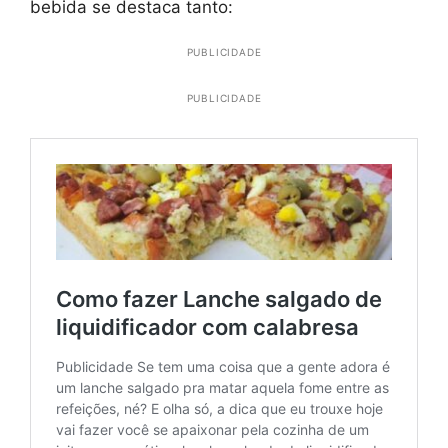
bebida se destaca tanto:
PUBLICIDADE
PUBLICIDADE