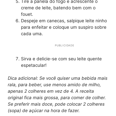
Tire a panela do fogo e acrescente o
creme de leite, batendo bem com o
fouet.
Despeje em canecas, salpique leite ninho
para enfeitar e coloque um suspiro sobre
cada uma.
PUBLICIDADE
Sirva e delicie-se com seu leite quente
espetacular!
Dica adicional: Se você quiser uma bebida mais
rala, para beber, use menos amido de milho,
apenas 2 colheres em vez de 4. A receita
original fica mais grossa, para comer de colher.
Se preferir mais doce, pode colocar 2 colheres
(sopa) de açúcar na hora de fazer.