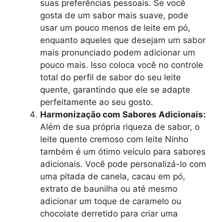
suas preferências pessoais. Se você
gosta de um sabor mais suave, pode
usar um pouco menos de leite em pó,
enquanto aqueles que desejam um sabor
mais pronunciado podem adicionar um
pouco mais. Isso coloca você no controle
total do perfil de sabor do seu leite
quente, garantindo que ele se adapte
perfeitamente ao seu gosto.
Harmonização com Sabores Adicionais:
Além de sua própria riqueza de sabor, o
leite quente cremoso com leite Ninho
também é um ótimo veículo para sabores
adicionais. Você pode personalizá-lo com
uma pitada de canela, cacau em pó,
extrato de baunilha ou até mesmo
adicionar um toque de caramelo ou
chocolate derretido para criar uma