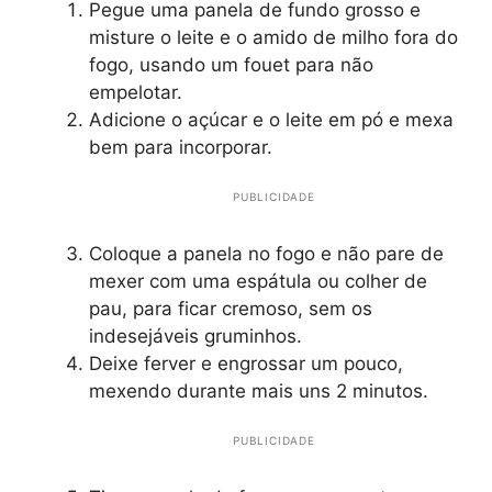
Pegue uma panela de fundo grosso e
misture o leite e o amido de milho fora do
fogo, usando um fouet para não
empelotar.
Adicione o açúcar e o leite em pó e mexa
bem para incorporar.
PUBLICIDADE
Coloque a panela no fogo e não pare de
mexer com uma espátula ou colher de
pau, para ficar cremoso, sem os
indesejáveis gruminhos.
Deixe ferver e engrossar um pouco,
mexendo durante mais uns 2 minutos.
PUBLICIDADE