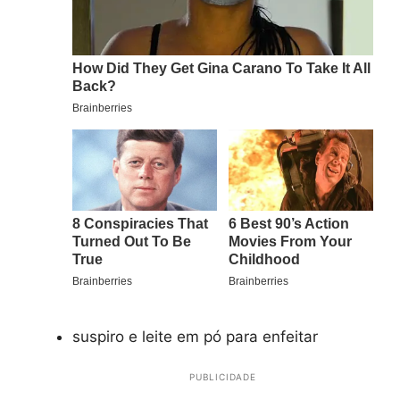
suspiro e leite em pó para enfeitar
PUBLICIDADE