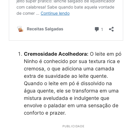
Cremosidade Acolhedora:
O leite em pó
Ninho é conhecido por sua textura rica e
cremosa, o que adiciona uma camada
extra de suavidade ao leite quente.
Quando o leite em pó é dissolvido na
água quente, ele se transforma em uma
mistura aveludada e indulgente que
envolve o paladar em uma sensação de
conforto e prazer.
PUBLICIDADE