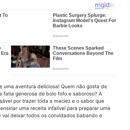
 uma aventura deliciosa! Quem não gosta de
fatia generosa de bolo fofo e saboroso? A
sável por trazer toda a maciez e o sabor que
ensinar uma receita infalível para preparar uma
ue vai deixar todos os convidados babando e