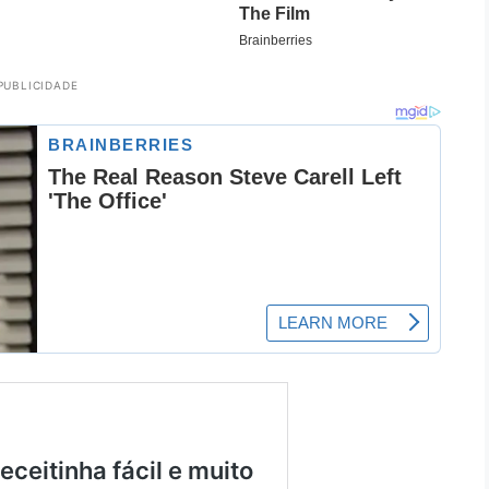
PUBLICIDADE