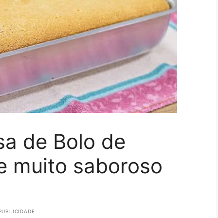
a de Bolo de
 e muito saboroso
PUBLICIDADE