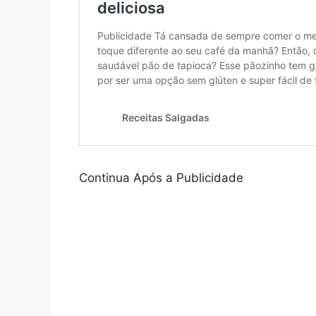
Continua Após a Publicidade