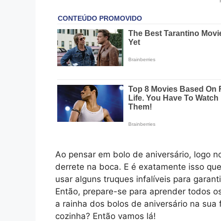
Ao pensar em bolo de aniversário, logo 
derrete na boca. E é exatamente isso qu
usar alguns truques infalíveis para gara
Então, prepare-se para aprender todos os
a rainha dos bolos de aniversário na sua 
cozinha? Então vamos lá!