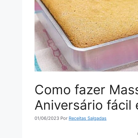
Como fazer Mass
Aniversário fácil
01/06/2023
Por
Receitas Salgadas