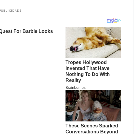
PUBLICIDADE