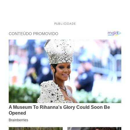
PUBLICIDADE