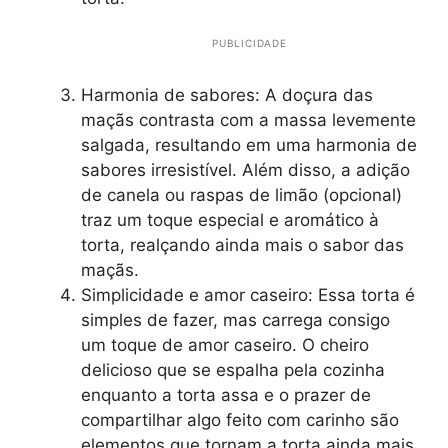
PUBLICIDADE
Harmonia de sabores: A doçura das
maçãs contrasta com a massa levemente
salgada, resultando em uma harmonia de
sabores irresistível. Além disso, a adição
de canela ou raspas de limão (opcional)
traz um toque especial e aromático à
torta, realçando ainda mais o sabor das
maçãs.
Simplicidade e amor caseiro: Essa torta é
simples de fazer, mas carrega consigo
um toque de amor caseiro. O cheiro
delicioso que se espalha pela cozinha
enquanto a torta assa e o prazer de
compartilhar algo feito com carinho são
elementos que tornam a torta ainda mais