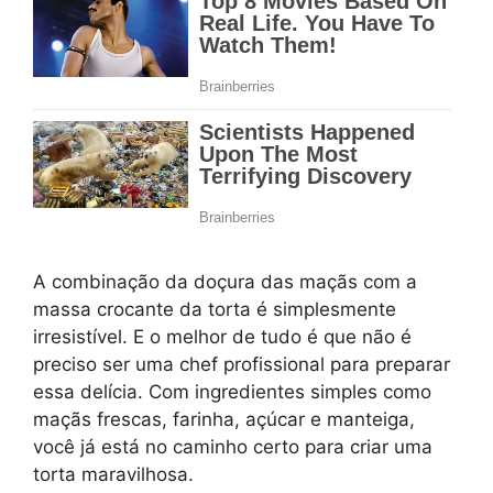
A combinação da doçura das maçãs com a
massa crocante da torta é simplesmente
irresistível. E o melhor de tudo é que não é
preciso ser uma chef profissional para preparar
essa delícia. Com ingredientes simples como
maçãs frescas, farinha, açúcar e manteiga,
você já está no caminho certo para criar uma
torta maravilhosa.