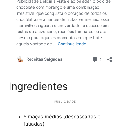
Ingredientes
PUBLICIDADE
5 maçãs médias (descascadas e
fatiadas)