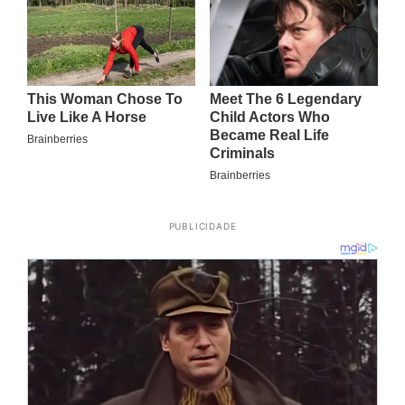
PUBLICIDADE