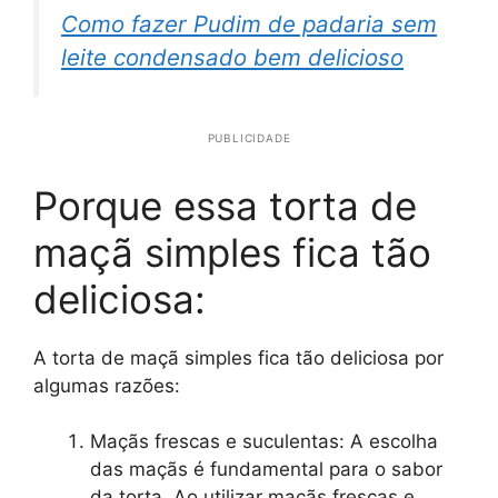
Como fazer Pudim de padaria sem
leite condensado bem delicioso
PUBLICIDADE
Porque essa torta de
maçã simples fica tão
deliciosa:
A torta de maçã simples fica tão deliciosa por
algumas razões:
Maçãs frescas e suculentas: A escolha
das maçãs é fundamental para o sabor
da torta. Ao utilizar maçãs frescas e