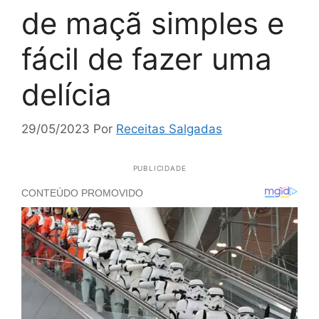
de maçã simples e
fácil de fazer uma
delícia
29/05/2023
Por
Receitas Salgadas
PUBLICIDADE