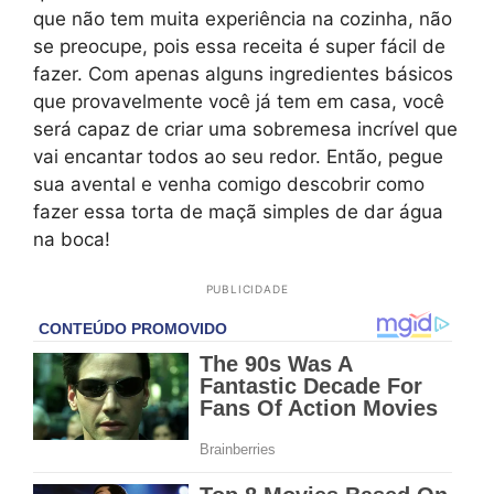
que não tem muita experiência na cozinha, não
se preocupe, pois essa receita é super fácil de
fazer. Com apenas alguns ingredientes básicos
que provavelmente você já tem em casa, você
será capaz de criar uma sobremesa incrível que
vai encantar todos ao seu redor. Então, pegue
sua avental e venha comigo descobrir como
fazer essa torta de maçã simples de dar água
na boca!
PUBLICIDADE