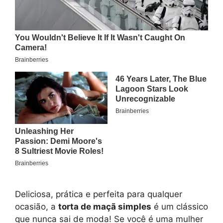
Deliciosa, prática e perfeita para qualquer
ocasião, a
torta de maçã simples
é um clássico
que nunca sai de moda! Se você é uma mulher