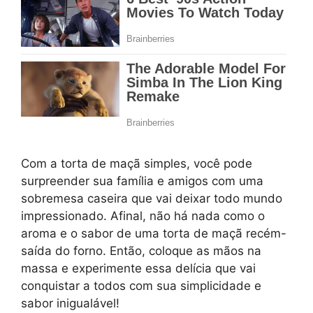
Com a torta de maçã simples, você pode
surpreender sua família e amigos com uma
sobremesa caseira que vai deixar todo mundo
impressionado. Afinal, não há nada como o
aroma e o sabor de uma torta de maçã recém-
saída do forno. Então, coloque as mãos na
massa e experimente essa delícia que vai
conquistar a todos com sua simplicidade e
sabor inigualável!