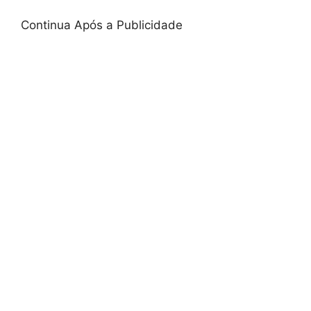
Continua Após a Publicidade