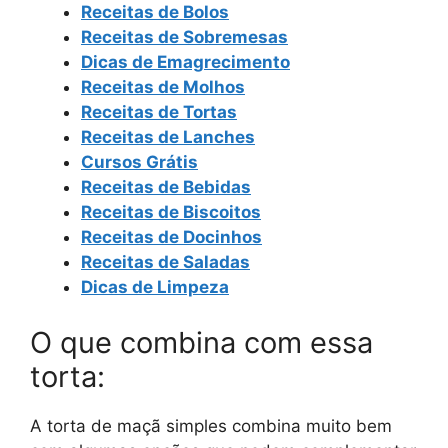
Receitas de Bolos
Receitas de Sobremesas
Dicas de Emagrecimento
Receitas de Molhos
Receitas de Tortas
Receitas de Lanches
Cursos Grátis
Receitas de Bebidas
Receitas de Biscoitos
Receitas de Docinhos
Receitas de Saladas
Dicas de Limpeza
O que combina com essa
torta:
A torta de maçã simples combina muito bem