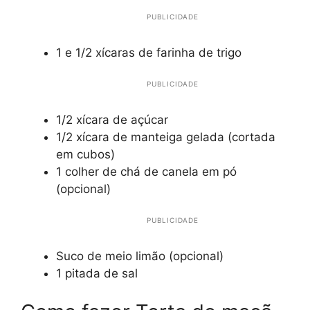
PUBLICIDADE
1 e 1/2 xícaras de farinha de trigo
PUBLICIDADE
1/2 xícara de açúcar
1/2 xícara de manteiga gelada (cortada
em cubos)
1 colher de chá de canela em pó
(opcional)
PUBLICIDADE
Suco de meio limão (opcional)
1 pitada de sal