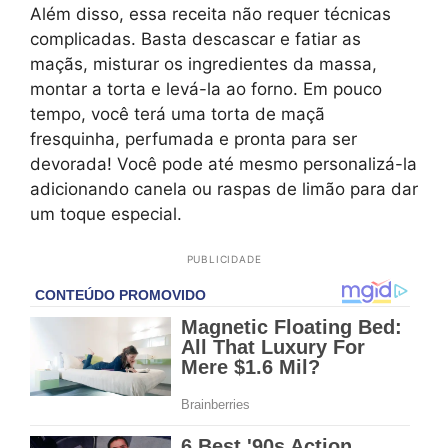
Além disso, essa receita não requer técnicas
complicadas. Basta descascar e fatiar as
maçãs, misturar os ingredientes da massa,
montar a torta e levá-la ao forno. Em pouco
tempo, você terá uma torta de maçã
fresquinha, perfumada e pronta para ser
devorada! Você pode até mesmo personalizá-la
adicionando canela ou raspas de limão para dar
um toque especial.
PUBLICIDADE