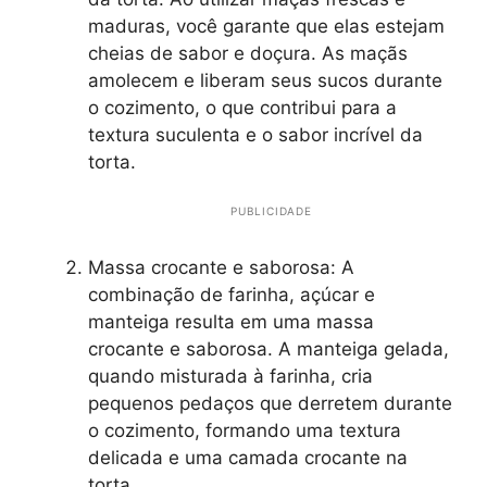
maduras, você garante que elas estejam
cheias de sabor e doçura. As maçãs
amolecem e liberam seus sucos durante
o cozimento, o que contribui para a
textura suculenta e o sabor incrível da
torta.
PUBLICIDADE
Massa crocante e saborosa: A
combinação de farinha, açúcar e
manteiga resulta em uma massa
crocante e saborosa. A manteiga gelada,
quando misturada à farinha, cria
pequenos pedaços que derretem durante
o cozimento, formando uma textura
delicada e uma camada crocante na
torta.