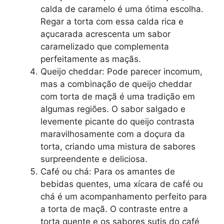
calda de caramelo é uma ótima escolha.
Regar a torta com essa calda rica e
açucarada acrescenta um sabor
caramelizado que complementa
perfeitamente as maçãs.
Queijo cheddar: Pode parecer incomum,
mas a combinação de queijo cheddar
com torta de maçã é uma tradição em
algumas regiões. O sabor salgado e
levemente picante do queijo contrasta
maravilhosamente com a doçura da
torta, criando uma mistura de sabores
surpreendente e deliciosa.
Café ou chá: Para os amantes de
bebidas quentes, uma xícara de café ou
chá é um acompanhamento perfeito para
a torta de maçã. O contraste entre a
torta quente e os sabores sutis do café