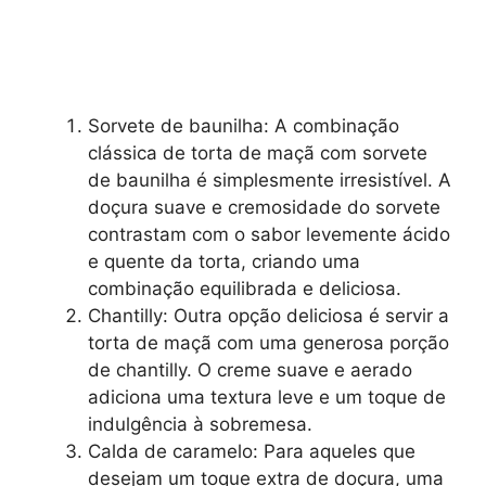
Sorvete de baunilha: A combinação
clássica de torta de maçã com sorvete
de baunilha é simplesmente irresistível. A
doçura suave e cremosidade do sorvete
contrastam com o sabor levemente ácido
e quente da torta, criando uma
combinação equilibrada e deliciosa.
Chantilly: Outra opção deliciosa é servir a
torta de maçã com uma generosa porção
de chantilly. O creme suave e aerado
adiciona uma textura leve e um toque de
indulgência à sobremesa.
Calda de caramelo: Para aqueles que
desejam um toque extra de doçura, uma