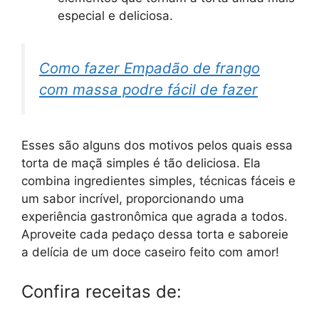
especial e deliciosa.
Como fazer Empadão de frango
com massa podre fácil de fazer
Esses são alguns dos motivos pelos quais essa
torta de maçã simples é tão deliciosa. Ela
combina ingredientes simples, técnicas fáceis e
um sabor incrível, proporcionando uma
experiência gastronômica que agrada a todos.
Aproveite cada pedaço dessa torta e saboreie
a delícia de um doce caseiro feito com amor!
Confira receitas de: