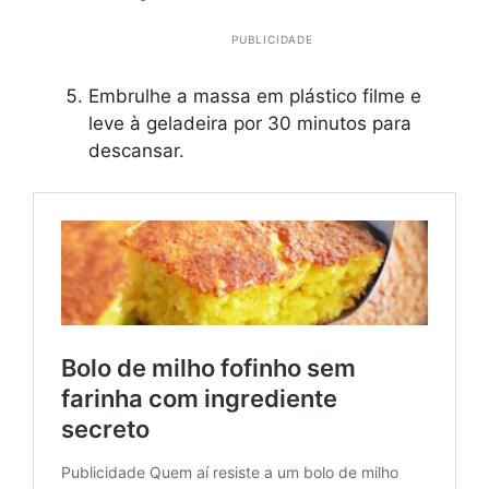
PUBLICIDADE
Embrulhe a massa em plástico filme e
leve à geladeira por 30 minutos para
descansar.