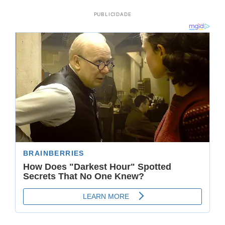
PUBLICIDADE