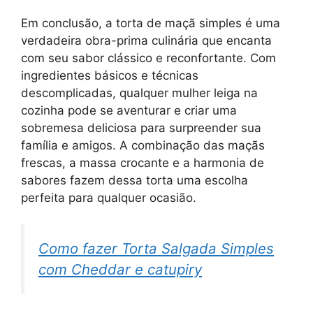
Em conclusão, a torta de maçã simples é uma
verdadeira obra-prima culinária que encanta
com seu sabor clássico e reconfortante. Com
ingredientes básicos e técnicas
descomplicadas, qualquer mulher leiga na
cozinha pode se aventurar e criar uma
sobremesa deliciosa para surpreender sua
família e amigos. A combinação das maçãs
frescas, a massa crocante e a harmonia de
sabores fazem dessa torta uma escolha
perfeita para qualquer ocasião.
Como fazer Torta Salgada Simples
com Cheddar e catupiry