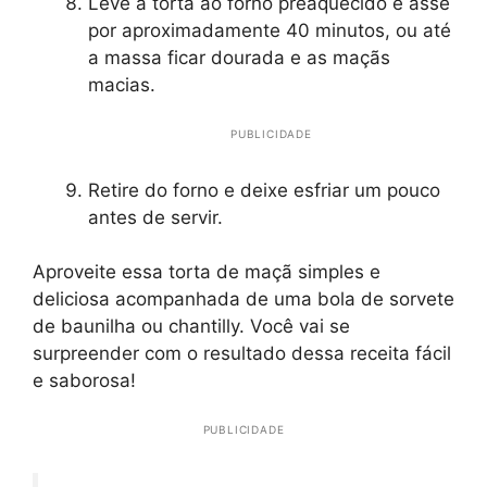
Leve a torta ao forno preaquecido e asse
por aproximadamente 40 minutos, ou até
a massa ficar dourada e as maçãs
macias.
PUBLICIDADE
Retire do forno e deixe esfriar um pouco
antes de servir.
Aproveite essa torta de maçã simples e
deliciosa acompanhada de uma bola de sorvete
de baunilha ou chantilly. Você vai se
surpreender com o resultado dessa receita fácil
e saborosa!
PUBLICIDADE