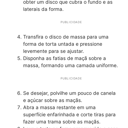
obter um disco que cubra o fundo e as
laterais da forma.
PUBLICIDADE
Transfira o disco de massa para uma
forma de torta untada e pressione
levemente para se ajustar.
Disponha as fatias de maçã sobre a
massa, formando uma camada uniforme.
PUBLICIDADE
Se desejar, polvilhe um pouco de canela
e açúcar sobre as maçãs.
Abra a massa restante em uma
superfície enfarinhada e corte tiras para
fazer uma trama sobre as maçãs.