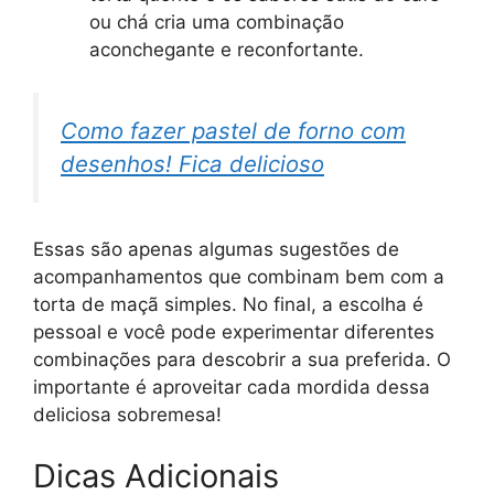
ou chá cria uma combinação
aconchegante e reconfortante.
Como fazer pastel de forno com
desenhos! Fica delicioso
Essas são apenas algumas sugestões de
acompanhamentos que combinam bem com a
torta de maçã simples. No final, a escolha é
pessoal e você pode experimentar diferentes
combinações para descobrir a sua preferida. O
importante é aproveitar cada mordida dessa
deliciosa sobremesa!
Dicas Adicionais