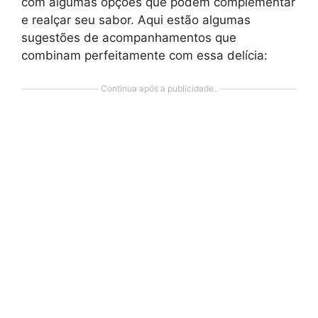
com algumas opções que podem complementar
e realçar seu sabor. Aqui estão algumas
sugestões de acompanhamentos que
combinam perfeitamente com essa delícia:
Continua após a publicidade..