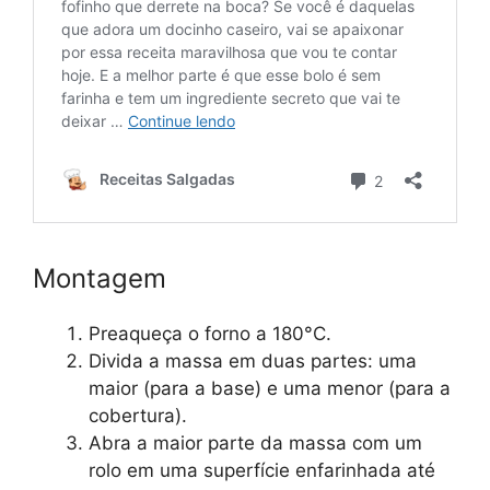
Montagem
Preaqueça o forno a 180°C.
Divida a massa em duas partes: uma
maior (para a base) e uma menor (para a
cobertura).
Abra a maior parte da massa com um
rolo em uma superfície enfarinhada até