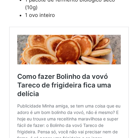
(10g)
1 ovo inteiro