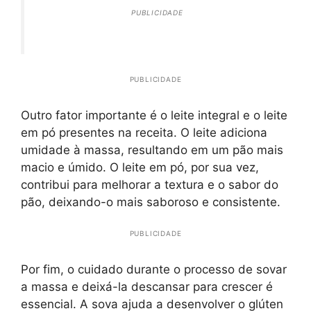
PUBLICIDADE
PUBLICIDADE
Outro fator importante é o leite integral e o leite
em pó presentes na receita. O leite adiciona
umidade à massa, resultando em um pão mais
macio e úmido. O leite em pó, por sua vez,
contribui para melhorar a textura e o sabor do
pão, deixando-o mais saboroso e consistente.
PUBLICIDADE
Por fim, o cuidado durante o processo de sovar
a massa e deixá-la descansar para crescer é
essencial. A sova ajuda a desenvolver o glúten