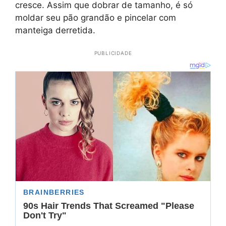
cresce. Assim que dobrar de tamanho, é só
moldar seu pão grandão e pincelar com
manteiga derretida.
PUBLICIDADE