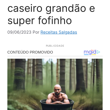
caseiro grandão e
super fofinho
09/06/2023
Por
Receitas Salgadas
PUBLICIDADE