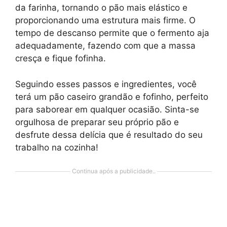
da farinha, tornando o pão mais elástico e
proporcionando uma estrutura mais firme. O
tempo de descanso permite que o fermento aja
adequadamente, fazendo com que a massa
cresça e fique fofinha.
Seguindo esses passos e ingredientes, você
terá um pão caseiro grandão e fofinho, perfeito
para saborear em qualquer ocasião. Sinta-se
orgulhosa de preparar seu próprio pão e
desfrute dessa delícia que é resultado do seu
trabalho na cozinha!
Continua após a publicidade..