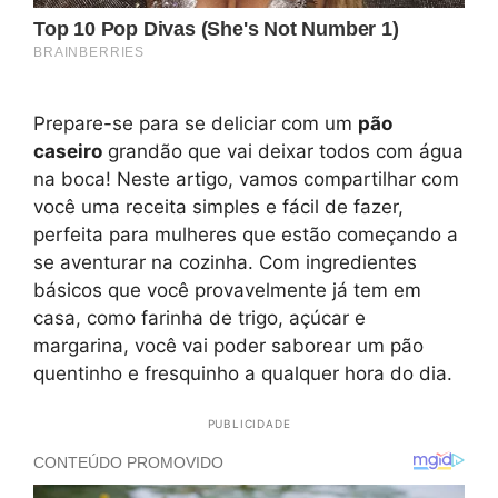
Prepare-se para se deliciar com um
pão
caseiro
grandão que vai deixar todos com água
na boca! Neste artigo, vamos compartilhar com
você uma receita simples e fácil de fazer,
perfeita para mulheres que estão começando a
se aventurar na cozinha. Com ingredientes
básicos que você provavelmente já tem em
casa, como farinha de trigo, açúcar e
margarina, você vai poder saborear um pão
quentinho e fresquinho a qualquer hora do dia.
PUBLICIDADE