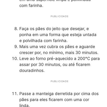
com farinha.
PUBLICIDADE
Faça os pães do jeito que desejar, e
ponha em uma forma que esteja untada
e polvilhada com farinha.
Mais uma vez cubra os pães e aguarde
crescer por, no mínimo, mais 30 minutos.
Leve ao forno pré-aquecido a 200°C para
assar por 30 minutos, ou até ficarem
douradinhos.
PUBLICIDADE
Passe a manteiga derretida por cima dos
pães para eles ficarem com uma cor
linda.