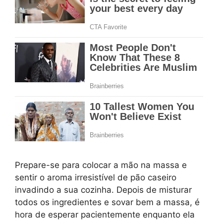
Prepare-se para colocar a mão na massa e
sentir o aroma irresistível de pão caseiro
invadindo a sua cozinha. Depois de misturar
todos os ingredientes e sovar bem a massa, é
hora de esperar pacientemente enquanto ela