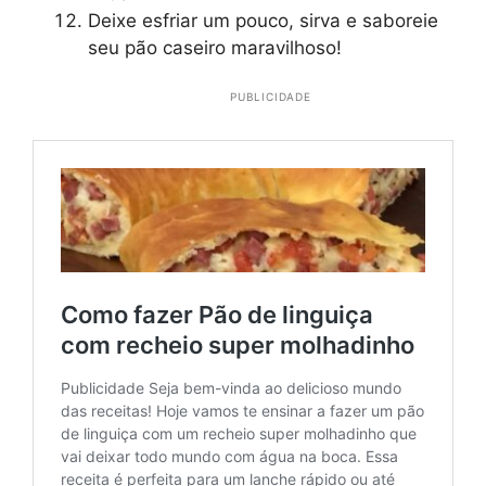
Deixe esfriar um pouco, sirva e saboreie
seu pão caseiro maravilhoso!
PUBLICIDADE