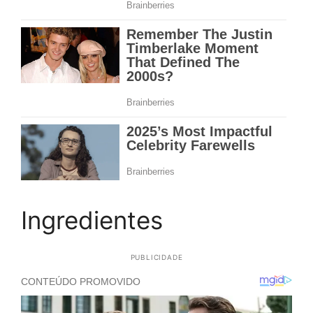
Ingredientes
PUBLICIDADE