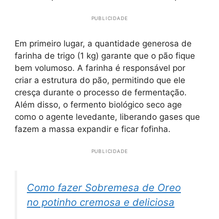
PUBLICIDADE
Em primeiro lugar, a quantidade generosa de
farinha de trigo (1 kg) garante que o pão fique
bem volumoso. A farinha é responsável por
criar a estrutura do pão, permitindo que ele
cresça durante o processo de fermentação.
Além disso, o fermento biológico seco age
como o agente levedante, liberando gases que
fazem a massa expandir e ficar fofinha.
PUBLICIDADE
Como fazer Sobremesa de Oreo
no potinho cremosa e deliciosa