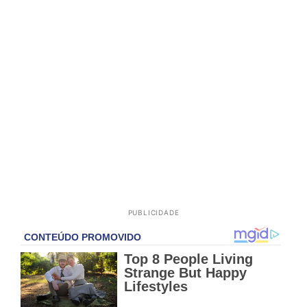
PUBLICIDADE