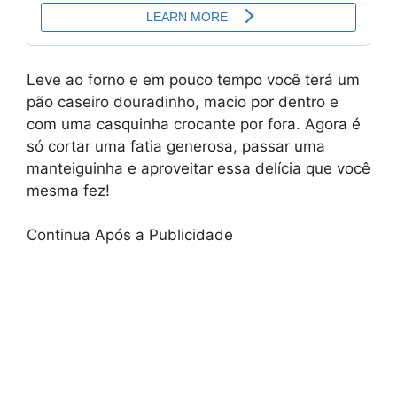
Leve ao forno e em pouco tempo você terá um
pão caseiro douradinho, macio por dentro e
com uma casquinha crocante por fora. Agora é
só cortar uma fatia generosa, passar uma
manteiguinha e aproveitar essa delícia que você
mesma fez!
Continua Após a Publicidade