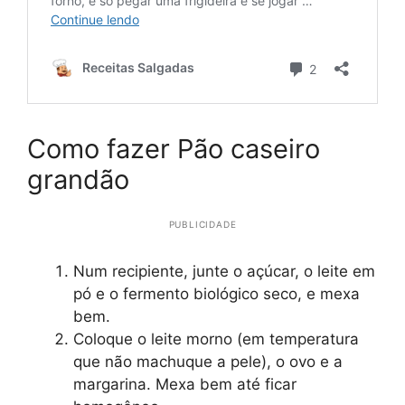
Como fazer Pão caseiro
grandão
PUBLICIDADE
Num recipiente, junte o açúcar, o leite em
pó e o fermento biológico seco, e mexa
bem.
Coloque o leite morno (em temperatura
que não machuque a pele), o ovo e a
margarina. Mexa bem até ficar