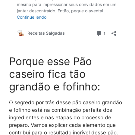
Porque esse Pão
caseiro fica tão
grandão e fofinho:
O segredo por trás desse pão caseiro grandão
e fofinho está na combinação perfeita dos
ingredientes e nas etapas do processo de
preparo. Vamos explicar cada elemento que
contribui para o resultado incrível desse pão.