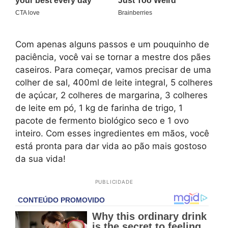
Com apenas alguns passos e um pouquinho de
paciência, você vai se tornar a mestre dos pães
caseiros. Para começar, vamos precisar de uma
colher de sal, 400ml de leite integral, 5 colheres
de açúcar, 2 colheres de margarina, 3 colheres
de leite em pó, 1 kg de farinha de trigo, 1
pacote de fermento biológico seco e 1 ovo
inteiro. Com esses ingredientes em mãos, você
está pronta para dar vida ao pão mais gostoso
da sua vida!
PUBLICIDADE