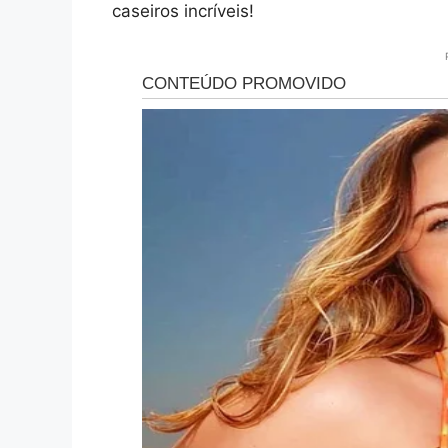
caseiros incríveis!