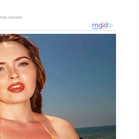
PUBLICIDADE