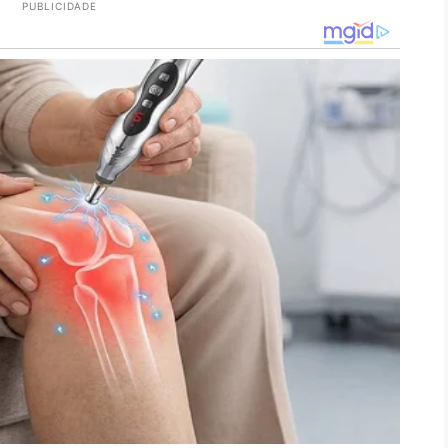
PUBLICIDADE