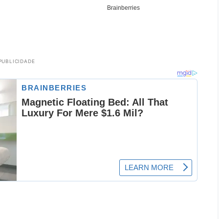
PUBLICIDADE