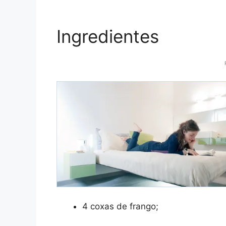
Ingredientes
4 coxas de frango;