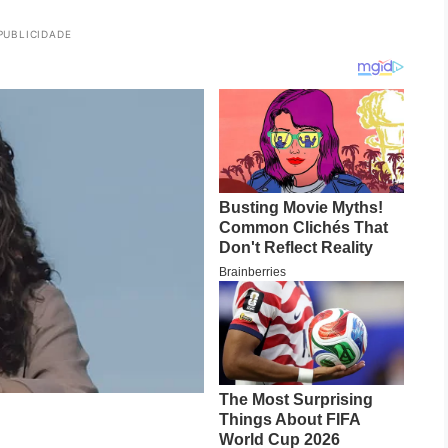
PUBLICIDADE