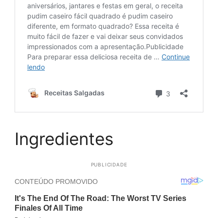
Ingredientes
PUBLICIDADE