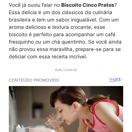
Você já ouviu falar no
Biscoito Cinco Pratos
?
Essa delícia é um dos clássicos da culinária
brasileira e tem um sabor inigualável. Com um
aroma delicioso e textura crocante, esse
biscoito é perfeito para acompanhar um café
fresquinho ou um chá quentinho. Se você ainda
não provou essa maravilha, prepare-se para se
deliciar com essa receita incrível.
PUBLICIDADE