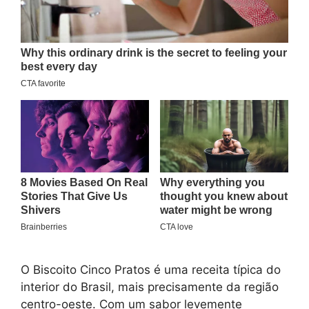
O Biscoito Cinco Pratos é uma receita típica do
interior do Brasil, mais precisamente da região
centro-oeste. Com um sabor levemente