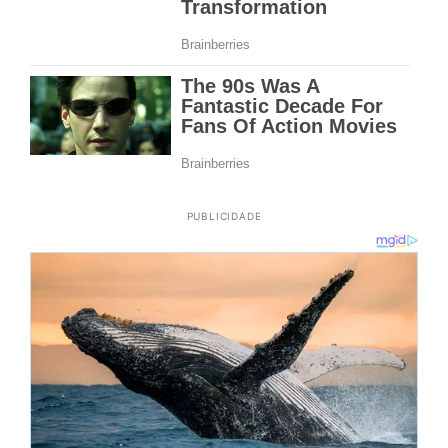
PUBLICIDADE