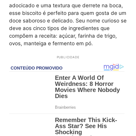
adocicado e uma textura que derrete na boca,
esse biscoito é perfeito para quem gosta de um
doce saboroso e delicado. Seu nome curioso se
deve aos cinco tipos de ingredientes que
compõem a receita: açúcar, farinha de trigo,
ovos, manteiga e fermento em pó.
PUBLICIDADE