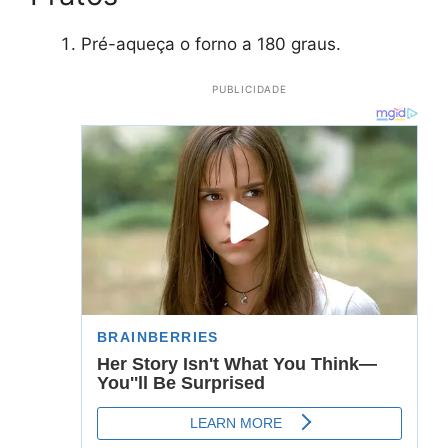
Pré-aqueça o forno a 180 graus.
PUBLICIDADE