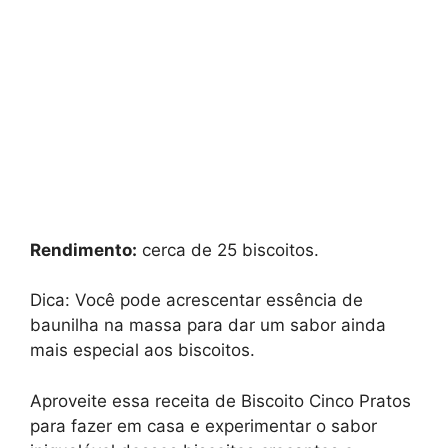
Rendimento:
cerca de 25 biscoitos.
Dica: Você pode acrescentar essência de
baunilha na massa para dar um sabor ainda
mais especial aos biscoitos.
Aproveite essa receita de Biscoito Cinco Pratos
para fazer em casa e experimentar o sabor