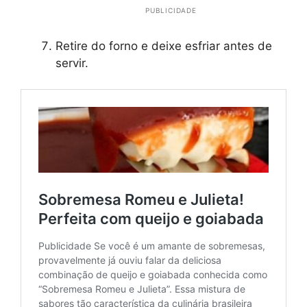
PUBLICIDADE
Retire do forno e deixe esfriar antes de
servir.