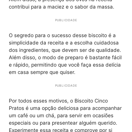
contribui para a maciez e o sabor da massa.
PUBLICIDADE
O segredo para o sucesso desse biscoito é a
simplicidade da receita e a escolha cuidadosa
dos ingredientes, que devem ser de qualidade.
Além disso, o modo de preparo é bastante fácil
e rápido, permitindo que você faça essa delícia
em casa sempre que quiser.
PUBLICIDADE
Por todos esses motivos, o Biscoito Cinco
Pratos é uma opção deliciosa para acompanhar
um café ou um chá, para servir em ocasiões
especiais ou para presentear alguém querido.
Experimente essa receita e comprove por si