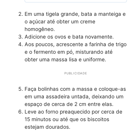
Em uma tigela grande, bata a manteiga e
o açúcar até obter um creme
homogêneo.
Adicione os ovos e bata novamente.
Aos poucos, acrescente a farinha de trigo
e o fermento em pó, misturando até
obter uma massa lisa e uniforme.
PUBLICIDADE
Faça bolinhas com a massa e coloque-as
em uma assadeira untada, deixando um
espaço de cerca de 2 cm entre elas.
Leve ao forno preaquecido por cerca de
15 minutos ou até que os biscoitos
estejam dourados.