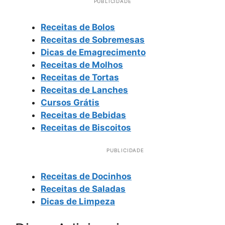
PUBLICIDADE
Receitas de Bolos
Receitas de Sobremesas
Dicas de Emagrecimento
Receitas de Molhos
Receitas de Tortas
Receitas de Lanches
Cursos Grátis
Receitas de Bebidas
Receitas de Biscoitos
PUBLICIDADE
Receitas de Docinhos
Receitas de Saladas
Dicas de Limpeza