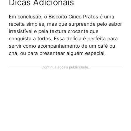
Dicas Adicionais
Em conclusão, o Biscoito Cinco Pratos é uma
receita simples, mas que surpreende pelo sabor
irresistível e pela textura crocante que
conquista a todos. Essa delícia é perfeita para
servir como acompanhamento de um café ou
chá, ou para presentear alguém especial.
Continua após a publicidade..