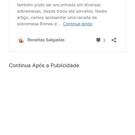
Continua Após a Publicidade