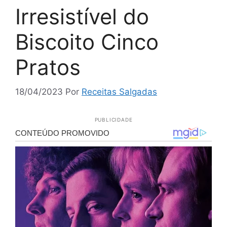
Irresistível do
Biscoito Cinco
Pratos
18/04/2023
Por
Receitas Salgadas
PUBLICIDADE