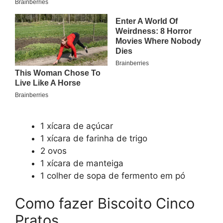
1 xícara de açúcar
1 xícara de farinha de trigo
2 ovos
1 xícara de manteiga
1 colher de sopa de fermento em pó
Como fazer Biscoito Cinco
Pratos