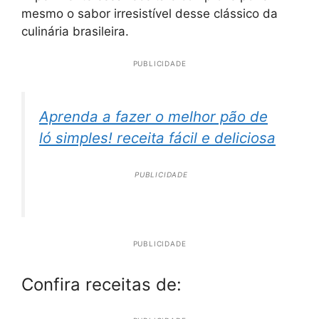
mesmo o sabor irresistível desse clássico da
culinária brasileira.
PUBLICIDADE
Aprenda a fazer o melhor pão de
ló simples! receita fácil e deliciosa
PUBLICIDADE
PUBLICIDADE
Confira receitas de: