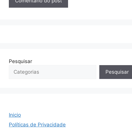
Pesquisar
Pesquisar
Inicio
Políticas de Privacidade