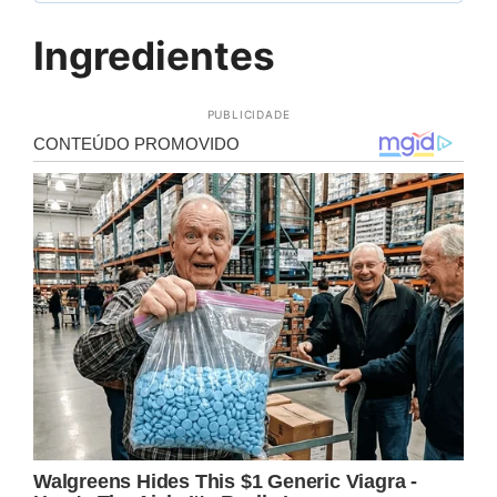
Ingredientes
PUBLICIDADE