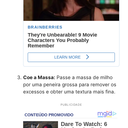
Coe a Massa:
Passe a massa de milho
por uma peneira grossa para remover os
excessos e obter uma textura mais fina.
PUBLICIDADE