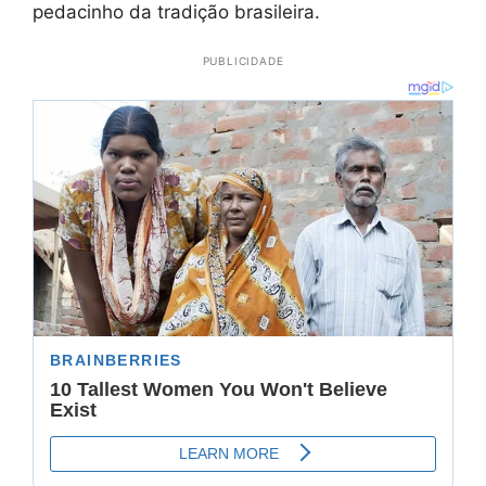
pedacinho da tradição brasileira.
PUBLICIDADE