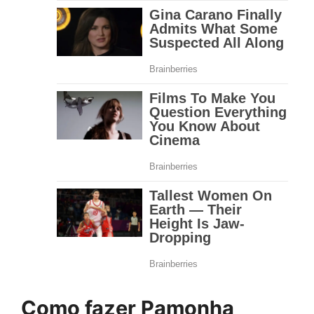
Como fazer Pamonha