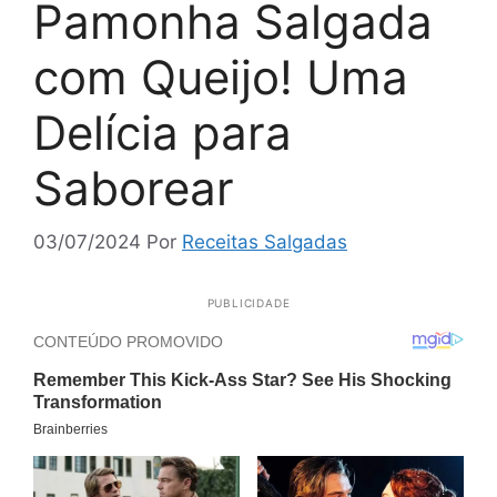
Pamonha Salgada
com Queijo! Uma
Delícia para
Saborear
03/07/2024
Por
Receitas Salgadas
PUBLICIDADE