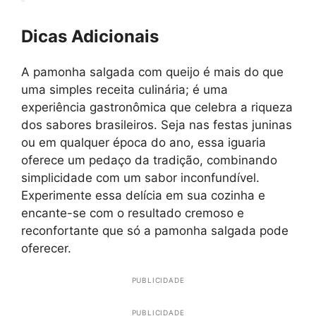
Dicas Adicionais
A pamonha salgada com queijo é mais do que
uma simples receita culinária; é uma
experiência gastronômica que celebra a riqueza
dos sabores brasileiros. Seja nas festas juninas
ou em qualquer época do ano, essa iguaria
oferece um pedaço da tradição, combinando
simplicidade com um sabor inconfundível.
Experimente essa delícia em sua cozinha e
encante-se com o resultado cremoso e
reconfortante que só a pamonha salgada pode
oferecer.
PUBLICIDADE
PUBLICIDADE