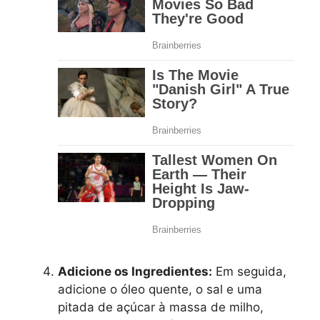
Adicione os Ingredientes:
Em seguida,
adicione o óleo quente, o sal e uma
pitada de açúcar à massa de milho,