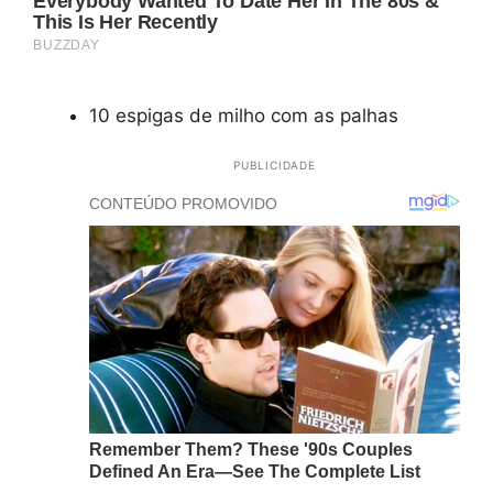
10 espigas de milho com as palhas
PUBLICIDADE