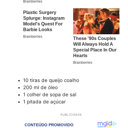
10 tiras de queijo coalho
200 ml de óleo
1 colher de sopa de sal
1 pitada de açúcar
PUBLICIDADE