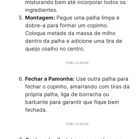
misturando bem até incorporar todos os
ingredientes.
Montagem:
Pegue uma palha limpa e
dobre-a para formar um copinho.
Coloque metade da massa de milho
dentro da palha e adicione uma tira de
queijo coalho no centro.
PUBLICIDADE
Fechar a Pamonha:
Use outra palha para
fechar o copinho, amarrando com tiras da
própria palha, liga de borracha ou
barbante para garantir que fique bem
fechada.
PUBLICIDADE