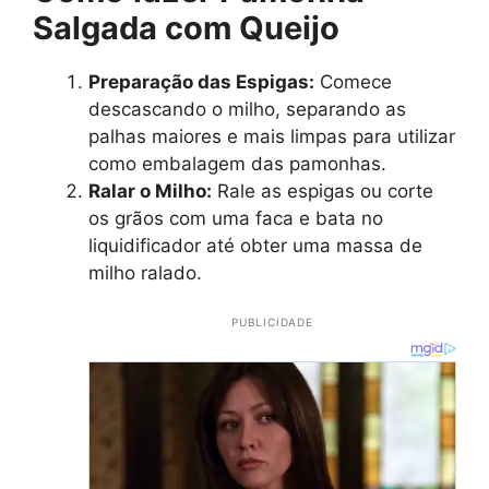
Salgada com Queijo
Preparação das Espigas:
Comece
descascando o milho, separando as
palhas maiores e mais limpas para utilizar
como embalagem das pamonhas.
Ralar o Milho:
Rale as espigas ou corte
os grãos com uma faca e bata no
liquidificador até obter uma massa de
milho ralado.
PUBLICIDADE