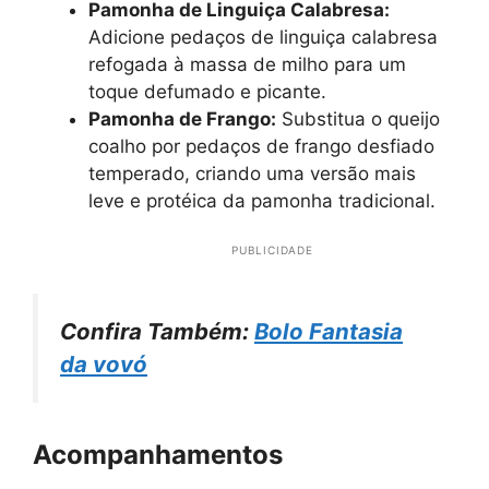
Pamonha de Linguiça Calabresa:
Adicione pedaços de linguiça calabresa
refogada à massa de milho para um
toque defumado e picante.
Pamonha de Frango:
Substitua o queijo
coalho por pedaços de frango desfiado
temperado, criando uma versão mais
leve e protéica da pamonha tradicional.
PUBLICIDADE
Confira Também:
Bolo Fantasia
da vovó
Acompanhamentos