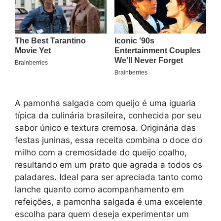
A pamonha salgada com queijo é uma iguaria
típica da culinária brasileira, conhecida por seu
sabor único e textura cremosa. Originária das
festas juninas, essa receita combina o doce do
milho com a cremosidade do queijo coalho,
resultando em um prato que agrada a todos os
paladares. Ideal para ser apreciada tanto como
lanche quanto como acompanhamento em
refeições, a pamonha salgada é uma excelente
escolha para quem deseja experimentar um