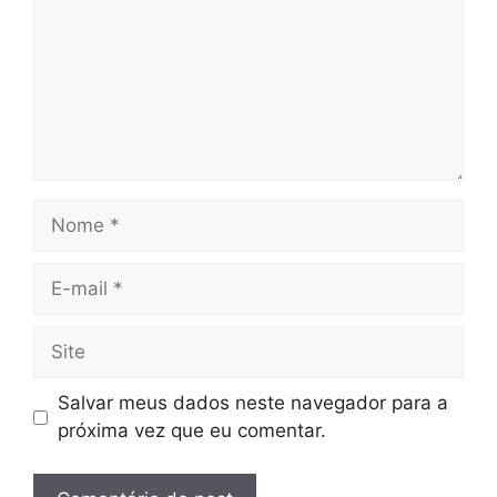
Nome
E-
mail
Site
Salvar meus dados neste navegador para a
próxima vez que eu comentar.