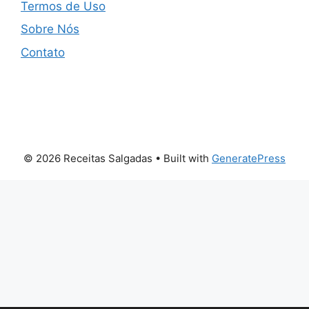
Termos de Uso
Sobre Nós
Contato
© 2026 Receitas Salgadas
• Built with
GeneratePress