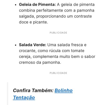
Geleia de Pimenta:
A geleia de pimenta
combina perfeitamente com a pamonha
salgada, proporcionando um contraste
doce e picante.
PUBLICIDADE
Salada Verde:
Uma salada fresca e
crocante, como rúcula com tomate
cereja, complementa muito bem o sabor
cremoso da pamonha.
PUBLICIDADE
Confira Também:
Bolinho
Tentação