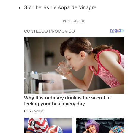
3 colheres de sopa de vinagre
PUBLICIDADE