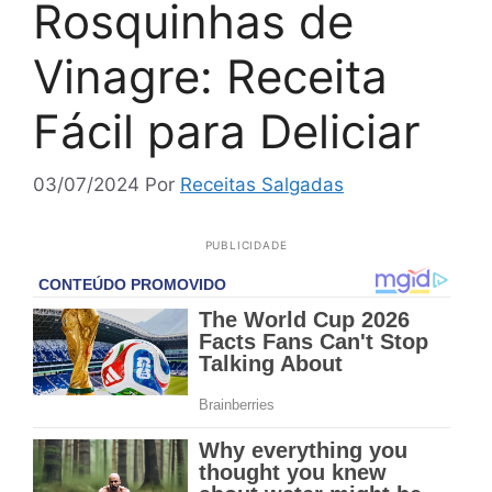
Rosquinhas de
Vinagre: Receita
Fácil para Deliciar
03/07/2024
Por
Receitas Salgadas
PUBLICIDADE