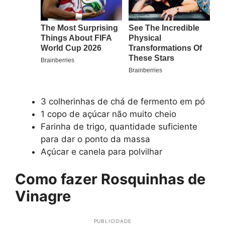
3 colherinhas de chá de fermento em pó
1 copo de açúcar não muito cheio
Farinha de trigo, quantidade suficiente
para dar o ponto da massa
Açúcar e canela para polvilhar
Como fazer Rosquinhas de
Vinagre
PUBLICIDADE