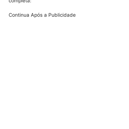
completa:
Continua Após a Publicidade