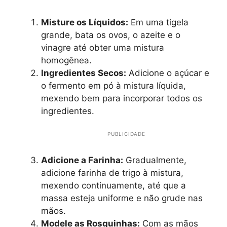
Misture os Líquidos:
Em uma tigela
grande, bata os ovos, o azeite e o
vinagre até obter uma mistura
homogênea.
Ingredientes Secos:
Adicione o açúcar e
o fermento em pó à mistura líquida,
mexendo bem para incorporar todos os
ingredientes.
PUBLICIDADE
Adicione a Farinha:
Gradualmente,
adicione farinha de trigo à mistura,
mexendo continuamente, até que a
massa esteja uniforme e não grude nas
mãos.
Modele as Rosquinhas:
Com as mãos