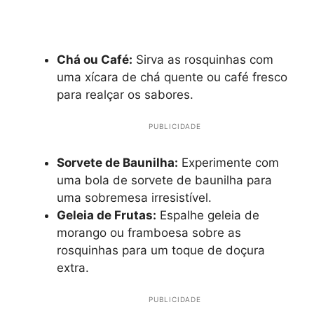
Chá ou Café:
Sirva as rosquinhas com
uma xícara de chá quente ou café fresco
para realçar os sabores.
PUBLICIDADE
Sorvete de Baunilha:
Experimente com
uma bola de sorvete de baunilha para
uma sobremesa irresistível.
Geleia de Frutas:
Espalhe geleia de
morango ou framboesa sobre as
rosquinhas para um toque de doçura
extra.
PUBLICIDADE