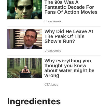
Ingredientes