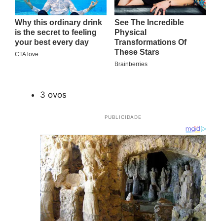
3 ovos
PUBLICIDADE