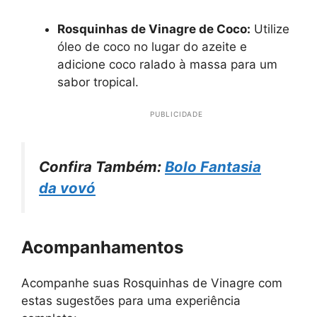
Rosquinhas de Vinagre de Coco:
Utilize
óleo de coco no lugar do azeite e
adicione coco ralado à massa para um
sabor tropical.
PUBLICIDADE
Confira Também:
Bolo Fantasia
da vovó
Acompanhamentos
Acompanhe suas Rosquinhas de Vinagre com
estas sugestões para uma experiência