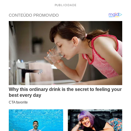
PUBLICIDADE