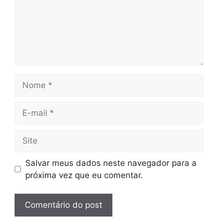
Nome
E-
mail
Site
Salvar meus dados neste navegador para a
próxima vez que eu comentar.