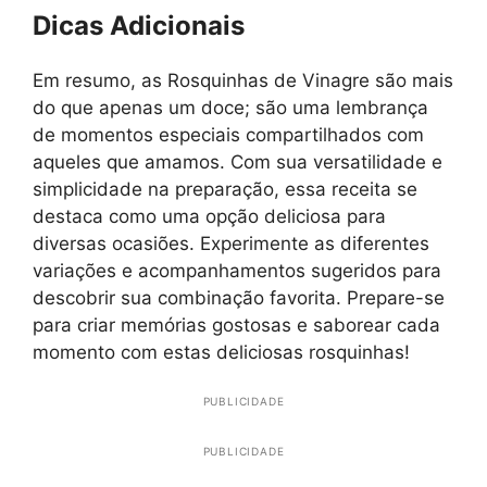
Dicas Adicionais
Em resumo, as Rosquinhas de Vinagre são mais
do que apenas um doce; são uma lembrança
de momentos especiais compartilhados com
aqueles que amamos. Com sua versatilidade e
simplicidade na preparação, essa receita se
destaca como uma opção deliciosa para
diversas ocasiões. Experimente as diferentes
variações e acompanhamentos sugeridos para
descobrir sua combinação favorita. Prepare-se
para criar memórias gostosas e saborear cada
momento com estas deliciosas rosquinhas!
PUBLICIDADE
PUBLICIDADE