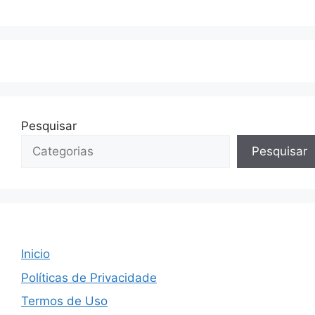
Pesquisar
Pesquisar
Inicio
Políticas de Privacidade
Termos de Uso