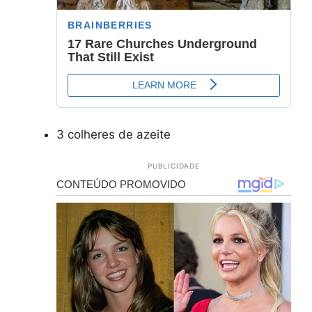
3 colheres de azeite
PUBLICIDADE