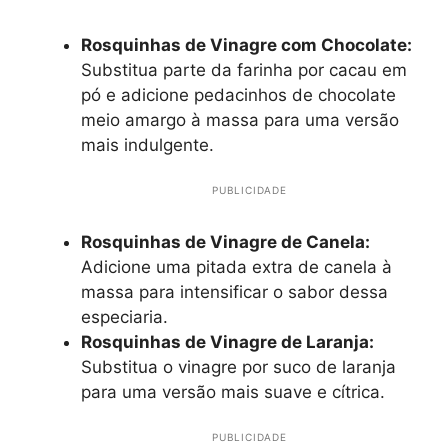
Rosquinhas de Vinagre com Chocolate:
Substitua parte da farinha por cacau em
pó e adicione pedacinhos de chocolate
meio amargo à massa para uma versão
mais indulgente.
PUBLICIDADE
Rosquinhas de Vinagre de Canela:
Adicione uma pitada extra de canela à
massa para intensificar o sabor dessa
especiaria.
Rosquinhas de Vinagre de Laranja:
Substitua o vinagre por suco de laranja
para uma versão mais suave e cítrica.
PUBLICIDADE