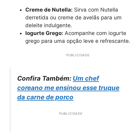
Creme de Nutella:
Sirva com Nutella
derretida ou creme de avelãs para um
deleite indulgente.
Iogurte Grego:
Acompanhe com iogurte
grego para uma opção leve e refrescante.
PUBLICIDADE
Confira Também:
Um chef
coreano me ensinou esse truque
da carne de porco
PUBLICIDADE