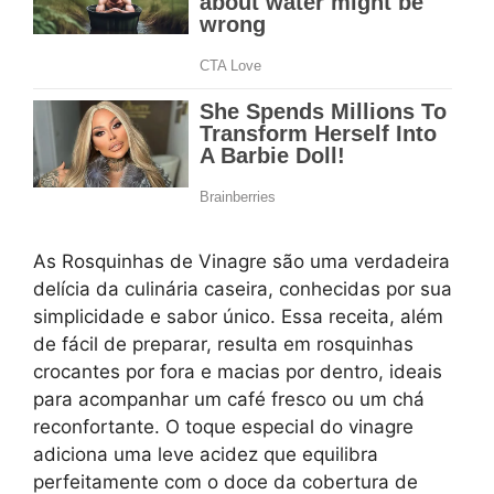
As Rosquinhas de Vinagre são uma verdadeira
delícia da culinária caseira, conhecidas por sua
simplicidade e sabor único. Essa receita, além
de fácil de preparar, resulta em rosquinhas
crocantes por fora e macias por dentro, ideais
para acompanhar um café fresco ou um chá
reconfortante. O toque especial do vinagre
adiciona uma leve acidez que equilibra
perfeitamente com o doce da cobertura de