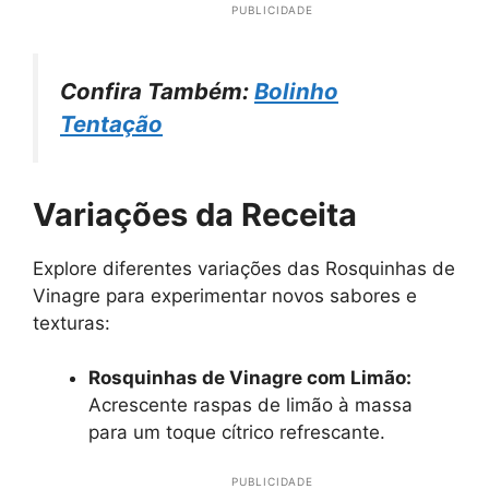
PUBLICIDADE
Confira Também:
Bolinho
Tentação
Variações da Receita
Explore diferentes variações das Rosquinhas de
Vinagre para experimentar novos sabores e
texturas:
Rosquinhas de Vinagre com Limão:
Acrescente raspas de limão à massa
para um toque cítrico refrescante.
PUBLICIDADE