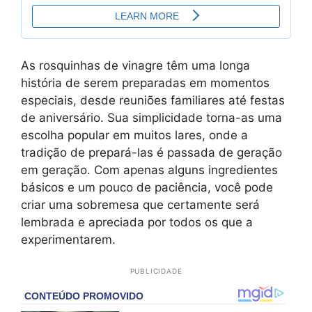
As rosquinhas de vinagre têm uma longa
história de serem preparadas em momentos
especiais, desde reuniões familiares até festas
de aniversário. Sua simplicidade torna-as uma
escolha popular em muitos lares, onde a
tradição de prepará-las é passada de geração
em geração. Com apenas alguns ingredientes
básicos e um pouco de paciência, você pode
criar uma sobremesa que certamente será
lembrada e apreciada por todos os que a
experimentarem.
PUBLICIDADE