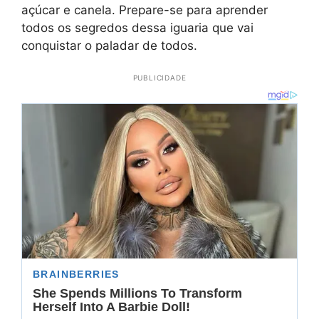
açúcar e canela. Prepare-se para aprender
todos os segredos dessa iguaria que vai
conquistar o paladar de todos.
PUBLICIDADE