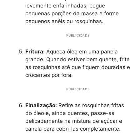
levemente enfarinhadas, pegue
pequenas porções da massa e forme
pequenos anéis ou rosquinhas.
PUBLICIDADE
Fritura:
Aqueça óleo em uma panela
grande. Quando estiver bem quente, frite
as rosquinhas até que fiquem douradas e
crocantes por fora.
PUBLICIDADE
Finalização:
Retire as rosquinhas fritas
do óleo e, ainda quentes, passe-as
delicadamente na mistura de açúcar e
canela para cobri-las completamente.