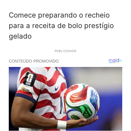
Comece preparando o recheio
para a receita de bolo prestígio
gelado
PUBLICIDADE