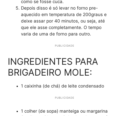
como se fosse cuca.
Depois disso é só levar no forno pre-
aquecido em temperatura de 200graus e
deixe assar por 40 minutos, ou seja, até
que ele asse completamente. O tempo
varia de uma de forno para outro.
PUBLICIDADE
INGREDIENTES PARA
BRIGADEIRO MOLE:
1 caixinha (de chá) de leite condensado
PUBLICIDADE
1 colher (de sopa) manteiga ou margarina