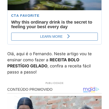
Olá, aqui é o Fernando. Neste artigo vou te
ensinar como fazer a
RECEITA BOLO
PRESTÍGIO GELADO
, confira a receita fácil
passo a passo!
PUBLICIDADE