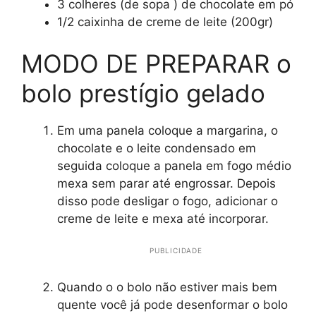
3 colheres (de sopa ) de chocolate em pó
1/2 caixinha de creme de leite (200gr)
MODO DE PREPARAR o
bolo prestígio gelado
Em uma panela coloque a margarina, o
chocolate e o leite condensado em
seguida coloque a panela em fogo médio
mexa sem parar até engrossar. Depois
disso pode desligar o fogo, adicionar o
creme de leite e mexa até incorporar.
PUBLICIDADE
Quando o o bolo não estiver mais bem
quente você já pode desenformar o bolo