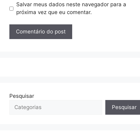
Salvar meus dados neste navegador para a
próxima vez que eu comentar.
Pesquisar
Pesquisar