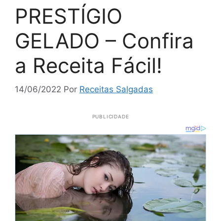
PRESTÍGIO
GELADO – Confira
a Receita Fácil!
14/06/2022
Por
Receitas Salgadas
PUBLICIDADE