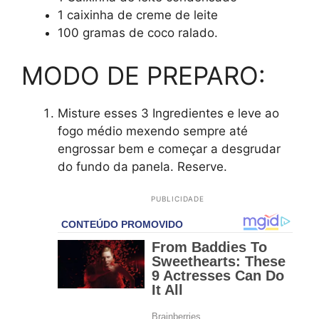
1 caixinha de creme de leite
100 gramas de coco ralado.
MODO DE PREPARO:
Misture esses 3 Ingredientes e leve ao
fogo médio mexendo sempre até
engrossar bem e começar a desgrudar
do fundo da panela. Reserve.
PUBLICIDADE