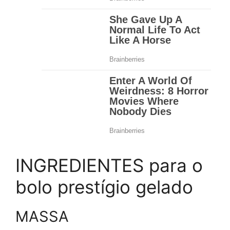
INGREDIENTES para o
bolo prestígio gelado
MASSA