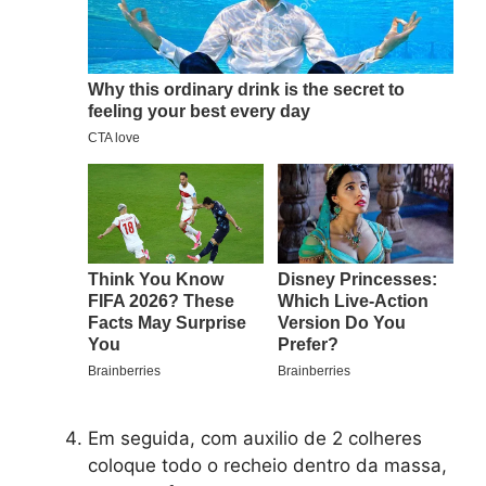
Em seguida, com auxilio de 2 colheres
coloque todo o recheio dentro da massa,