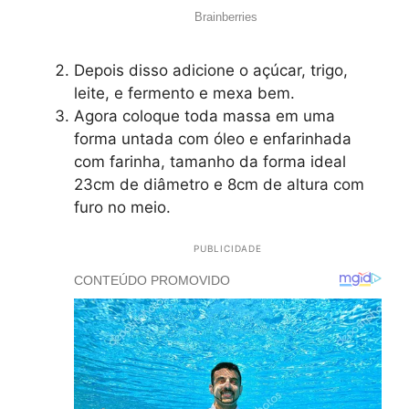
Depois disso adicione o açúcar, trigo,
leite, e fermento e mexa bem.
Agora coloque toda massa em uma
forma untada com óleo e enfarinhada
com farinha, tamanho da forma ideal
23cm de diâmetro e 8cm de altura com
furo no meio.
PUBLICIDADE