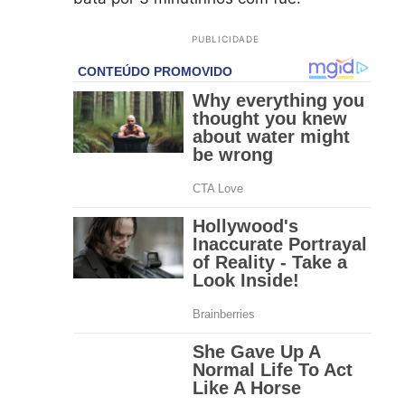
PUBLICIDADE