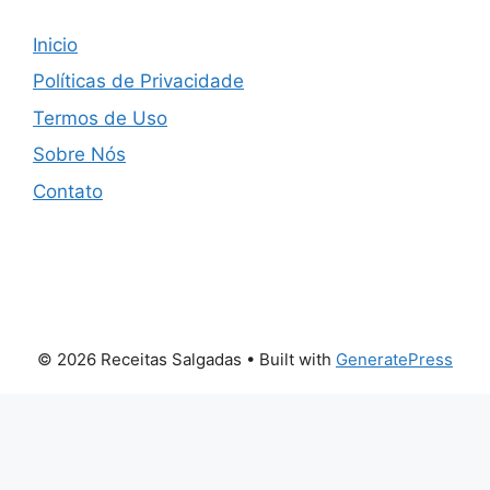
Inicio
Políticas de Privacidade
Termos de Uso
Sobre Nós
Contato
© 2026 Receitas Salgadas
• Built with
GeneratePress