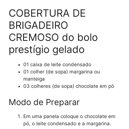
COBERTURA DE
BRIGADEIRO
CREMOSO do bolo
prestígio gelado
01 caixa de leite condensado
01 colher (de sopa) margarina ou
manteiga
03 colheres (de sopa) chocolate em pó
Modo de Preparar
Em uma panela coloque o chocolate em
pó, o leite condensado e a margarina.