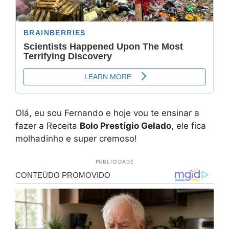
Olá, eu sou Fernando e hoje vou te ensinar a
fazer a Receita
Bolo Prestígio Gelado
, ele fica
molhadinho e super cremoso!
PUBLICIDADE