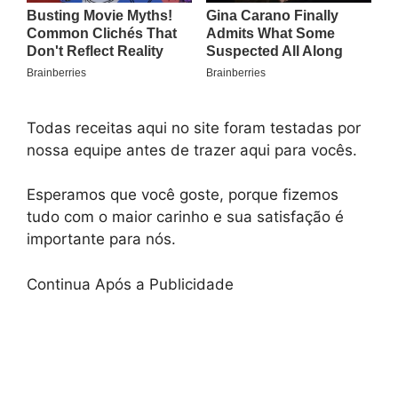
Todas receitas aqui no site foram testadas por
nossa equipe antes de trazer aqui para vocês.
Esperamos que você goste, porque fizemos
tudo com o maior carinho e sua satisfação é
importante para nós.
Continua Após a Publicidade