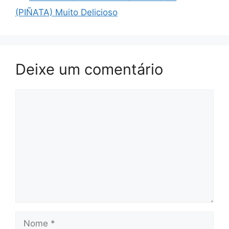
(PIÑATA) Muito Delicioso
Deixe um comentário
Comentário
Nome