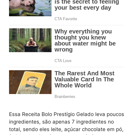
Essa Receita Bolo Prestígio Gelado leva poucos
ingredientes, são apenas 7 ingredientes no
total, sendo eles leite, açúcar chocolate em pó,