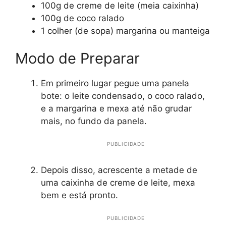
100g de creme de leite (meia caixinha)
100g de coco ralado
1 colher (de sopa) margarina ou manteiga
Modo de Preparar
Em primeiro lugar pegue uma panela
bote: o leite condensado, o coco ralado,
e a margarina e mexa até não grudar
mais, no fundo da panela.
PUBLICIDADE
Depois disso, acrescente a metade de
uma caixinha de creme de leite, mexa
bem e está pronto.
PUBLICIDADE