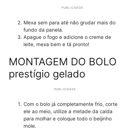
PUBLICIDADE
Mexa sem para até não grudar mais do
fundo da panela.
Apague o fogo e adicione o creme de
leite, mexa bem e tá pronto!
MONTAGEM DO BOLO
prestígio gelado
PUBLICIDADE
Com o bolo já completamente frio, corte
ele ao meio, utilize a metade da calda
para molhar e coloque todo o beijinho
mole.