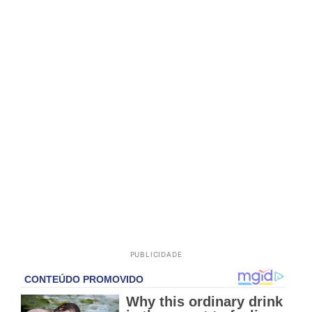
PUBLICIDADE