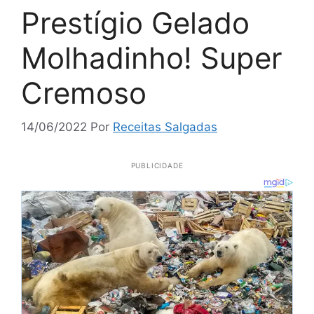
Prestígio Gelado
Molhadinho! Super
Cremoso
14/06/2022
Por
Receitas Salgadas
PUBLICIDADE