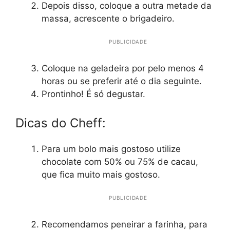
Depois disso, coloque a outra metade da
massa, acrescente o brigadeiro.
PUBLICIDADE
Coloque na geladeira por pelo menos 4
horas ou se preferir até o dia seguinte.
Prontinho! É só degustar.
Dicas do Cheff:
Para um bolo mais gostoso utilize
chocolate com 50% ou 75% de cacau,
que fica muito mais gostoso.
PUBLICIDADE
Recomendamos peneirar a farinha, para