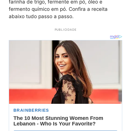
farinha de trigo, fermente em pó, óleo e
fermento químico em pó. Confira a receita
abaixo tudo passo a passo.
PUBLICIDADE