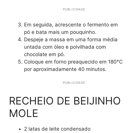
PUBLICIDADE
Em seguida, acrescente o fermento em
pó e bata mais um pouquinho.
Despeje a massa em uma forma média
untada com óleo e polvilhada com
chocolate em pó.
Coloque em forno preaquecido em 180°C
por aproximadamente 40 minutos.
PUBLICIDADE
RECHEIO DE BEIJINHO
MOLE
2 latas de leite condensado