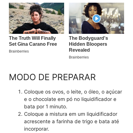
MODO DE PREPARAR
Coloque os ovos, o leite, o óleo, o açúcar
e o chocolate em pó no liquidificador e
bata por 1 minuto.
Coloque a mistura em um liquidificador
acrescente a farinha de trigo e bata até
incorporar.