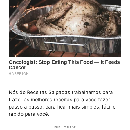
Nós do Receitas Salgadas trabalhamos para
trazer as melhores receitas para você fazer
passo a passo, para ficar mais simples, fácil e
rápido para você.
PUBLICIDADE