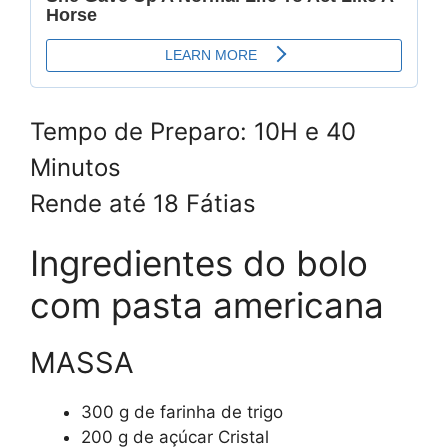
Tempo de Preparo: 10H e 40
Minutos
Rende até 18 Fátias
Ingredientes do bolo
com pasta americana
MASSA
300 g de farinha de trigo
200 g de açúcar Cristal