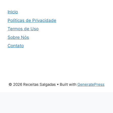
Inicio
Políticas de Privacidade
Termos de Uso
Sobre Nós
Contato
© 2026 Receitas Salgadas
• Built with
GeneratePress