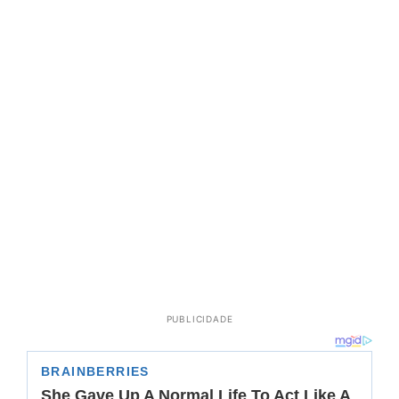
PUBLICIDADE