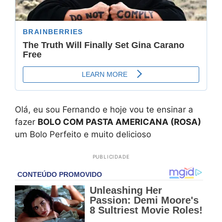
Olá, eu sou Fernando e hoje vou te ensinar a
fazer
BOLO COM PASTA AMERICANA (ROSA)
um Bolo Perfeito e muito delicioso
PUBLICIDADE