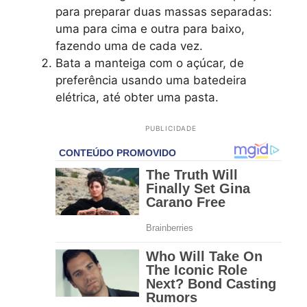
para preparar duas massas separadas:
uma para cima e outra para baixo,
fazendo uma de cada vez.
Bata a manteiga com o açúcar, de
preferência usando uma batedeira
elétrica, até obter uma pasta.
PUBLICIDADE