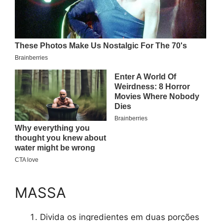
MASSA
Divida os ingredientes em duas porções