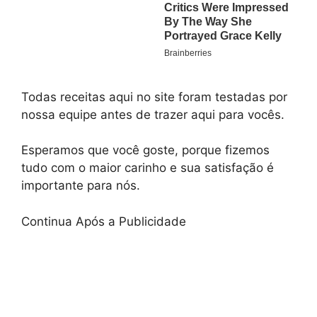
Todas receitas aqui no site foram testadas por
nossa equipe antes de trazer aqui para vocês.
Esperamos que você goste, porque fizemos
tudo com o maior carinho e sua satisfação é
importante para nós.
Continua Após a Publicidade