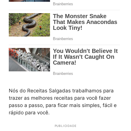
Nós do Receitas Salgadas trabalhamos para
trazer as melhores receitas para você fazer
passo a passo, para ficar mais simples, fácil e
rápido para você.
PUBLICIDADE