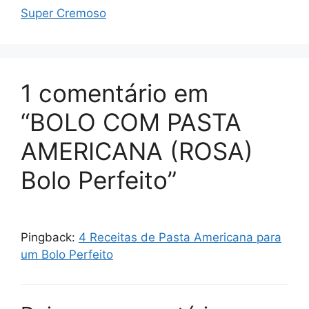
Super Cremoso
1 comentário em
“BOLO COM PASTA
AMERICANA (ROSA)
Bolo Perfeito”
Pingback:
4 Receitas de Pasta Americana para
um Bolo Perfeito