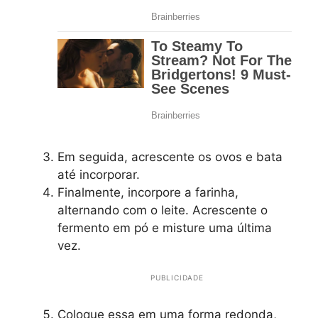
Em seguida, acrescente os ovos e bata
até incorporar.
Finalmente, incorpore a farinha,
alternando com o leite. Acrescente o
fermento em pó e misture uma última
vez.
PUBLICIDADE
Coloque essa em uma forma redonda,