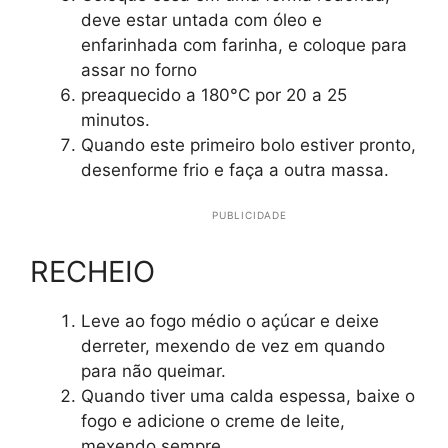
deve estar untada com óleo e
enfarinhada com farinha, e coloque para
assar no forno
preaquecido a 180°C por 20 a 25
minutos.
Quando este primeiro bolo estiver pronto,
desenforme frio e faça a outra massa.
PUBLICIDADE
RECHEIO
Leve ao fogo médio o açúcar e deixe
derreter, mexendo de vez em quando
para não queimar.
Quando tiver uma calda espessa, baixe o
fogo e adicione o creme de leite,
mexendo sempre.