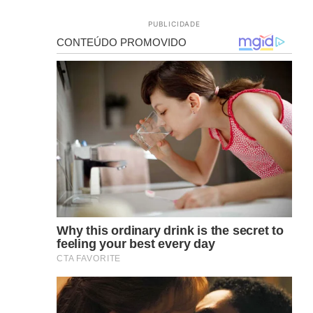
PUBLICIDADE