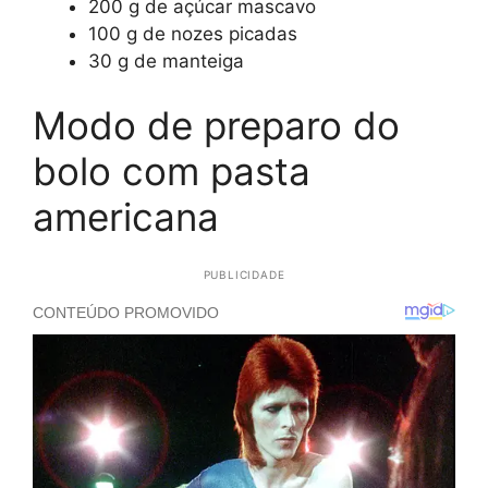
200 g de açúcar mascavo
100 g de nozes picadas
30 g de manteiga
Modo de preparo do
bolo com pasta
americana
PUBLICIDADE