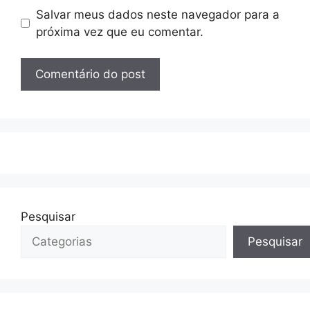
Salvar meus dados neste navegador para a
próxima vez que eu comentar.
Pesquisar
Pesquisar