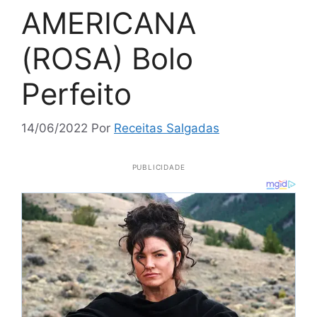
AMERICANA
(ROSA) Bolo
Perfeito
14/06/2022
Por
Receitas Salgadas
PUBLICIDADE