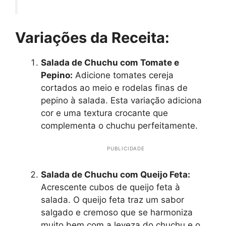
Variações da Receita:
Salada de Chuchu com Tomate e
Pepino:
Adicione tomates cereja
cortados ao meio e rodelas finas de
pepino à salada. Esta variação adiciona
cor e uma textura crocante que
complementa o chuchu perfeitamente.
PUBLICIDADE
Salada de Chuchu com Queijo Feta:
Acrescente cubos de queijo feta à
salada. O queijo feta traz um sabor
salgado e cremoso que se harmoniza
muito bem com a leveza do chuchu e o