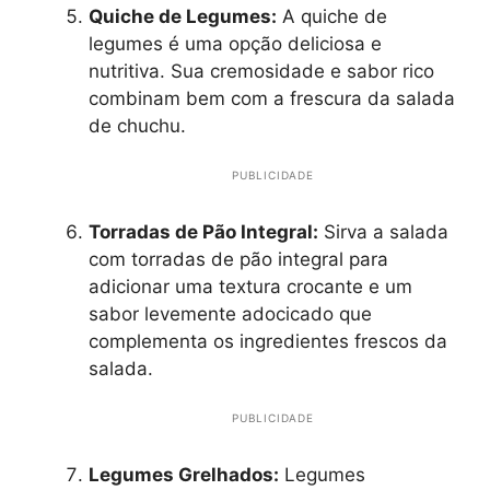
Quiche de Legumes:
A quiche de
legumes é uma opção deliciosa e
nutritiva. Sua cremosidade e sabor rico
combinam bem com a frescura da salada
de chuchu.
PUBLICIDADE
Torradas de Pão Integral:
Sirva a salada
com torradas de pão integral para
adicionar uma textura crocante e um
sabor levemente adocicado que
complementa os ingredientes frescos da
salada.
PUBLICIDADE
Legumes Grelhados:
Legumes