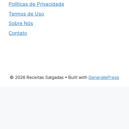
Políticas de Privacidade
Termos de Uso
Sobre Nós
Contato
© 2026 Receitas Salgadas
• Built with
GeneratePress