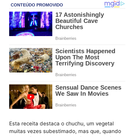
Esta receita destaca o chuchu, um vegetal
muitas vezes subestimado, mas que, quando