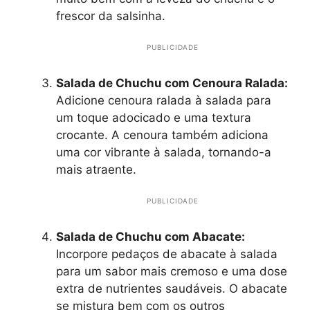
frescor da salsinha.
PUBLICIDADE
Salada de Chuchu com Cenoura Ralada:
Adicione cenoura ralada à salada para
um toque adocicado e uma textura
crocante. A cenoura também adiciona
uma cor vibrante à salada, tornando-a
mais atraente.
PUBLICIDADE
Salada de Chuchu com Abacate:
Incorpore pedaços de abacate à salada
para um sabor mais cremoso e uma dose
extra de nutrientes saudáveis. O abacate
se mistura bem com os outros