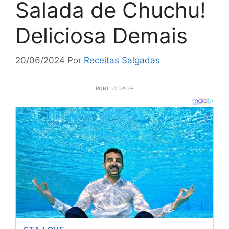
Salada de Chuchu!
Deliciosa Demais
20/06/2024
Por
Receitas Salgadas
PUBLICIDADE