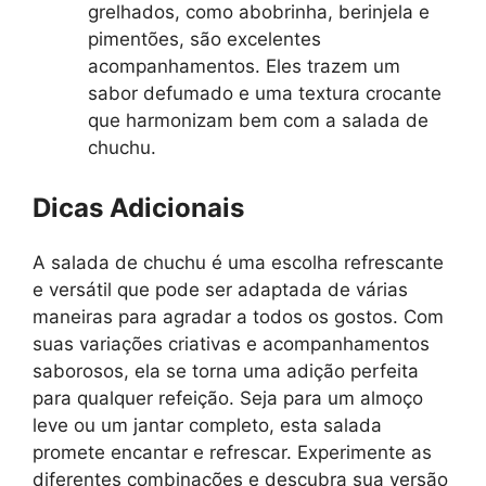
grelhados, como abobrinha, berinjela e
pimentões, são excelentes
acompanhamentos. Eles trazem um
sabor defumado e uma textura crocante
que harmonizam bem com a salada de
chuchu.
Dicas Adicionais
A salada de chuchu é uma escolha refrescante
e versátil que pode ser adaptada de várias
maneiras para agradar a todos os gostos. Com
suas variações criativas e acompanhamentos
saborosos, ela se torna uma adição perfeita
para qualquer refeição. Seja para um almoço
leve ou um jantar completo, esta salada
promete encantar e refrescar. Experimente as
diferentes combinações e descubra sua versão