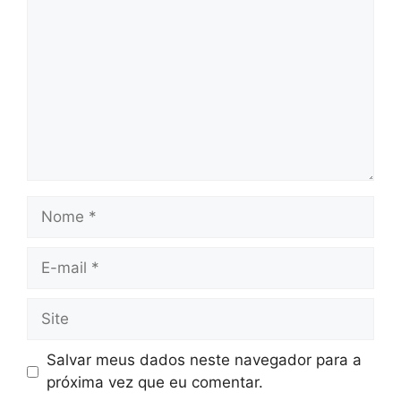
Nome
E-
mail
Site
Salvar meus dados neste navegador para a
próxima vez que eu comentar.