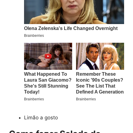
Limão a gosto