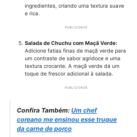
ingredientes, criando uma textura suave
e rica.
PUBLICIDADE
Salada de Chuchu com Maçã Verde:
Adicione fatias finas de maçã verde para
um contraste de sabor agridoce e uma
textura crocante. A maçã verde dá um
toque de frescor adicional à salada.
PUBLICIDADE
Confira Também:
Um chef
coreano me ensinou esse truque
da carne de porco