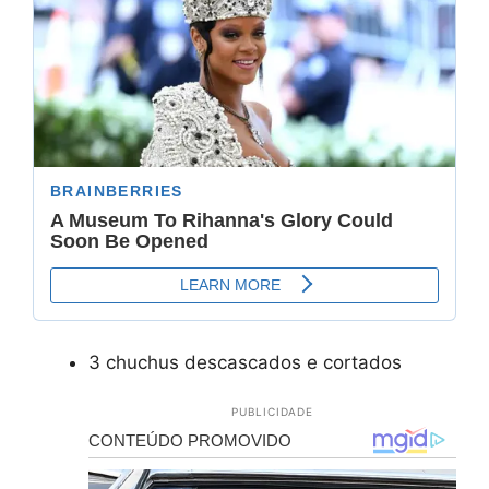
3 chuchus descascados e cortados
PUBLICIDADE