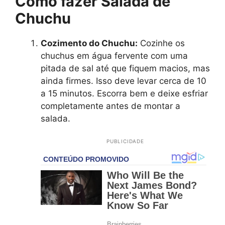
Como fazer Salada de
Chuchu
Cozimento do Chuchu:
Cozinhe os
chuchus em água fervente com uma
pitada de sal até que fiquem macios, mas
ainda firmes. Isso deve levar cerca de 10
a 15 minutos. Escorra bem e deixe esfriar
completamente antes de montar a
salada.
PUBLICIDADE