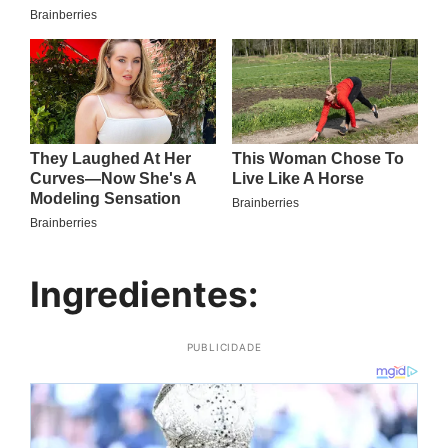
Ingredientes:
PUBLICIDADE