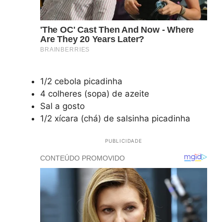
1/2 cebola picadinha
4 colheres (sopa) de azeite
Sal a gosto
1/2 xícara (chá) de salsinha picadinha
PUBLICIDADE