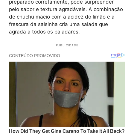
preparado corretamente, pode surpreender
pelo sabor e textura agradáveis. A combinação
de chuchu macio com a acidez do limão e a
frescura da salsinha cria uma salada que
agrada a todos os paladares.
PUBLICIDADE