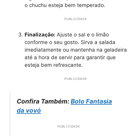
o chuchu esteja bem temperado.
PUBLICIDADE
Finalização:
Ajuste o sal e o limão
conforme o seu gosto. Sirva a salada
imediatamente ou mantenha na geladeira
até a hora de servir para garantir que
esteja bem refrescante.
PUBLICIDADE
Confira Também:
Bolo Fantasia
da vovó
PUBLICIDADE