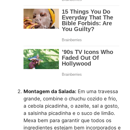
Montagem da Salada:
Em uma travessa
grande, combine o chuchu cozido e frio,
a cebola picadinha, o azeite, sal a gosto,
a salsinha picadinha e o suco de limão.
Mexa bem para garantir que todos os
ingredientes estejam bem incorporados e