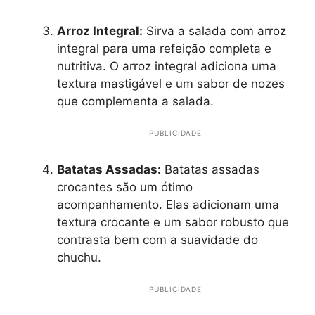
Arroz Integral:
Sirva a salada com arroz
integral para uma refeição completa e
nutritiva. O arroz integral adiciona uma
textura mastigável e um sabor de nozes
que complementa a salada.
PUBLICIDADE
Batatas Assadas:
Batatas assadas
crocantes são um ótimo
acompanhamento. Elas adicionam uma
textura crocante e um sabor robusto que
contrasta bem com a suavidade do
chuchu.
PUBLICIDADE