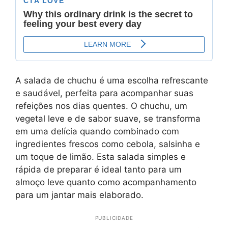
A salada de chuchu é uma escolha refrescante
e saudável, perfeita para acompanhar suas
refeições nos dias quentes. O chuchu, um
vegetal leve e de sabor suave, se transforma
em uma delícia quando combinado com
ingredientes frescos como cebola, salsinha e
um toque de limão. Esta salada simples e
rápida de preparar é ideal tanto para um
almoço leve quanto como acompanhamento
para um jantar mais elaborado.
PUBLICIDADE