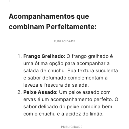
Acompanhamentos que
combinam Perfeitamente:
PUBLICIDADE
Frango Grelhado:
O frango grelhado é
uma ótima opção para acompanhar a
salada de chuchu. Sua textura suculenta
e sabor defumado complementam a
leveza e frescura da salada.
Peixe Assado:
Um peixe assado com
ervas é um acompanhamento perfeito. O
sabor delicado do peixe combina bem
com o chuchu e a acidez do limão.
PUBLICIDADE