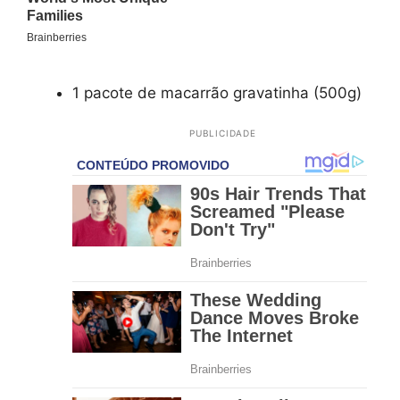
1 pacote de macarrão gravatinha (500g)
PUBLICIDADE