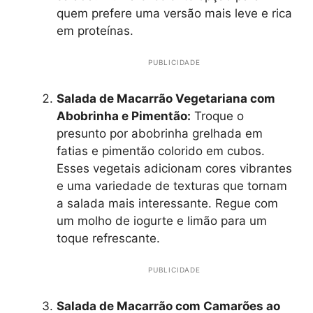
quem prefere uma versão mais leve e rica
em proteínas.
PUBLICIDADE
Salada de Macarrão Vegetariana com
Abobrinha e Pimentão:
Troque o
presunto por abobrinha grelhada em
fatias e pimentão colorido em cubos.
Esses vegetais adicionam cores vibrantes
e uma variedade de texturas que tornam
a salada mais interessante. Regue com
um molho de iogurte e limão para um
toque refrescante.
PUBLICIDADE
Salada de Macarrão com Camarões ao