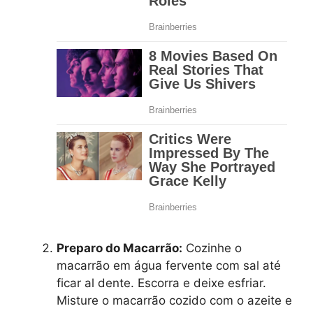
Preparo do Macarrão:
Cozinhe o
macarrão em água fervente com sal até
ficar al dente. Escorra e deixe esfriar.
Misture o macarrão cozido com o azeite e