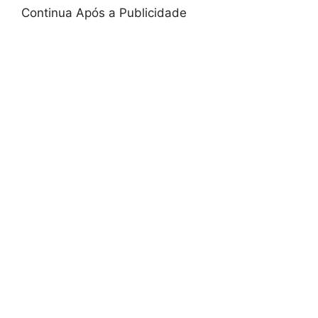
Continua Após a Publicidade