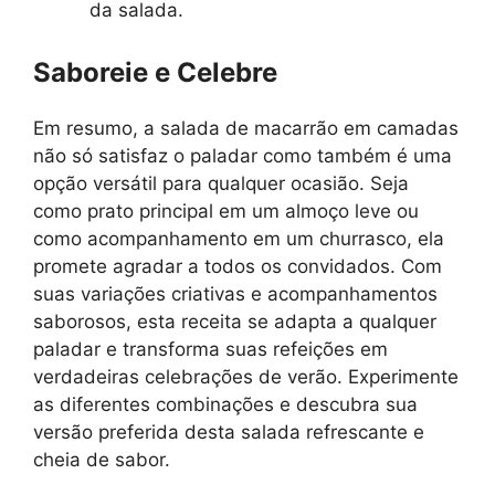
da salada.
Saboreie e Celebre
Em resumo, a salada de macarrão em camadas
não só satisfaz o paladar como também é uma
opção versátil para qualquer ocasião. Seja
como prato principal em um almoço leve ou
como acompanhamento em um churrasco, ela
promete agradar a todos os convidados. Com
suas variações criativas e acompanhamentos
saborosos, esta receita se adapta a qualquer
paladar e transforma suas refeições em
verdadeiras celebrações de verão. Experimente
as diferentes combinações e descubra sua
versão preferida desta salada refrescante e
cheia de sabor.