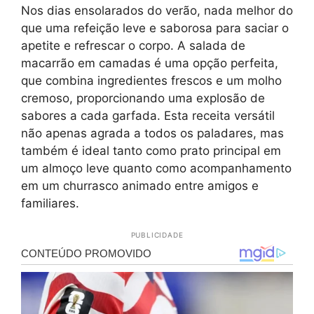
Nos dias ensolarados do verão, nada melhor do
que uma refeição leve e saborosa para saciar o
apetite e refrescar o corpo. A salada de
macarrão em camadas é uma opção perfeita,
que combina ingredientes frescos e um molho
cremoso, proporcionando uma explosão de
sabores a cada garfada. Esta receita versátil
não apenas agrada a todos os paladares, mas
também é ideal tanto como prato principal em
um almoço leve quanto como acompanhamento
em um churrasco animado entre amigos e
familiares.
PUBLICIDADE