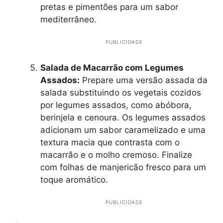
pretas e pimentões para um sabor
mediterrâneo.
PUBLICIDADE
Salada de Macarrão com Legumes
Assados:
Prepare uma versão assada da
salada substituindo os vegetais cozidos
por legumes assados, como abóbora,
berinjela e cenoura. Os legumes assados
adicionam um sabor caramelizado e uma
textura macia que contrasta com o
macarrão e o molho cremoso. Finalize
com folhas de manjericão fresco para um
toque aromático.
PUBLICIDADE