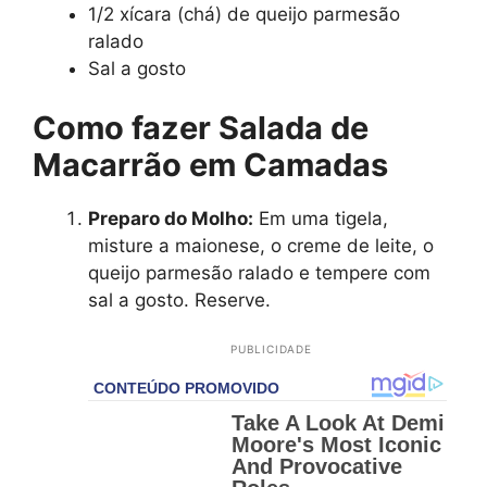
1/2 xícara (chá) de queijo parmesão
ralado
Sal a gosto
Como fazer Salada de
Macarrão em Camadas
Preparo do Molho:
Em uma tigela,
misture a maionese, o creme de leite, o
queijo parmesão ralado e tempere com
sal a gosto. Reserve.
PUBLICIDADE