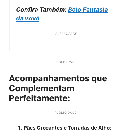
Confira Também:
Bolo Fantasia
da vovó
PUBLICIDADE
PUBLICIDADE
Acompanhamentos que
Complementam
Perfeitamente:
PUBLICIDADE
Pães Crocantes e Torradas de Alho: