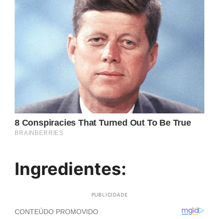
Ingredientes:
PUBLICIDADE