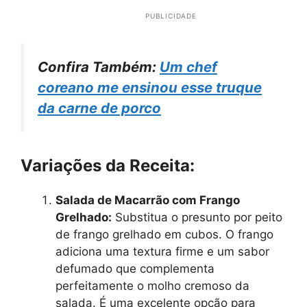
PUBLICIDADE
Confira Também:
Um chef
coreano me ensinou esse truque
da carne de porco
Variações da Receita:
Salada de Macarrão com Frango
Grelhado:
Substitua o presunto por peito
de frango grelhado em cubos. O frango
adiciona uma textura firme e um sabor
defumado que complementa
perfeitamente o molho cremoso da
salada. É uma excelente opção para