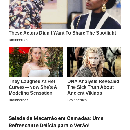
Salada de Macarrão em Camadas: Uma
Refrescante Delícia para o Verão!