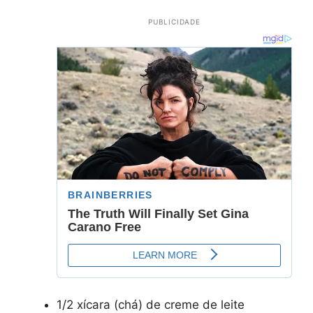
PUBLICIDADE
1/2 xícara (chá) de creme de leite