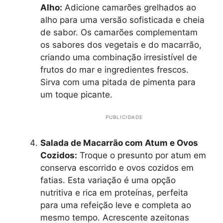
Alho:
Adicione camarões grelhados ao
alho para uma versão sofisticada e cheia
de sabor. Os camarões complementam
os sabores dos vegetais e do macarrão,
criando uma combinação irresistível de
frutos do mar e ingredientes frescos.
Sirva com uma pitada de pimenta para
um toque picante.
PUBLICIDADE
Salada de Macarrão com Atum e Ovos
Cozidos:
Troque o presunto por atum em
conserva escorrido e ovos cozidos em
fatias. Esta variação é uma opção
nutritiva e rica em proteínas, perfeita
para uma refeição leve e completa ao
mesmo tempo. Acrescente azeitonas