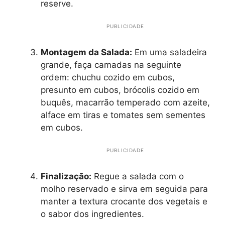
reserve.
PUBLICIDADE
Montagem da Salada:
Em uma saladeira
grande, faça camadas na seguinte
ordem: chuchu cozido em cubos,
presunto em cubos, brócolis cozido em
buquês, macarrão temperado com azeite,
alface em tiras e tomates sem sementes
em cubos.
PUBLICIDADE
Finalização:
Regue a salada com o
molho reservado e sirva em seguida para
manter a textura crocante dos vegetais e
o sabor dos ingredientes.