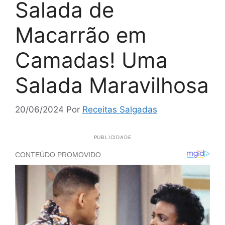
Salada de
Macarrão em
Camadas! Uma
Salada Maravilhosa
20/06/2024
Por
Receitas Salgadas
PUBLICIDADE