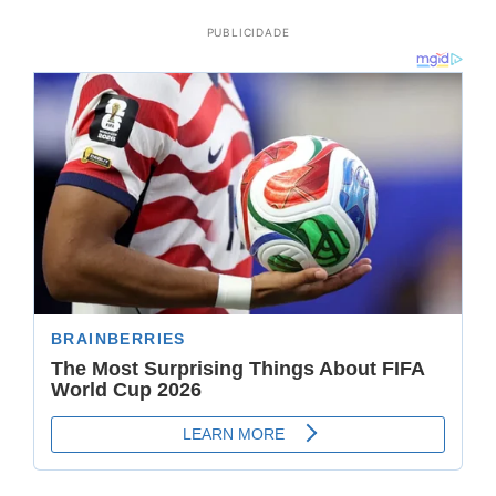
PUBLICIDADE