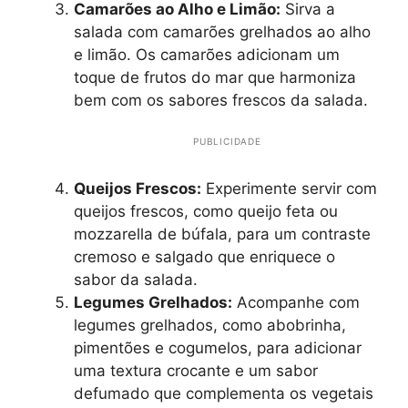
Camarões ao Alho e Limão:
Sirva a
salada com camarões grelhados ao alho
e limão. Os camarões adicionam um
toque de frutos do mar que harmoniza
bem com os sabores frescos da salada.
PUBLICIDADE
Queijos Frescos:
Experimente servir com
queijos frescos, como queijo feta ou
mozzarella de búfala, para um contraste
cremoso e salgado que enriquece o
sabor da salada.
Legumes Grelhados:
Acompanhe com
legumes grelhados, como abobrinha,
pimentões e cogumelos, para adicionar
uma textura crocante e um sabor
defumado que complementa os vegetais