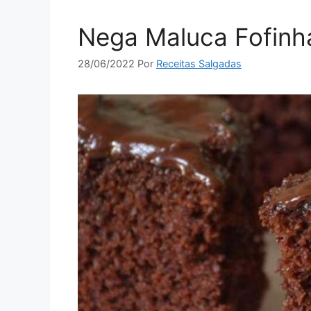
Nega Maluca Fofinh
28/06/2022
Por
Receitas Salgadas