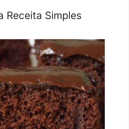
a Receita Simples