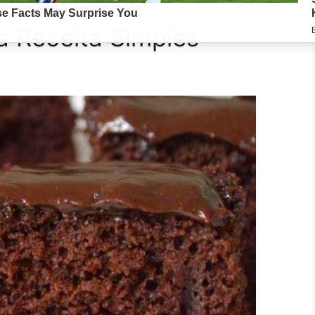
a Receita Simples