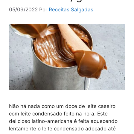
05/09/2022
Por
Receitas Salgadas
Não há nada como um doce de leite caseiro
com leite condensado feito na hora. Este
delicioso latino-americana é feita aquecendo
lentamente o leite condensado adoçado até